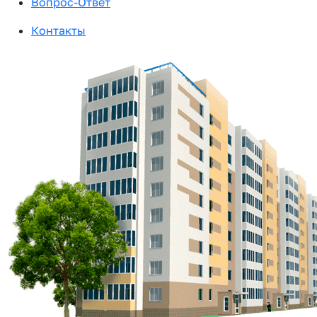
Вопрос-Ответ
Контакты