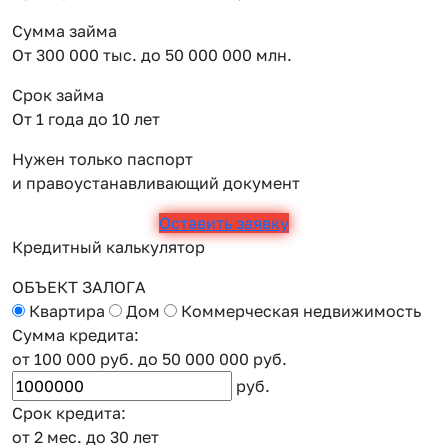
Сумма займа
От 300 000 тыс. до 50 000 000 млн.
Срок займа
От 1 года до 10 лет
Нужен только паспорт
и правоустанавливающий документ
Оставить заявку
Кредитный калькулятор
ОБЪЕКТ ЗАЛОГА
Квартира
Дом
Коммерческая недвижимость
Сумма кредита:
от 100 000 руб.
до 50 000 000 руб.
руб.
Срок кредита:
от 2 мес.
до 30 лет