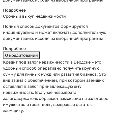
Подробнее
Срочный выкуп недвижимости
Полный список документов формируется
индивидуально и может включать дополнительную
документацию, исходя из выбранной программы
Подробнее
О кредитовании
Кредит под залог недвижимости в Бердске – это
удобный способ оперативно получить крупную
сумму для личных нужд или развития бизнеса. Это
вид займа с обеспечением, при котором заемщик
оставляет
в залог принадлежащую ему
недвижимость. В случае невозврата
залогодержатель обращает взыскание на залоговое
имущество и гасит долг, возвращая остаток
заемщику.