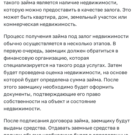
такого займа является наличие недвижимости,
которую можно предоставить в качестве залога. Это
может быть квартира, дом, земельный участок или
коммерческая недвижимость.
Процесс получения займа под залог недвижимости
обычно осуществляется в несколько этапов. В
первую очередь, заемщик должен обратиться в
финансовую организацию, которая
специализируется на такого рода услугах. Затем
будет проведена оценка недвижимости, на основе
которой будет определена сумма займа. После
этого заемщику необходимо будет оформить
документы, подтверждающие его право
собственности на объект и состояние
недвижимости.
После подписания договора займа, заемщику будут
выданы средства. Отдавать заемные средства в
полном объеме необходимо будет в определенные