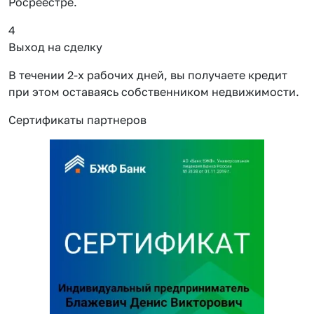
Росреестре.
4
Выход на сделку
В течении 2-х рабочих дней, вы получаете кредит
при этом оставаясь собственником недвижимости.
Сертификаты партнеров