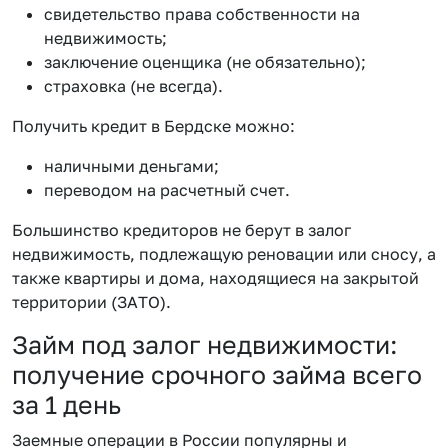
свидетельство права собственности на
недвижимость;
заключение оценщика (не обязательно);
страховка (не всегда).
Получить кредит в Бердске можно:
наличными деньгами;
переводом на расчетный счет.
Большинство кредиторов не берут в залог
недвижимость, подлежащую реновации или сносу, а
также квартиры и дома, находящиеся на закрытой
территории (ЗАТО).
Займ под залог недвижимости:
получение срочного займа всего
за 1 день
Заемные операции в России популярны и