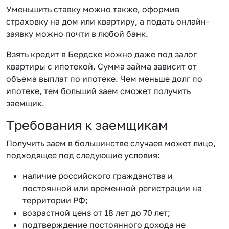
Уменьшить ставку можно также, оформив
страховку на дом или квартиру, а подать онлайн-
заявку можно почти в любой банк.
Взять кредит в Бердске можно даже под залог
квартиры с ипотекой. Сумма займа зависит от
объема выплат по ипотеке. Чем меньше долг по
ипотеке, тем больший заем сможет получить
заемщик.
Требования к заемщикам
Получить заем в большинстве случаев может лицо,
подходящее под следующие условия:
наличие российского гражданства и
постоянной или временной регистрации на
территории РФ;
возрастной ценз от 18 лет до 70 лет;
подтверждение постоянного дохода не