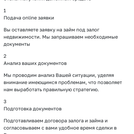
1
Подача online заявки
Вы оставляете заявку на займ под залог
недвижимости. Мы запрашиваем необходимые
документы
2
Анализ ваших документов
Мы проводим анализ Вашей ситуации, уделяя
внимание имеющимся проблемам, что позволяет
нам выработать правильную стратегию.
3
Подготовка документов
Подготавливаем договора залога и займа и
согласовываем с вами удобное время сделки в