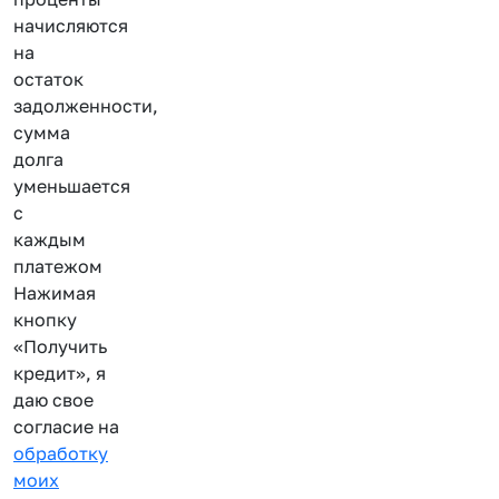
начисляются
на
остаток
задолженности,
сумма
долга
уменьшается
с
каждым
платежом
Нажимая
кнопку
«Получить
кредит», я
даю свое
согласие на
обработку
моих