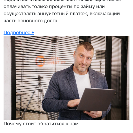
оплачивать только проценты по займу или
осуществлять аннуитетный платеж, включающий
часть основного долга
Подробнее
+
Почему стоит обратиться к нам