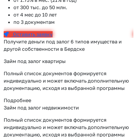
от 300 тыс. до 50 млн.
от 4 мес до 10 лет
по 3 документам
Оставить заявку
Получите деньги под залог 6 типов имущества и
другой собственности в Бердске
Займ под залог квартиры
Полный список документов формируется
индивидуально и может включать дополнительную
документацию, исходя из выбранной программы
Подробнее
Займ под залог недвижимости
Полный список документов формируется
индивидуально и может включать дополнительную
документацию, исходя из выбранной программы