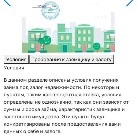
Условия
Требования к заемщику и залогу
Условия
В данном разделе описаны условия получения
займа под залог недвижимости. По некоторым
пунктам, таким как процентная ставка, условия
определены не однозначно, так как они зависят от
суммы и срока займа, характеристик заемщика и
залогового имущества. Эти пункты будут
конкретизированы после предоставления вами
данных о себе и залоге.