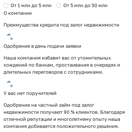
От 1 млн до 5 млн
От 5 млн до 50 млн
О компании
Преимущества кредита под залог недвижимости
Одобрение в день подачи заявки
Наша компания избавит вас от утомительных
хождений по банкам, простаивания в очередях и
длительных переговоров с сотрудниками.
У вас нет поручителей
Одобрение на частный займ под залог
недвижимости получают 90 % клиентов. Благодаря
отличной репутации и многолетнему опыту наша
компания добивается положительного решения.