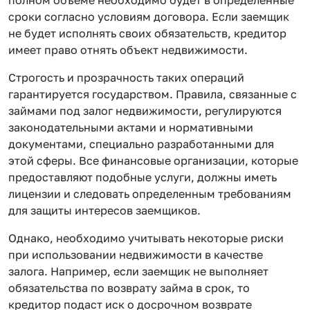
сроки согласно условиям договора. Если заемщик
не будет исполнять своих обязательств, кредитор
имеет право отнять объект недвижимости.
Строгость и прозрачность таких операций
гарантируется государством. Правила, связанные с
займами под залог недвижимости, регулируются
законодательными актами и нормативными
документами, специально разработанными для
этой сферы. Все финансовые организации, которые
предоставляют подобные услуги, должны иметь
лицензии и следовать определенным требованиям
для защиты интересов заемщиков.
Однако, необходимо учитывать некоторые риски
при использовании недвижимости в качестве
залога. Например, если заемщик не выполняет
обязательства по возврату займа в срок, то
кредитор подаст иск о досрочном возврате