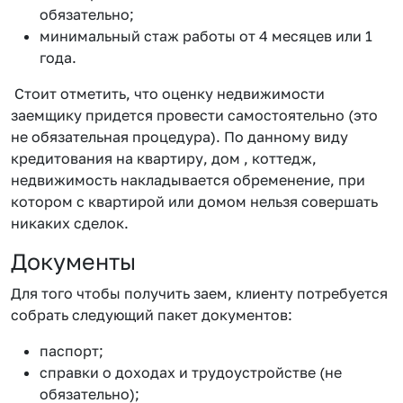
обязательно;
минимальный стаж работы от 4 месяцев или 1
года.
Стоит отметить, что оценку недвижимости
заемщику придется провести самостоятельно (это
не обязательная процедура). По данному виду
кредитования на квартиру, дом , коттедж,
недвижимость накладывается обременение, при
котором с квартирой или домом нельзя совершать
никаких сделок.
Документы
Для того чтобы получить заем, клиенту потребуется
собрать следующий пакет документов:
паспорт;
справки о доходах и трудоустройстве (не
обязательно);