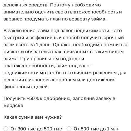
денежных средств. Поэтому необходимо
внимательно оценить свою платежеспособность и
заранее продумать план по возврату займа.
В заключение, займ под залог недвижимости – это
быстрый и эффективный способ получить срочный
заем всего за 1 день. Однако, необходимо помнить о
рисках и обязательствах, связанных с таким видом
займа. При правильном подходе и
платежеспособности, займ под залог
недвижимости может быть отличным решением для
решения финансовых проблем или достижения
финансовых целей.
Получить +50% к одобрению, заполнив заявку в
Бердске
Какая сумма вам нужна?
От 300 тыс до 500 тыс
От 500 тыс до 1 млн