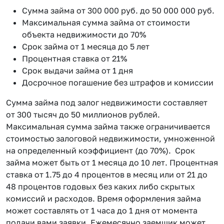
Сумма займа от 300 000 руб. до 50 000 000 руб.
Максимальная сумма займа от стоимости
объекта недвижимости до 70%
Срок займа от 1 месяца до 5 лет
Процентная ставка от 21%
Срок выдачи займа от 1 дня
Досрочное погашение без штрафов и комиссии
Сумма займа под залог недвижимости составляет
от 300 тысяч до 50 миллионов рублей.
Максимальная сумма займа также ограничивается
стоимостью залоговой недвижимости, умноженной
на определенный коэффициент (до 70%). Срок
займа может быть от 1 месяца до 10 лет. Процентная
ставка от 1.75 до 4 процентов в месяц или от 21 до
48 процентов годовых без каких либо скрытых
комиссий и расходов. Время оформления займа
может составлять от 1 часа до 1 дня от момента
подачи вами заявки. Ежемесячно заемщик может