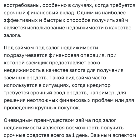
востребованы, особенно в случаях, когда требуется
срочный финансовый вклад. Одним из наиболее
эффективных и быстрых способов получить займ
является использование недвижимости в качестве
залога.
Под займом под залог недвижимости
подразумевается финансовая операция, при
которой заемщик предоставляет свою
недвижимость в качестве залога для получения
заемных средств. Такой вид займа часто
используется в ситуациях, когда кредитор
требуется срочный ввод средств, например, для
решения неотложных финансовых проблем или для
проведения крупных покупок.
Очевидным преимуществом займа под залог
недвижимости является возможность получить
срочные средства всего за 1 день. Важным аспектом