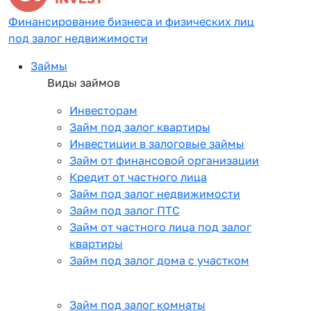
Финансирование бизнеса и физических лиц
под залог недвижимости
Займы
Виды займов
Инвесторам
Займ под залог квартиры
Инвестиции в залоговые займы
Займ от финансовой организации
Кредит от частного лица
Займ под залог недвижимости
Займ под залог ПТС
Займ от частного лица под залог
квартиры
Займ под залог дома с участком
Займ под залог комнаты