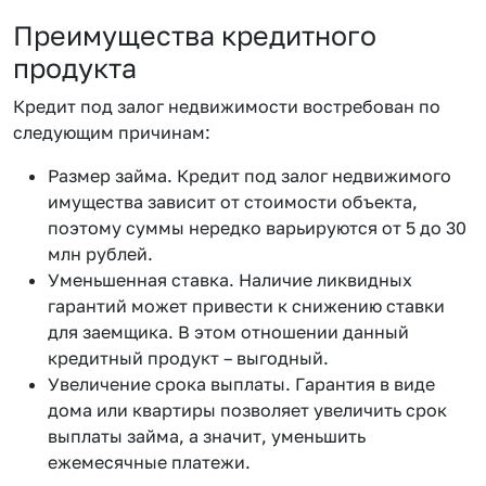
Преимущества кредитного
продукта
Кредит под залог недвижимости востребован по
следующим причинам:
Размер займа. Кредит под залог недвижимого
имущества зависит от стоимости объекта,
поэтому суммы нередко варьируются от 5 до 30
млн рублей.
Уменьшенная ставка. Наличие ликвидных
гарантий может привести к снижению ставки
для заемщика. В этом отношении данный
кредитный продукт – выгодный.
Увеличение срока выплаты. Гарантия в виде
дома или квартиры позволяет увеличить срок
выплаты займа, а значит, уменьшить
ежемесячные платежи.