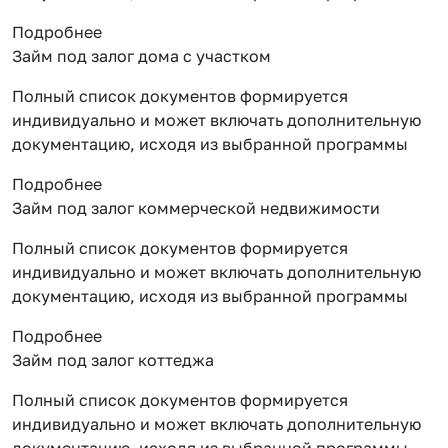
Подробнее
Займ под залог дома с участком
Полный список документов формируется
индивидуально и может включать дополнительную
документацию, исходя из выбранной программы
Подробнее
Займ под залог коммерческой недвижимости
Полный список документов формируется
индивидуально и может включать дополнительную
документацию, исходя из выбранной программы
Подробнее
Займ под залог коттеджа
Полный список документов формируется
индивидуально и может включать дополнительную
документацию, исходя из выбранной программы