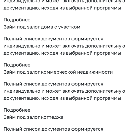
индивидуально и может включать дополнительную
документацию, исходя из выбранной программы
Подробнее
Займ под залог дома с участком
Полный список документов формируется
индивидуально и может включать дополнительную
документацию, исходя из выбранной программы
Подробнее
Займ под залог коммерческой недвижимости
Полный список документов формируется
индивидуально и может включать дополнительную
документацию, исходя из выбранной программы
Подробнее
Займ под залог коттеджа
Полный список документов формируется