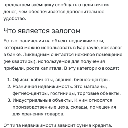
предлагаем заёмщику сообщать о цели взятия
денег, чем обеспечивается дополнительное
удобство.
Что является залогом
Есть ограничения на объект недвижимости,
который можно использовать в Барнауле, как залог
в банке. Ликвидным считается нежилое помещение
(не квартиры), используемое для получения
прибыли, роста капитала. В эту категорию входят:
Офисы: кабинеты, здания, бизнес-центры.
Розничная недвижимость. Это магазины,
фитнес-центры, гостиницы, торговые объекты.
Индустриальные объекты. К ним относятся
производственные цеха, склады, помещения
для хранения товаров.
От типа недвижимости зависит сумма кредита.