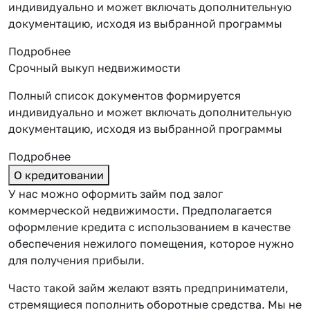
индивидуально и может включать дополнительную
документацию, исходя из выбранной программы
Подробнее
Срочный выкуп недвижимости
Полный список документов формируется
индивидуально и может включать дополнительную
документацию, исходя из выбранной программы
Подробнее
О кредитовании
У нас можно оформить займ под залог
коммерческой недвижимости. Предполагается
оформление кредита с использованием в качестве
обеспечения нежилого помещения, которое нужно
для получения прибыли.
Часто такой займ желают взять предприниматели,
стремящиеся пополнить оборотные средства. Мы не