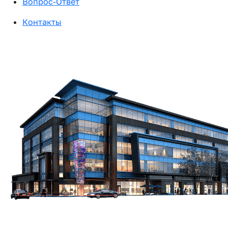
Вопрос-Ответ
Контакты