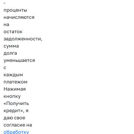
-
проценты
начисляются
на
остаток
задолженности,
сумма
долга
уменьшается
с
каждым
платежом
Нажимая
кнопку
«Получить
кредит», я
даю свое
согласие на
обработку