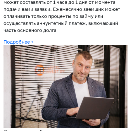
может составлять от 1 часа до 1 дня от момента
подачи вами заявки. Ежемесячно заемщик может
оплачивать только проценты по займу или
осуществлять аннуитетный платеж, включающий
часть основного долга
Подробнее
+