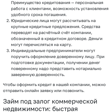
Преимущество кредитования — персональная
работа с клиентами, возможность установления
удобного срока погашения.
Юридические лица могут рассчитывать на
крупные кредитные предложения. Средства
переводят на расчётный счёт компании,
обозначенный в кредитном договоре. Деньги
могут перечисляться на карту.
Индивидуальные предприниматели могут
поручить оформление доверенному лицу. При
подготовке документации, получении денег
поверенному надо представить нотариально
заверенную доверенность.
Чтобы оформить кредит в нашей компании, можно
отправить онлайн заявку или позвонить.
Займ под залог коммерческой
недвижимости: быстрая