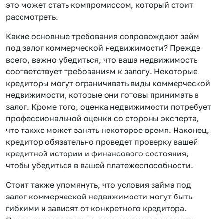
это может стать компромиссом, который стоит
рассмотреть.
Какие основные требования сопровождают займ
под залог коммерческой недвижимости? Прежде
всего, важно убедиться, что ваша недвижимость
соответствует требованиям к залогу. Некоторые
кредиторы могут ограничивать виды коммерческой
недвижимости, которые они готовы принимать в
залог. Кроме того, оценка недвижимости потребует
профессиональной оценки со стороны эксперта,
что также может занять некоторое время. Наконец,
кредитор обязательно проведет проверку вашей
кредитной истории и финансового состояния,
чтобы убедиться в вашей платежеспособности.
Стоит также упомянуть, что условия займа под
залог коммерческой недвижимости могут быть
гибкими и зависят от конкретного кредитора.