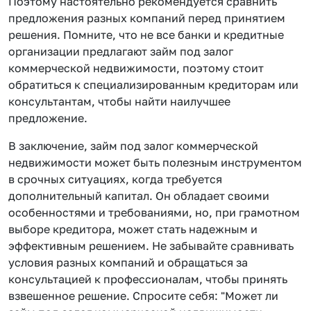
Поэтому настоятельно рекомендуется сравнить
предложения разных компаний перед принятием
решения. Помните, что не все банки и кредитные
организации предлагают займ под залог
коммерческой недвижимости, поэтому стоит
обратиться к специализированным кредиторам или
консультантам, чтобы найти наилучшее
предложение.
В заключение, займ под залог коммерческой
недвижимости может быть полезным инструментом
в срочных ситуациях, когда требуется
дополнительный капитал. Он обладает своими
особенностями и требованиями, но, при грамотном
выборе кредитора, может стать надежным и
эффективным решением. Не забывайте сравнивать
условия разных компаний и обращаться за
консультацией к профессионалам, чтобы принять
взвешенное решение. Спросите себя: "Может ли