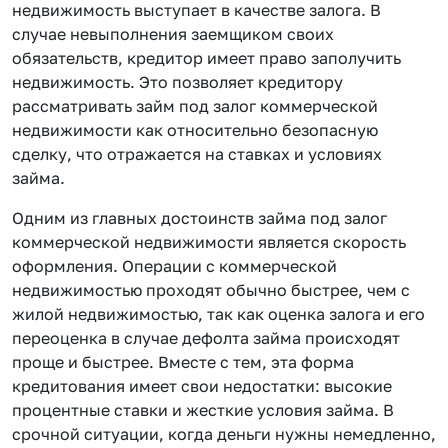
недвижимость выступает в качестве залога. В
случае невыполнения заемщиком своих
обязательств, кредитор имеет право заполучить
недвижимость. Это позволяет кредитору
рассматривать займ под залог коммерческой
недвижимости как относительно безопасную
сделку, что отражается на ставках и условиях
займа.
Одним из главных достоинств займа под залог
коммерческой недвижимости является скорость
оформления. Операции с коммерческой
недвижимостью проходят обычно быстрее, чем с
жилой недвижимостью, так как оценка залога и его
переоценка в случае дефолта займа происходят
проще и быстрее. Вместе с тем, эта форма
кредитования имеет свои недостатки: высокие
процентные ставки и жесткие условия займа. В
срочной ситуации, когда деньги нужны немедленно,