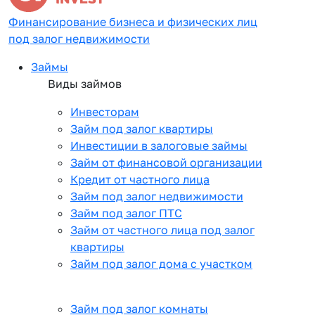
Финансирование бизнеса и физических лиц
под залог недвижимости
Займы
Виды займов
Инвесторам
Займ под залог квартиры
Инвестиции в залоговые займы
Займ от финансовой организации
Кредит от частного лица
Займ под залог недвижимости
Займ под залог ПТС
Займ от частного лица под залог
квартиры
Займ под залог дома с участком
Займ под залог комнаты