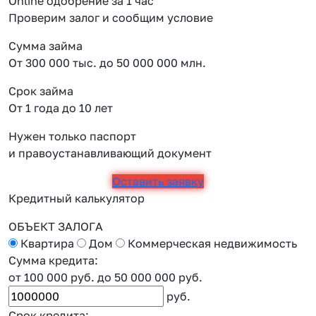
Online одобрение за 1 час
Проверим залог и сообщим условие
Сумма займа
От 300 000 тыс. до 50 000 000 млн.
Срок займа
От 1 года до 10 лет
Нужен только паспорт
и правоустанавливающий документ
Оставить заявку
Кредитный калькулятор
ОБЪЕКТ ЗАЛОГА
Квартира
Дом
Коммерческая недвижимость
Сумма кредита:
от 100 000 руб.
до 50 000 000 руб.
руб.
Срок кредита: