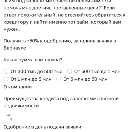
займ под залог коммерческой недвижимости
помочь мне достичь поставленные цели?" Если
ответ положительный, не стесняйтесь обратиться к
кредитору и найти именно тот займ, который вам
нужен.
Получить +50% к одобрению, заполнив заявку в
Барнауле
Какая сумма вам нужна?
От 300 тыс до 500 тыс
От 500 тыс до 1 млн
От 1 млн до 5 млн
От 5 млн до 50 млн
О компании
Преимущества кредита под залог коммерческой
недвижимости
Одобрение в день подачи заявки