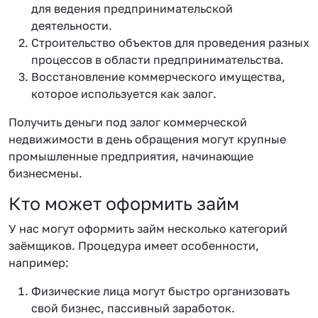
для ведения предпринимательской
деятельности.
Строительство объектов для проведения разных
процессов в области предпринимательства.
Восстановление коммерческого имущества,
которое используется как залог.
Получить деньги под залог коммерческой
недвижимости в день обращения могут крупные
промышленные предприятия, начинающие
бизнесмены.
Кто может оформить займ
У нас могут оформить займ несколько категорий
заёмщиков. Процедура имеет особенности,
например:
Физические лица могут быстро организовать
свой бизнес, пассивный заработок.