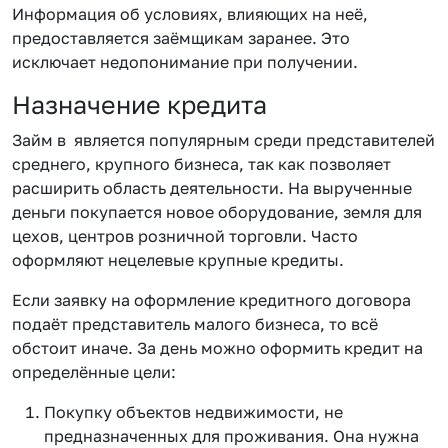
Информация об условиях, влияющих на неё,
предоставляется заёмщикам заранее. Это
исключает недопонимание при получении.
Назначение кредита
Займ в является популярным среди представителей
среднего, крупного бизнеса, так как позволяет
расширить область деятельности. На вырученные
деньги покупается новое оборудование, земля для
цехов, центров розничной торговли. Часто
оформляют нецелевые крупные кредиты.
Если заявку на оформление кредитного договора
подаёт представитель малого бизнеса, то всё
обстоит иначе. За день можно оформить кредит на
определённые цели:
Покупку объектов недвижимости, не
предназначенных для проживания. Она нужна