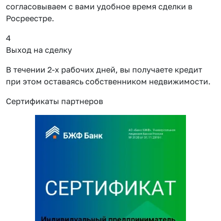
согласовываем с вами удобное время сделки в
Росреестре.
4
Выход на сделку
В течении 2-х рабочих дней, вы получаете кредит
при этом оставаясь собственником недвижимости.
Сертификаты партнеров