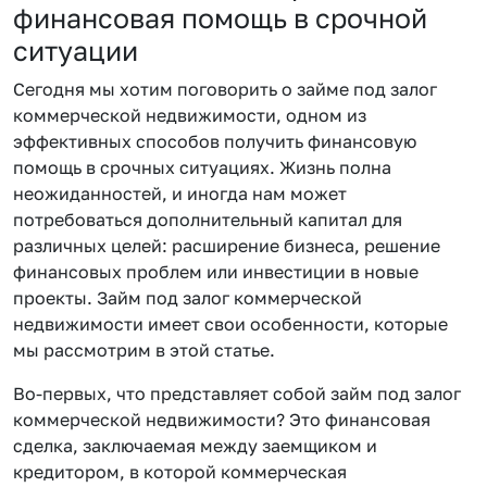
финансовая помощь в срочной
ситуации
Сегодня мы хотим поговорить о займе под залог
коммерческой недвижимости, одном из
эффективных способов получить финансовую
помощь в срочных ситуациях. Жизнь полна
неожиданностей, и иногда нам может
потребоваться дополнительный капитал для
различных целей: расширение бизнеса, решение
финансовых проблем или инвестиции в новые
проекты. Займ под залог коммерческой
недвижимости имеет свои особенности, которые
мы рассмотрим в этой статье.
Во-первых, что представляет собой займ под залог
коммерческой недвижимости? Это финансовая
сделка, заключаемая между заемщиком и
кредитором, в которой коммерческая