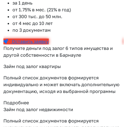
за 1 день
от 1.75% в мес. (21% в год)
от 300 тыс. до 50 млн.
от 4 мес до 10 лет
по 3 документам
Оставить заявку
Получите деньги под залог 6 типов имущества и
другой собственности в Барнауле
Займ под залог квартиры
Полный список документов формируется
индивидуально и может включать дополнительную
документацию, исходя из выбранной программы
Подробнее
Займ под залог недвижимости
Полный список документов формируется