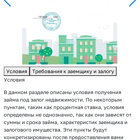
Условия
Требования к заемщику и залогу
Условия
В данном разделе описаны условия получения
займа под залог недвижимости. По некоторым
пунктам, таким как процентная ставка, условия
определены не однозначно, так как они зависят от
суммы и срока займа, характеристик заемщика и
залогового имущества. Эти пункты будут
конкретизированы после предоставления вами