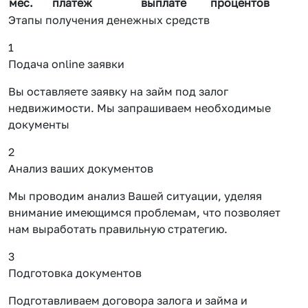
мес.
платеж
выплате
процентов
Этапы получения денежных средств
1
Подача online заявки
Вы оставляете заявку на займ под залог
недвижимости. Мы запрашиваем необходимые
документы
2
Анализ ваших документов
Мы проводим анализ Вашей ситуации, уделяя
внимание имеющимся проблемам, что позволяет
нам выработать правильную стратегию.
3
Подготовка документов
Подготавливаем договора залога и займа и