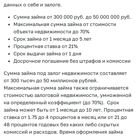
данных о себе и залоге.
Сумма займа от 300 000 руб. до 50 000 000 руб.
Максимальная сумма займа от стоимости
объекта недвижимости до 70%
Срок займа от 1 месяца до 5 лет
Процентная ставка от 21%
Срок выдачи займа от 1 дня
Досрочное погашение без штрафов и комиссии
Сумма займа под залог недвижимости составляет
от 300 тысяч до 50 миллионов рублей.
Максимальная сумма займа также ограничивается
стоимостью залоговой недвижимости, умноженной
на определенный коэффициент (до 70%). Срок
займа может быть от 1 месяца до 10 лет. Процентная
ставка от 1.75 до 4 процентов в месяц или от 21 до
48 процентов годовых без каких либо скрытых
комиссий и расходов. Время оформления займа