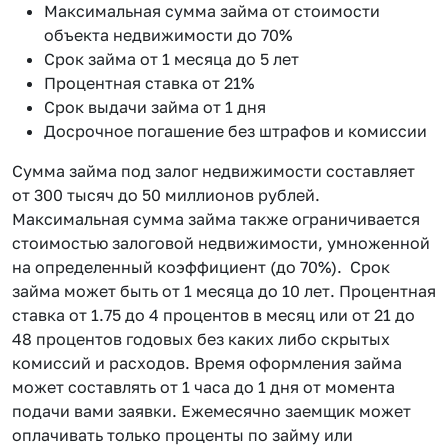
Максимальная сумма займа от стоимости
объекта недвижимости до 70%
Срок займа от 1 месяца до 5 лет
Процентная ставка от 21%
Срок выдачи займа от 1 дня
Досрочное погашение без штрафов и комиссии
Сумма займа под залог недвижимости составляет
от 300 тысяч до 50 миллионов рублей.
Максимальная сумма займа также ограничивается
стоимостью залоговой недвижимости, умноженной
на определенный коэффициент (до 70%). Срок
займа может быть от 1 месяца до 10 лет. Процентная
ставка от 1.75 до 4 процентов в месяц или от 21 до
48 процентов годовых без каких либо скрытых
комиссий и расходов. Время оформления займа
может составлять от 1 часа до 1 дня от момента
подачи вами заявки. Ежемесячно заемщик может
оплачивать только проценты по займу или