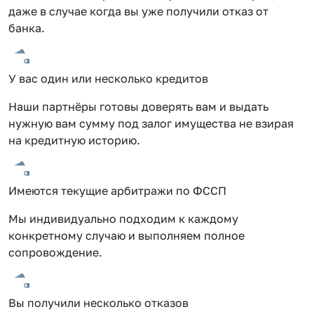
даже в случае когда вы уже получили отказ от
банка.
У вас один или несколько кредитов
Наши партнёры готовы доверять вам и выдать
нужную вам сумму под залог имущества не взирая
на кредитную историю.
Имеются текущие арбитражи по ФССП
Мы индивидуально подходим к каждому
конкретному случаю и выполняем полное
сопровождение.
Вы получили несколько отказов