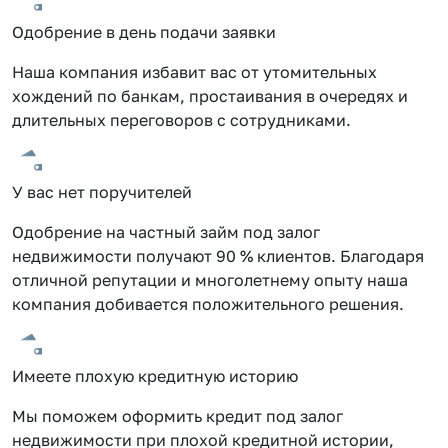
Одобрение в день подачи заявки
Наша компания избавит вас от утомительных
хождений по банкам, простаивания в очередях и
длительных переговоров с сотрудниками.
У вас нет поручителей
Одобрение на частный займ под залог
недвижимости получают 90 % клиентов. Благодаря
отличной репутации и многолетнему опыту наша
компания добивается положительного решения.
Имеете плохую кредитную историю
Мы поможем оформить кредит под залог
недвижимости при плохой кредитной истории,