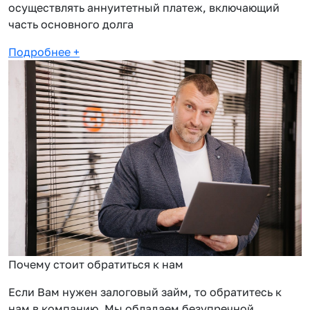
осуществлять аннуитетный платеж, включающий
часть основного долга
Подробнее
+
Почему стоит обратиться к нам
Если Вам нужен залоговый займ, то обратитесь к
нам в компанию. Мы обладаем безупречной