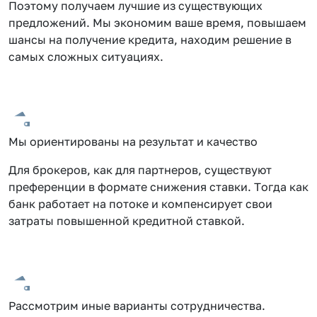
Поэтому получаем лучшие из существующих
предложений. Мы экономим ваше время, повышаем
шансы на получение кредита, находим решение в
самых сложных ситуациях.
Мы ориентированы на результат и качество
Для брокеров, как для партнеров, существуют
преференции в формате снижения ставки. Тогда как
банк работает на потоке и компенсирует свои
затраты повышенной кредитной ставкой.
Рассмотрим иные варианты сотрудничества.