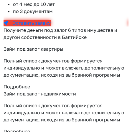
от 4 мес до 10 лет
по 3 документам
Оставить заявку
Получите деньги под залог 6 типов имущества и
другой собственности в Балтийске
Займ под залог квартиры
Полный список документов формируется
индивидуально и может включать дополнительную
документацию, исходя из выбранной программы
Подробнее
Займ под залог недвижимости
Полный список документов формируется
индивидуально и может включать дополнительную
документацию, исходя из выбранной программы
Подробнее