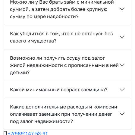
Можно ли у Вас брать займ с минимальной
суммой, а затем добрать более крупную
сумму по мере надобности?
Как убедиться в том, что я не останусь без
своего имущества?
Возможно ли получить ссуду под залог
жилой недвижимости с прописанными в ней
детьми?
Какой минимальный возраст заемщика?
Какие дополнительные расходы и комиссии
оплачивает заемщик при получении денег
под залог недвижимости?
+7(989)147-53-91