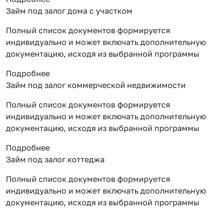
Займ под залог дома с участком
Полный список документов формируется
индивидуально и может включать дополнительную
документацию, исходя из выбранной программы
Подробнее
Займ под залог коммерческой недвижимости
Полный список документов формируется
индивидуально и может включать дополнительную
документацию, исходя из выбранной программы
Подробнее
Займ под залог коттеджа
Полный список документов формируется
индивидуально и может включать дополнительную
документацию, исходя из выбранной программы