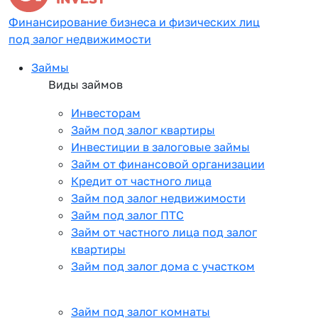
Финансирование бизнеса и физических лиц
под залог недвижимости
Займы
Виды займов
Инвесторам
Займ под залог квартиры
Инвестиции в залоговые займы
Займ от финансовой организации
Кредит от частного лица
Займ под залог недвижимости
Займ под залог ПТС
Займ от частного лица под залог
квартиры
Займ под залог дома с участком
Займ под залог комнаты