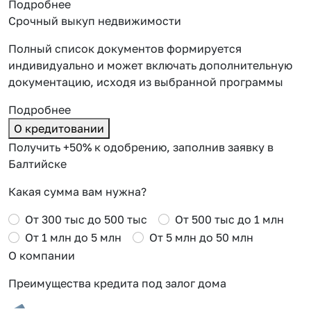
Подробнее
Срочный выкуп недвижимости
Полный список документов формируется
индивидуально и может включать дополнительную
документацию, исходя из выбранной программы
Подробнее
О кредитовании
Получить +50% к одобрению, заполнив заявку в
Балтийске
Какая сумма вам нужна?
От 300 тыс до 500 тыс
От 500 тыс до 1 млн
От 1 млн до 5 млн
От 5 млн до 50 млн
О компании
Преимущества кредита под залог дома