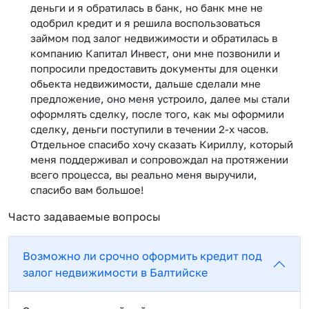
деньги и я обратилась в банк, но банк мне не
одобрил кредит и я решила воспользоваться
займом под залог недвижимости и обратилась в
компанию Капитал Инвест, они мне позвонили и
попросили предоставить документы для оценки
обьекта недвижимости, дальше сделали мне
предложение, оно меня устроило, далее мы стали
оформлять сделку, после того, как мы оформили
сделку, деньги поступили в течении 2-х часов.
Отдельное спасибо хочу сказать Кириллу, который
меня поддерживал и сопровождал на протяжении
всего процесса, вы реально меня выручили,
спасибо вам большое!
Часто задаваемые вопросы
Возможно ли срочно оформить кредит под
залог недвижимости в Балтийске