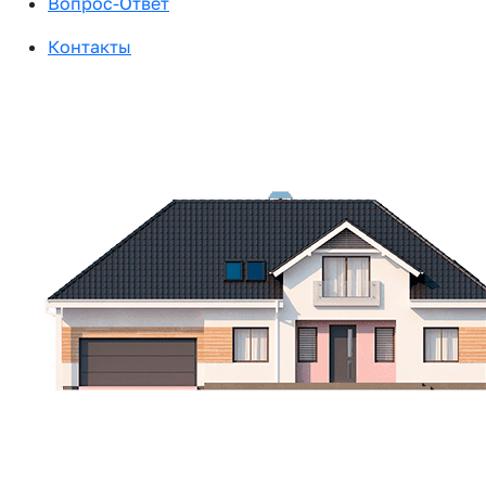
Вопрос-Ответ
Контакты