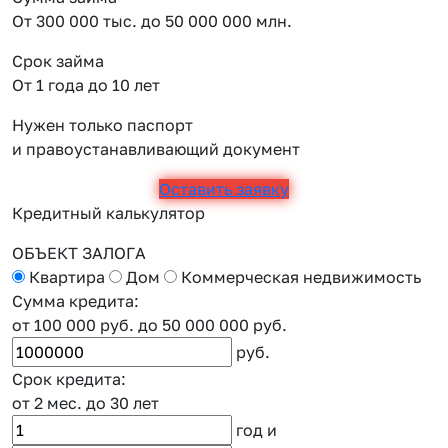
От 300 000 тыс. до 50 000 000 млн.
Срок займа
От 1 года до 10 лет
Нужен только паспорт
и правоустанавливающий документ
Оставить заявку
Кредитный калькулятор
ОБЪЕКТ ЗАЛОГА
Квартира
Дом
Коммерческая недвижимость
Сумма кредита:
от 100 000 руб.
до 50 000 000 руб.
руб.
Срок кредита:
от 2 мес.
до 30 лет
год
и