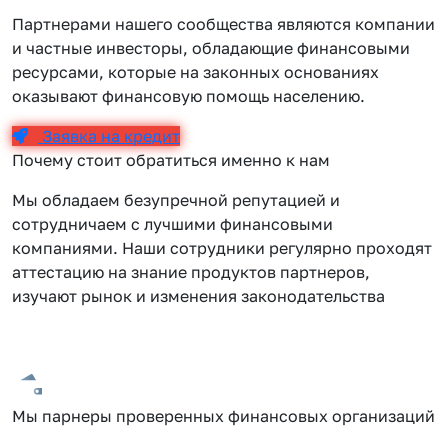
Партнерами нашего сообщества являются компании
и частные инвесторы, обладающие финансовыми
ресурсами, которые на законных основаниях
оказывают финансовую помощь населению.
Заявка на кредит
Почему стоит обратиться именно к нам
Мы обладаем безупречной репутацией и
сотрудничаем с лучшими финансовыми
компаниями. Наши сотрудники регулярно проходят
аттестацию на знание продуктов партнеров,
изучают рынок и изменения законодательства
Мы парнеры проверенных финансовых организаций