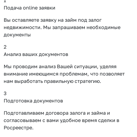
1
Подача online заявки
Вы оставляете заявку на займ под залог
недвижимости. Мы запрашиваем необходимые
документы
2
Анализ ваших документов
Мы проводим анализ Вашей ситуации, уделяя
внимание имеющимся проблемам, что позволяет
нам выработать правильную стратегию.
3
Подготовка документов
Подготавливаем договора залога и займа и
согласовываем с вами удобное время сделки в
Росреестре.