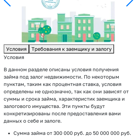
Условия
Требования к заемщику и залогу
Условия
В данном разделе описаны условия получения
займа под залог недвижимости. По некоторым
пунктам, таким как процентная ставка, условия
определены не однозначно, так как они зависят от
суммы и срока займа, характеристик заемщика и
залогового имущества. Эти пункты будут
конкретизированы после предоставления вами
данных о себе и залоге.
Сумма займа от 300 000 руб. до 50 000 000 руб.