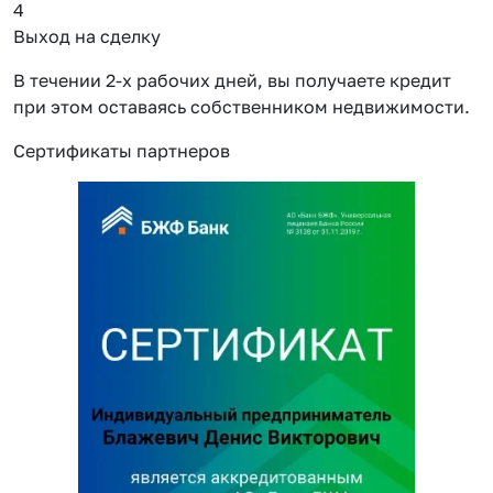
4
Выход на сделку
В течении 2-х рабочих дней, вы получаете кредит
при этом оставаясь собственником недвижимости.
Сертификаты партнеров