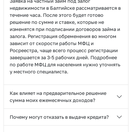
Заявка на частный займ под залог
недвижимости в Балтийске рассматривается в
течение часа. После этого будет готово
решение по сумме и ставке, которые не
изменятся при подписании договоров займа и
залога. Регистрация обременения во многом
зависит от скорости работы МФЦ и
Росреестра, чаще всего процесс регистрации
завершается за 3-5 рабочих дней. Подробнее
по работе МФЦ для населения нужно уточнять
у местного специалиста.
Как влияет на предварительное решение
сумма моих ежемесячных доходов?
Почему могут отказать в выдаче кредита?