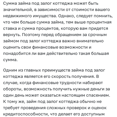
Сумма займа под залог коттеджа может быть
значительной, в зависимости от стоимости вашего
недвижимого имущества. Однако, следует помнить,
что чем больше сумма займа, тем выше процентная
ставка и сумма процентов, которую вам придется
вернуть. Поэтому перед обращением за срочным
займом под залог коттеджа важно внимательно
оценить свои финансовые возможности и
понадобится ли вам действительно такая большая
сумма.
Одним из главных преимуществ займа под залог
коттеджа является его скорость получения. В
случае, когда финансовые трудности набирают
обороты, возможность получить нужные деньги за
один день может оказаться настоящим спасением.
К тому же, займ под залог коттеджа обычно не
требует проведения сложных проверок и оценок
кредитоспособности, что делает его доступным