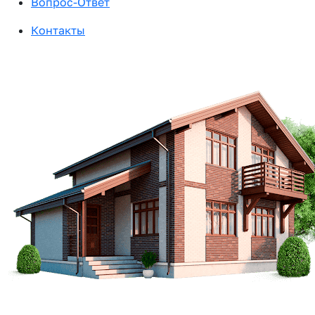
Вопрос-Ответ
Контакты