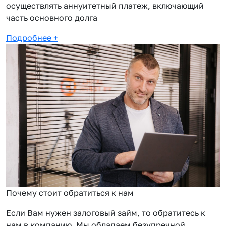
осуществлять аннуитетный платеж, включающий
часть основного долга
Подробнее
+
Почему стоит обратиться к нам
Если Вам нужен залоговый займ, то обратитесь к
нам в компанию. Мы обладаем безупречной