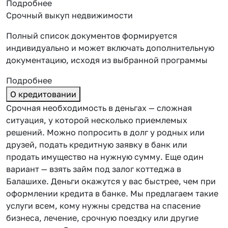
Подробнее
Срочный выкуп недвижимости
Полный список документов формируется
индивидуально и может включать дополнительную
документацию, исходя из выбранной программы
Подробнее
О кредитовании
Срочная необходимость в деньгах — сложная
ситуация, у которой несколько приемлемых
решений. Можно попросить в долг у родных или
друзей, подать кредитную заявку в банк или
продать имущество на нужную сумму. Еще один
вариант — взять займ под залог коттеджа в
Балашихе. Деньги окажутся у вас быстрее, чем при
оформлении кредита в банке. Мы предлагаем такие
услуги всем, кому нужны средства на спасение
бизнеса, лечение, срочную поездку или другие