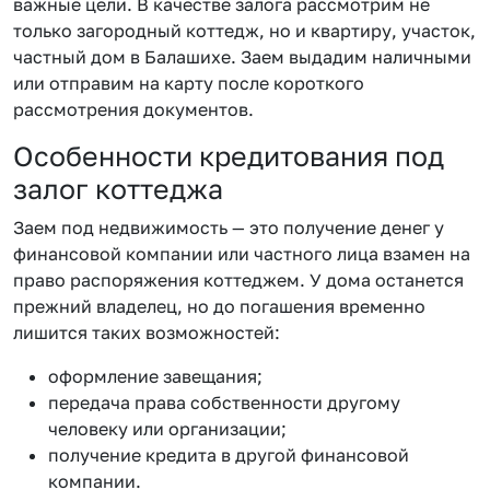
важные цели. В качестве залога рассмотрим не
только загородный коттедж, но и квартиру, участок,
частный дом в Балашихе. Заем выдадим наличными
или отправим на карту после короткого
рассмотрения документов.
Особенности кредитования под
залог коттеджа
Заем под недвижимость — это получение денег у
финансовой компании или частного лица взамен на
право распоряжения коттеджем. У дома останется
прежний владелец, но до погашения временно
лишится таких возможностей:
оформление завещания;
передача права собственности другому
человеку или организации;
получение кредита в другой финансовой
компании.