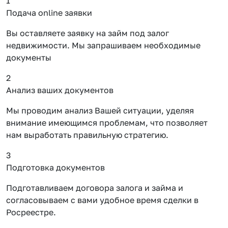
1
Подача online заявки
Вы оставляете заявку на займ под залог
недвижимости. Мы запрашиваем необходимые
документы
2
Анализ ваших документов
Мы проводим анализ Вашей ситуации, уделяя
внимание имеющимся проблемам, что позволяет
нам выработать правильную стратегию.
3
Подготовка документов
Подготавливаем договора залога и займа и
согласовываем с вами удобное время сделки в
Росреестре.