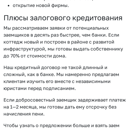
открытие новой фирмы.
Плюсы залогового кредитования
Мы рассматриваем заявки от потенциальных
заемщиков в десять раз быстрее, чем банки. Если
коттедж новый и построен в районе с развитой
инфраструктурой, мы готовы выдать собственнику
до 70% от стоимости дома.
Наш кредитный договор не такой длинный и
сложный, как в банке. Мы намеренно предлагаем
клиентам изучить его вместе с независимыми
юристами перед подписанием.
Если добросовестный заемщик задерживает платеж
на 1—2 месяца, мы готовы дать ему отсрочку без
начисления пени.
Чтобы узнать о предложении больше и взять заем