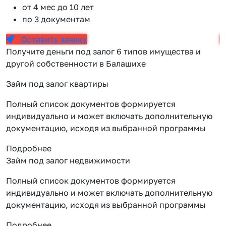
от 4 мес до 10 лет
по 3 документам
Оставить заявку
Получите деньги под залог 6 типов имущества и
другой собственности в Балашихе
Займ под залог квартиры
Полный список документов формируется
индивидуально и может включать дополнительную
документацию, исходя из выбранной программы
Подробнее
Займ под залог недвижимости
Полный список документов формируется
индивидуально и может включать дополнительную
документацию, исходя из выбранной программы
Подробнее