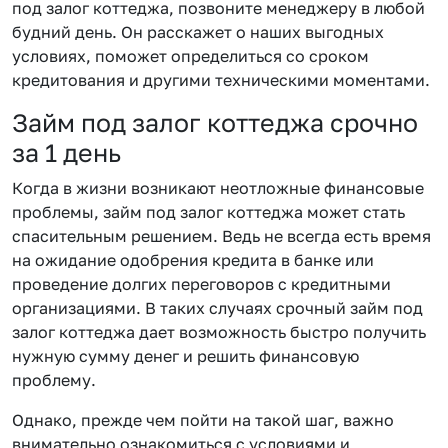
под залог коттеджа, позвоните менеджеру в любой
будний день. Он расскажет о наших выгодных
условиях, поможет определиться со сроком
кредитования и другими техническими моментами.
Займ под залог коттеджа срочно
за 1 день
Когда в жизни возникают неотложные финансовые
проблемы, займ под залог коттеджа может стать
спасительным решением. Ведь не всегда есть время
на ожидание одобрения кредита в банке или
проведение долгих переговоров с кредитными
организациями. В таких случаях срочный займ под
залог коттеджа дает возможность быстро получить
нужную сумму денег и решить финансовую
проблему.
Однако, прежде чем пойти на такой шаг, важно
внимательно ознакомиться с условиями и