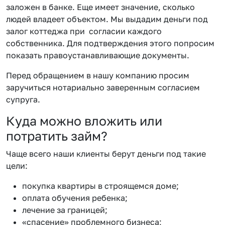
заложен в банке. Еще имеет значение, сколько
людей владеет объектом. Мы выдадим деньги под
залог коттеджа при согласии каждого
собственника. Для подтверждения этого попросим
показать правоустанавливающие документы.
Перед обращением в нашу компанию просим
заручиться нотариально заверенным согласием
супруга.
Куда можно вложить или
потратить займ?
Чаще всего наши клиенты берут деньги под такие
цели:
покупка квартиры в строящемся доме;
оплата обучения ребенка;
лечение за границей;
«спасение» проблемного бизнеса;