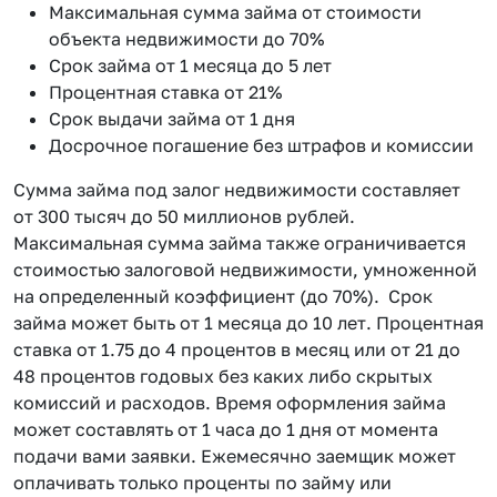
Максимальная сумма займа от стоимости
объекта недвижимости до 70%
Срок займа от 1 месяца до 5 лет
Процентная ставка от 21%
Срок выдачи займа от 1 дня
Досрочное погашение без штрафов и комиссии
Сумма займа под залог недвижимости составляет
от 300 тысяч до 50 миллионов рублей.
Максимальная сумма займа также ограничивается
стоимостью залоговой недвижимости, умноженной
на определенный коэффициент (до 70%). Срок
займа может быть от 1 месяца до 10 лет. Процентная
ставка от 1.75 до 4 процентов в месяц или от 21 до
48 процентов годовых без каких либо скрытых
комиссий и расходов. Время оформления займа
может составлять от 1 часа до 1 дня от момента
подачи вами заявки. Ежемесячно заемщик может
оплачивать только проценты по займу или