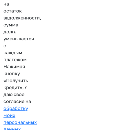
на
остаток
задолженности,
сумма
долга
уменьшается
с
каждым
платежом
Нажимая
кнопку
«Получить
кредит», я
даю свое
согласие на
обработку
моих
персональных
данных
.