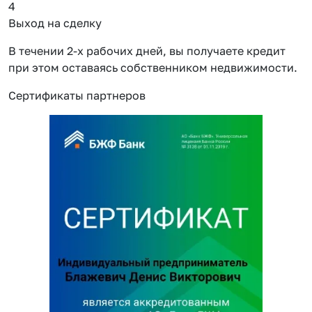
4
Выход на сделку
В течении 2-х рабочих дней, вы получаете кредит
при этом оставаясь собственником недвижимости.
Сертификаты партнеров