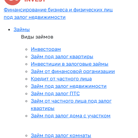
Финансирование бизнеса и физических лиц
под залог недвижимости
Займы
Виды займов
Инвесторам
Займ под залог квартиры
Инвестиции в залоговые займы
Займ от финансовой организации
Кредит от частного лица
Займ под залог недвижимости
Займ под залог ПТС
Займ от частного лица под залог
квартиры
Займ под залог дома с участком
Займ под залог комнаты