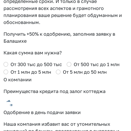
определенные сроки. И только в случае
рассмотрения всех аспектов и грамотного
планирования ваше решение будет обдуманным и
обоснованным.
Получить +50% к одобрению, заполнив заявку в
Балашихе
Какая сумма вам нужна?
От 300 тыс до 500 тыс
От 500 тыс до 1 млн
От 1 млн до 5 млн
От 5 млн до 50 млн
О компании
Преимущества кредита под залог коттеджа
Одобрение в день подачи заявки
Наша компания избавит вас от утомительных
хождений по банкам, простаивания в очередях и