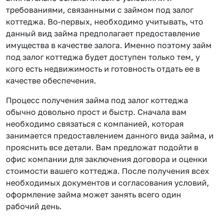
требованиями, связанными с займом под залог
коттеджа. Во-первых, необходимо учитывать, что
данный вид займа предполагает предоставление
имущества в качестве залога. Именно поэтому займ
под залог коттеджа будет доступен только тем, у
кого есть недвижимость и готовность отдать ее в
качестве обеспечения.
Процесс получения займа под залог коттеджа
обычно довольно прост и быстр. Сначала вам
необходимо связаться с компанией, которая
занимается предоставлением данного вида займа, и
прояснить все детали. Вам предложат подойти в
офис компании для заключения договора и оценки
стоимости вашего коттеджа. После получения всех
необходимых документов и согласования условий,
оформление займа может занять всего один
рабочий день.