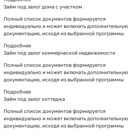
Займ под залог дома с участком
Полный список документов формируется
индивидуально и может включать дополнительную
документацию, исходя из выбранной программы
Подробнее
Займ под залог коммерческой недвижимости
Полный список документов формируется
индивидуально и может включать дополнительную
документацию, исходя из выбранной программы
Подробнее
Займ под залог коттеджа
Полный список документов формируется
индивидуально и может включать дополнительную
документацию, исходя из выбранной программы