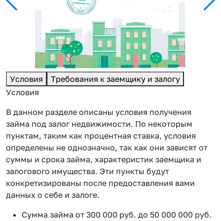
Условия
Требования к заемщику и залогу
Условия
В данном разделе описаны условия получения
займа под залог недвижимости. По некоторым
пунктам, таким как процентная ставка, условия
определены не однозначно, так как они зависят от
суммы и срока займа, характеристик заемщика и
залогового имущества. Эти пункты будут
конкретизированы после предоставления вами
данных о себе и залоге.
Сумма займа от 300 000 руб. до 50 000 000 руб.