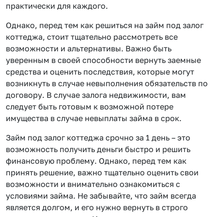
практически для каждого.
Однако, перед тем как решиться на займ под залог
коттеджа, стоит тщательно рассмотреть все
возможности и альтернативы. Важно быть
уверенным в своей способности вернуть заемные
средства и оценить последствия, которые могут
возникнуть в случае невыполнения обязательств по
договору. В случае залога недвижимости, вам
следует быть готовым к возможной потере
имущества в случае невыплаты займа в срок.
Займ под залог коттеджа срочно за 1 день – это
возможность получить деньги быстро и решить
финансовую проблему. Однако, перед тем как
принять решение, важно тщательно оценить свои
возможности и внимательно ознакомиться с
условиями займа. Не забывайте, что займ всегда
является долгом, и его нужно вернуть в строго