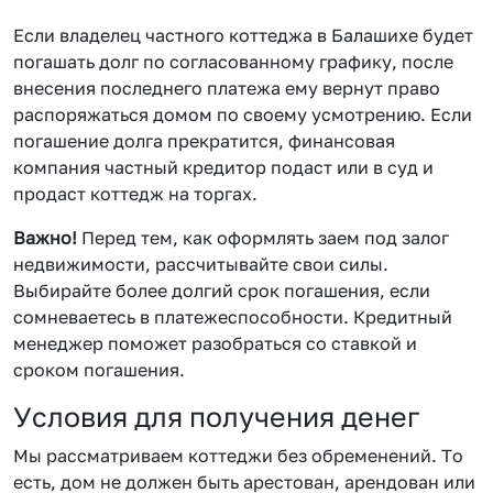
Если владелец частного коттеджа в Балашихе будет
погашать долг по согласованному графику, после
внесения последнего платежа ему вернут право
распоряжаться домом по своему усмотрению. Если
погашение долга прекратится, финансовая
компания частный кредитор подаст или в суд и
продаст коттедж на торгах.
Важно!
Перед тем, как оформлять заем под залог
недвижимости, рассчитывайте свои силы.
Выбирайте более долгий срок погашения, если
сомневаетесь в платежеспособности. Кредитный
менеджер поможет разобраться со ставкой и
сроком погашения.
Условия для получения денег
Мы рассматриваем коттеджи без обременений. То
есть, дом не должен быть арестован, арендован или