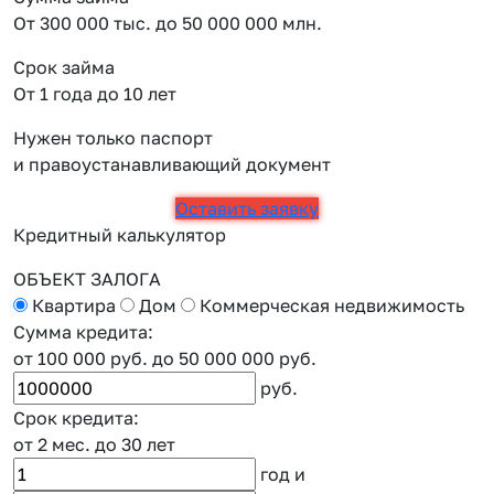
От 300 000 тыс. до 50 000 000 млн.
Срок займа
От 1 года до 10 лет
Нужен только паспорт
и правоустанавливающий документ
Оставить заявку
Кредитный калькулятор
ОБЪЕКТ ЗАЛОГА
Квартира
Дом
Коммерческая недвижимость
Сумма кредита:
от 100 000 руб.
до 50 000 000 руб.
руб.
Срок кредита:
от 2 мес.
до 30 лет
год
и