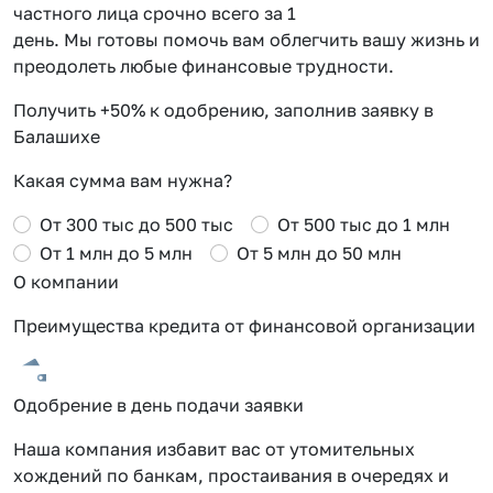
частного лица срочно всего за 1
день. Мы готовы помочь вам облегчить вашу жизнь и
преодолеть любые финансовые трудности.
Получить +50% к одобрению, заполнив заявку в
Балашихе
Какая сумма вам нужна?
От 300 тыс до 500 тыс
От 500 тыс до 1 млн
От 1 млн до 5 млн
От 5 млн до 50 млн
О компании
Преимущества кредита от финансовой организации
Одобрение в день подачи заявки
Наша компания избавит вас от утомительных
хождений по банкам, простаивания в очередях и