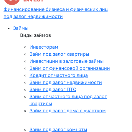
Финансирование бизнеса и физических лиц
под залог недвижимости
Займы
Виды займов
Инвесторам
Займ под залог квартиры
Инвестиции в залоговые займы
Займ от финансовой организации
Кредит от частного лица
Займ под залог недвижимости
Займ под залог ПТС
Займ от частного лица под залог
квартиры
Займ под залог дома с участком
Займ под залог комнаты