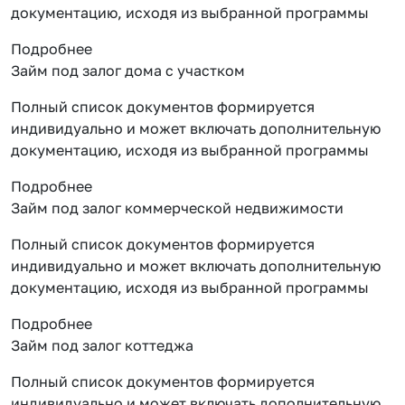
документацию, исходя из выбранной программы
Подробнее
Займ под залог дома с участком
Полный список документов формируется
индивидуально и может включать дополнительную
документацию, исходя из выбранной программы
Подробнее
Займ под залог коммерческой недвижимости
Полный список документов формируется
индивидуально и может включать дополнительную
документацию, исходя из выбранной программы
Подробнее
Займ под залог коттеджа
Полный список документов формируется
индивидуально и может включать дополнительную