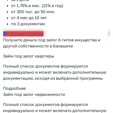
от 1.75% в мес. (21% в год)
от 300 тыс. до 50 млн.
от 4 мес до 10 лет
по 3 документам
Оставить заявку
Получите деньги под залог 6 типов имущества и
другой собственности в Балашихе
Займ под залог квартиры
Полный список документов формируется
индивидуально и может включать дополнительную
документацию, исходя из выбранной программы
Подробнее
Займ под залог недвижимости
Полный список документов формируется
индивидуально и может включать дополнительную