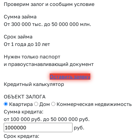
Проверим залог и сообщим условие
Сумма займа
От 300 000 тыс. до 50 000 000 млн.
Срок займа
От 1 года до 10 лет
Нужен только паспорт
и правоустанавливающий документ
Оставить заявку
Кредитный калькулятор
ОБЪЕКТ ЗАЛОГА
Квартира
Дом
Коммерческая недвижимость
Сумма кредита:
от 100 000 руб.
до 50 000 000 руб.
руб.
Срок кредита: