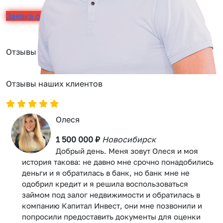
Заявка онлайн
Отзывы
Отзывы наших клиентов
Олеся
1 500 000 ₽
Новосибирск
Добрый день. Меня зовут Олеся и моя
история такова: не давно мне срочно понадобились
деньги и я обратилась в банк, но банк мне не
одобрил кредит и я решила воспользоваться
займом под залог недвижимости и обратилась в
компанию Капитал Инвест, они мне позвонили и
попросили предоставить документы для оценки