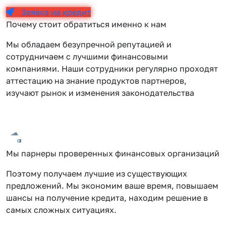
Заявка на кредит
Почему стоит обратиться именно к нам
Мы обладаем безупречной репутацией и
сотрудничаем с лучшими финансовыми
компаниями. Наши сотрудники регулярно проходят
аттестацию на знание продуктов партнеров,
изучают рынок и изменения законодательства
Мы парнеры проверенных финансовых организаций
Поэтому получаем лучшие из существующих
предложений. Мы экономим ваше время, повышаем
шансы на получение кредита, находим решение в
самых сложных ситуациях.