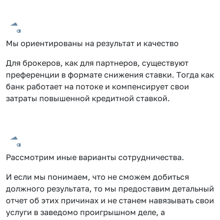
Мы ориентированы на результат и качество
Для брокеров, как для партнеров, существуют
преференции в формате снижения ставки. Тогда как
банк работает на потоке и компенсирует свои
затраты повышенной кредитной ставкой.
Рассмотрим иные варианты сотрудничества.
И если мы понимаем, что не сможем добиться
должного результата, то мы предоставим детальный
отчет об этих причинах и не станем навязывать свои
услуги в заведомо проигрышном деле, а