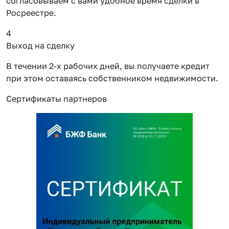
согласовываем с вами удобное время сделки в
Росреестре.
4
Выход на сделку
В течении 2-х рабочих дней, вы получаете кредит
при этом оставаясь собственником недвижимости.
Сертификаты партнеров