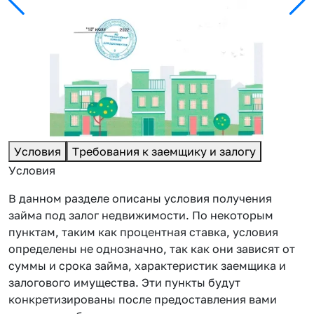
Условия
Требования к заемщику и залогу
Условия
В данном разделе описаны условия получения
займа под залог недвижимости. По некоторым
пунктам, таким как процентная ставка, условия
определены не однозначно, так как они зависят от
суммы и срока займа, характеристик заемщика и
залогового имущества. Эти пункты будут
конкретизированы после предоставления вами