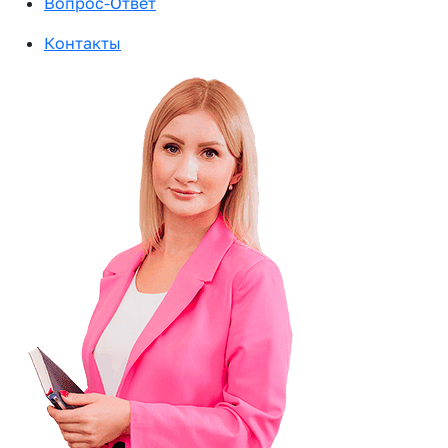
Вопрос-Ответ
Контакты