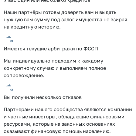
Наши партнёры готовы доверять вам и выдать
нужную вам сумму под залог имущества не взирая
на кредитную историю.
Имеются текущие арбитражи по ФССП
Мы индивидуально подходим к каждому
конкретному случаю и выполняем полное
сопровождение.
Вы получили несколько отказов
Партнерами нашего сообщества являются компании
и частные инвесторы, обладающие финансовыми
ресурсами, которые на законных основаниях
оказывают финансовую помощь населению.