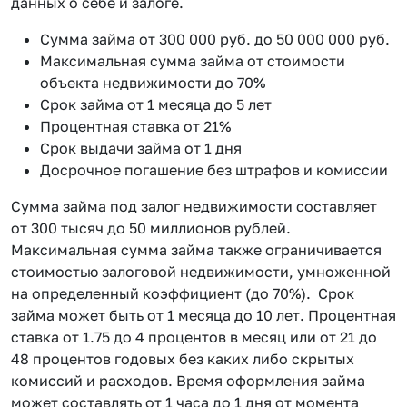
данных о себе и залоге.
Сумма займа от 300 000 руб. до 50 000 000 руб.
Максимальная сумма займа от стоимости
объекта недвижимости до 70%
Срок займа от 1 месяца до 5 лет
Процентная ставка от 21%
Срок выдачи займа от 1 дня
Досрочное погашение без штрафов и комиссии
Сумма займа под залог недвижимости составляет
от 300 тысяч до 50 миллионов рублей.
Максимальная сумма займа также ограничивается
стоимостью залоговой недвижимости, умноженной
на определенный коэффициент (до 70%). Срок
займа может быть от 1 месяца до 10 лет. Процентная
ставка от 1.75 до 4 процентов в месяц или от 21 до
48 процентов годовых без каких либо скрытых
комиссий и расходов. Время оформления займа
может составлять от 1 часа до 1 дня от момента