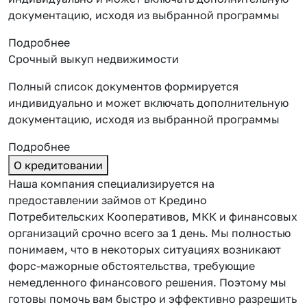
документацию, исходя из выбранной программы
Подробнее
Срочный выкуп недвижимости
Полный список документов формируется
индивидуально и может включать дополнительную
документацию, исходя из выбранной программы
Подробнее
О кредитовании
Наша компания специализируется на
предоставлении займов от Кредино
Потребительских Кооперативов, МКК и финансовых
организаций срочно всего за 1 день. Мы полностью
понимаем, что в некоторых ситуациях возникают
форс-мажорные обстоятельства, требующие
немедленного финансового решения. Поэтому мы
готовы помочь вам быстро и эффективно разрешить