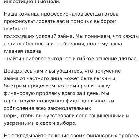
инвестиционные цели.
Наша команда профессионалов всегда готова
проконсультировать вас и помочь с выбором
наиболее
подходящих условий займа. Мы понимаем, что кажды
свои особенности и требования, поэтому наша
главная задача
- найти наиболее выгодное и гибкое решение для вас.
Доверьтесь нам и вы убедитесь, что получение
займа от частного лица может быть легким и
быстрым процессом, который решит вашу
финансовую проблему всего за 1 день. Мы
гарантируем полную конфиденциальность и
соблюдение всех законодательных
норм, чтобы вы чувствовали себя защищенными и
уверенными в своем выборе.
Не откладывайте решение своих финансовых проблем 