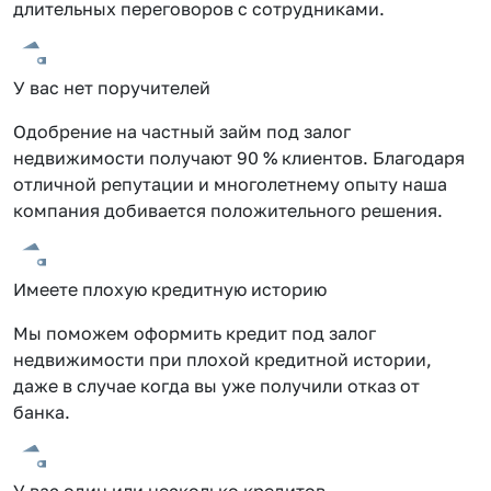
длительных переговоров с сотрудниками.
У вас нет поручителей
Одобрение на частный займ под залог
недвижимости получают 90 % клиентов. Благодаря
отличной репутации и многолетнему опыту наша
компания добивается положительного решения.
Имеете плохую кредитную историю
Мы поможем оформить кредит под залог
недвижимости при плохой кредитной истории,
даже в случае когда вы уже получили отказ от
банка.
У вас один или несколько кредитов