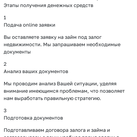
Этапы получения денежных средств
1
Подача online заявки
Вы оставляете заявку на займ под залог
недвижимости. Мы запрашиваем необходимые
документы
2
Анализ ваших документов
Мы проводим анализ Вашей ситуации, уделяя
внимание имеющимся проблемам, что позволяет
нам выработать правильную стратегию.
3
Подготовка документов
Подготавливаем договора залога и займа и