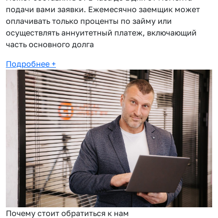
подачи вами заявки. Ежемесячно заемщик может
оплачивать только проценты по займу или
осуществлять аннуитетный платеж, включающий
часть основного долга
Подробнее
+
Почему стоит обратиться к нам