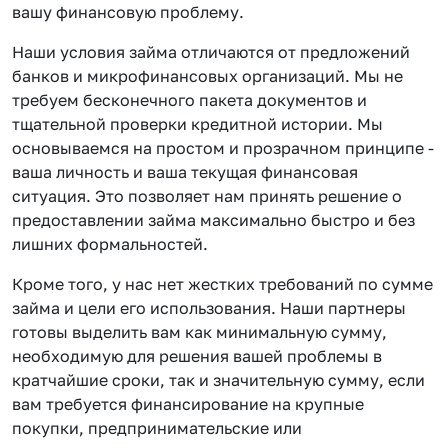
вашу финансовую проблему.
Наши условия займа отличаются от предложений
банков и микрофинансовых организаций. Мы не
требуем бесконечного пакета документов и
тщательной проверки кредитной истории. Мы
основываемся на простом и прозрачном принципе -
ваша личность и ваша текущая финансовая
ситуация. Это позволяет нам принять решение о
предоставлении займа максимально быстро и без
лишних формальностей.
Кроме того, у нас нет жестких требований по сумме
займа и цели его использования. Наши партнеры
готовы выделить вам как минимальную сумму,
необходимую для решения вашей проблемы в
кратчайшие сроки, так и значительную сумму, если
вам требуется финансирование на крупные
покупки, предпринимательские или