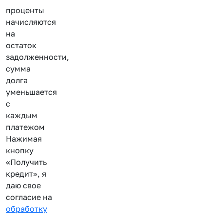
проценты
начисляются
на
остаток
задолженности,
сумма
долга
уменьшается
с
каждым
платежом
Нажимая
кнопку
«Получить
кредит», я
даю свое
согласие на
обработку