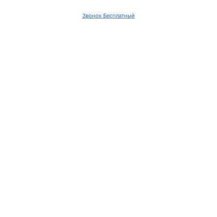
Звонок Бесплатный