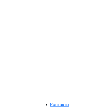
Контакты