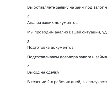
Вы оставляете заявку на займ под зало
2
Анализ ваших документов
Мы проводим анализ Вашей ситуации, уд
3
Подготовка документов
Подготавливаем договора залога и займа
4
Выход на сделку
В течении 2-х рабочих дней, вы получае