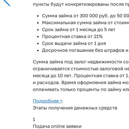
пункты будут конкретизированы после пр
Сумма займа от 300 000 руб. до 50 00
Максимальная сумма займа от стоим
Срок займа от 1 месяца до 5 лет
Процентная ставка от 21%
Срок выдачи займа от 1 дня
Досрочное погашение без штрафов и
Сумма займа под залог недвижимости со
ограничивается стоимостью залоговой н
месяца до 10 лет. Процентная ставка от 
и расходов. Время оформления займа мож
оплачивать только проценты по займу ил
Подробнее
+
Этапы получения денежных средств
1
Подача online заявки