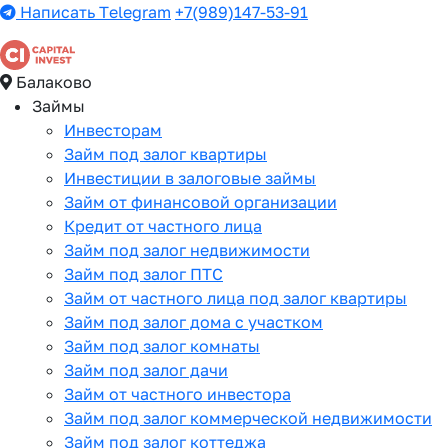
Написать Telegram
+7(989)147-53-91
Балаково
Займы
Инвесторам
Займ под залог квартиры
Инвестиции в залоговые займы
Займ от финансовой организации
Кредит от частного лица
Займ под залог недвижимости
Займ под залог ПТС
Займ от частного лица под залог квартиры
Займ под залог дома с участком
Займ под залог комнаты
Займ под залог дачи
Займ от частного инвестора
Займ под залог коммерческой недвижимости
Займ под залог коттеджа