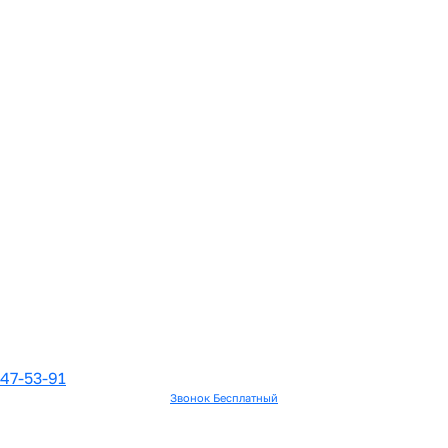
47-53-91
Звонок Бесплатный