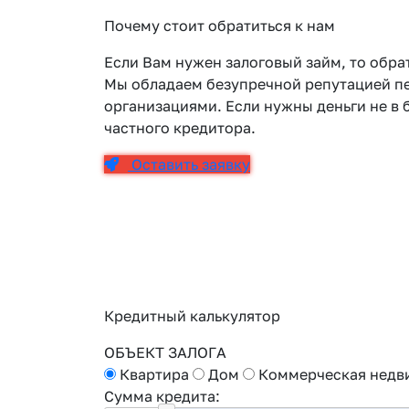
Почему стоит обратиться к нам
Если Вам нужен залоговый займ, то обра
Мы обладаем безупречной репутацией 
организациями. Если нужны деньги не в б
частного кредитора.
Оставить заявку
Кредитный калькулятор
ОБЪЕКТ ЗАЛОГА
Квартира
Дом
Коммерческая недв
Сумма кредита: