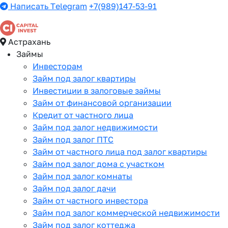
Написать Telegram
+7(989)147-53-91
Астрахань
Займы
Инвесторам
Займ под залог квартиры
Инвестиции в залоговые займы
Займ от финансовой организации
Кредит от частного лица
Займ под залог недвижимости
Займ под залог ПТС
Займ от частного лица под залог квартиры
Займ под залог дома с участком
Займ под залог комнаты
Займ под залог дачи
Займ от частного инвестора
Займ под залог коммерческой недвижимости
Займ под залог коттеджа