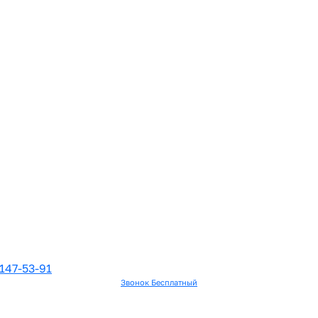
147-53-91
Звонок Бесплатный