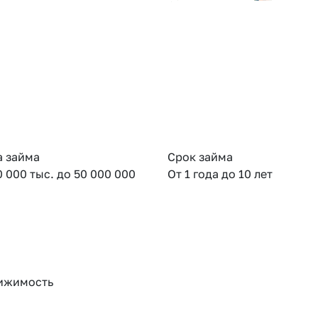
 займа
Срок займа
0 000 тыс. до 50 000 000
От 1 года до 10 лет
ижимость