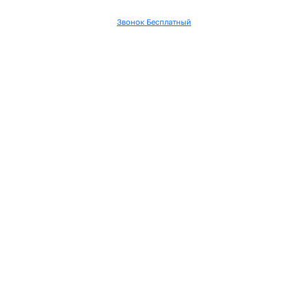
Звонок Бесплатный