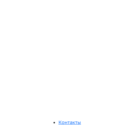
Контакты