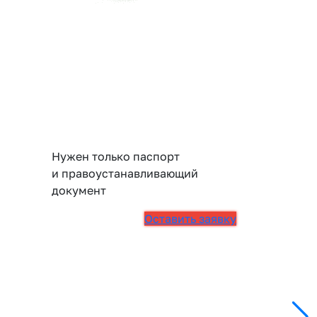
Нужен только паспорт
и правоустанавливающий
документ
Оставить заявку