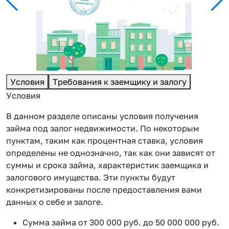
Условия
Требования к заемщику и залогу
Условия
В данном разделе описаны условия получения
займа под залог недвижимости. По некоторым
пунктам, таким как процентная ставка, условия
определены не однозначно, так как они зависят от
суммы и срока займа, характеристик заемщика и
залогового имущества. Эти пункты будут
конкретизированы после предоставления вами
данных о себе и залоге.
Сумма займа от 300 000 руб. до 50 000 000 руб.