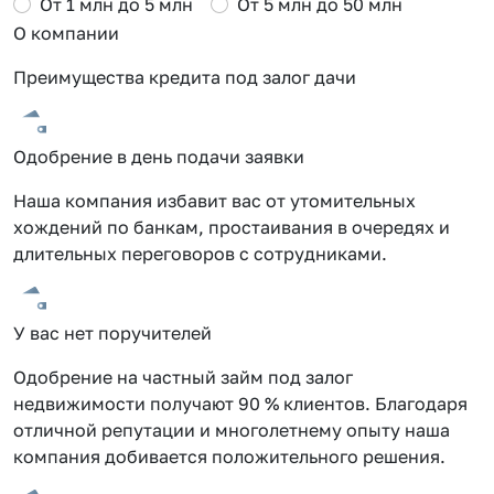
От 1 млн до 5 млн
От 5 млн до 50 млн
О компании
Преимущества кредита под залог дачи
Одобрение в день подачи заявки
Наша компания избавит вас от утомительных
хождений по банкам, простаивания в очередях и
длительных переговоров с сотрудниками.
У вас нет поручителей
Одобрение на частный займ под залог
недвижимости получают 90 % клиентов. Благодаря
отличной репутации и многолетнему опыту наша
компания добивается положительного решения.