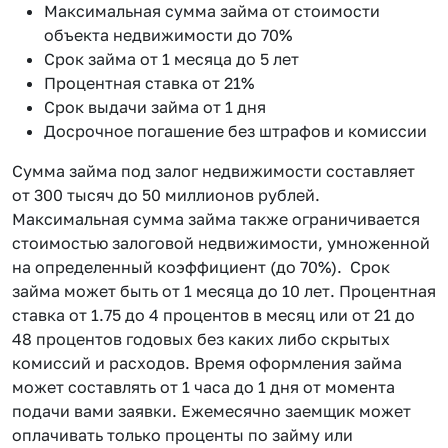
Максимальная сумма займа от стоимости
объекта недвижимости до 70%
Срок займа от 1 месяца до 5 лет
Процентная ставка от 21%
Срок выдачи займа от 1 дня
Досрочное погашение без штрафов и комиссии
Сумма займа под залог недвижимости составляет
от 300 тысяч до 50 миллионов рублей.
Максимальная сумма займа также ограничивается
стоимостью залоговой недвижимости, умноженной
на определенный коэффициент (до 70%). Срок
займа может быть от 1 месяца до 10 лет. Процентная
ставка от 1.75 до 4 процентов в месяц или от 21 до
48 процентов годовых без каких либо скрытых
комиссий и расходов. Время оформления займа
может составлять от 1 часа до 1 дня от момента
подачи вами заявки. Ежемесячно заемщик может
оплачивать только проценты по займу или