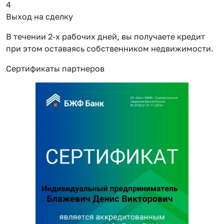
4
Выход на сделку
В течении 2-х рабочих дней, вы получаете кредит
при этом оставаясь собственником недвижимости.
Сертификаты партнеров