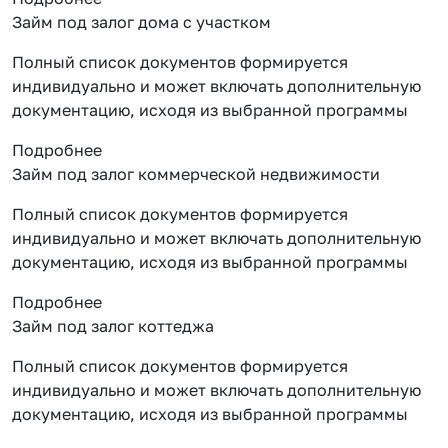
Займ под залог дома с участком
Полный список документов формируется
индивидуально и может включать дополнительную
документацию, исходя из выбранной программы
Подробнее
Займ под залог коммерческой недвижимости
Полный список документов формируется
индивидуально и может включать дополнительную
документацию, исходя из выбранной программы
Подробнее
Займ под залог коттеджа
Полный список документов формируется
индивидуально и может включать дополнительную
документацию, исходя из выбранной программы