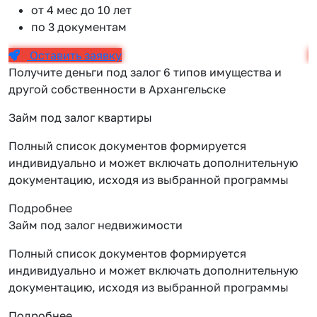
от 4 мес до 10 лет
по 3 документам
Оставить заявку
Получите деньги под залог 6 типов имущества и
другой собственности в Архангельске
Займ под залог квартиры
Полный список документов формируется
индивидуально и может включать дополнительную
документацию, исходя из выбранной программы
Подробнее
Займ под залог недвижимости
Полный список документов формируется
индивидуально и может включать дополнительную
документацию, исходя из выбранной программы
Подробнее