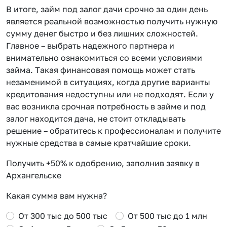
В итоге, займ под залог дачи срочно за один день
является реальной возможностью получить нужную
сумму денег быстро и без лишних сложностей.
Главное – выбрать надежного партнера и
внимательно ознакомиться со всеми условиями
займа. Такая финансовая помощь может стать
незаменимой в ситуациях, когда другие варианты
кредитования недоступны или не подходят. Если у
вас возникла срочная потребность в займе и под
залог находится дача, не стоит откладывать
решение – обратитесь к профессионалам и получите
нужные средства в самые кратчайшие сроки.
Получить +50% к одобрению, заполнив заявку в
Архангельске
Какая сумма вам нужна?
От 300 тыс до 500 тыс
От 500 тыс до 1 млн