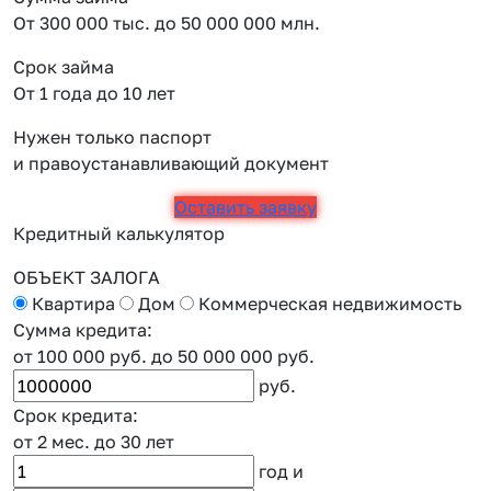
От 300 000 тыс. до 50 000 000 млн.
Срок займа
От 1 года до 10 лет
Нужен только паспорт
и правоустанавливающий документ
Оставить заявку
Кредитный калькулятор
ОБЪЕКТ ЗАЛОГА
Квартира
Дом
Коммерческая недвижимость
Сумма кредита:
от 100 000 руб.
до 50 000 000 руб.
руб.
Срок кредита:
от 2 мес.
до 30 лет
год
и