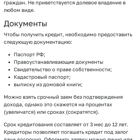
граждан. Не приветствуется долевое владение в
любом виде.
Документы
Чтобы получить кредит, необходимо предоставить
следующую документацию:
Паспорт РФ;
Правоустанавливающие документы
Свидетельство о праве собственности;
Кадастровый паспорт;
выписку из домовой книги;
Можно взять срочный заем без подтверждения
дохода, однако это скажется на процентах
(увеличатся) или сроках (сократятся).
Срок кредитования составляет от 3 мес до 12 лет.
Кредиторы позволяют погашать кредит под залог
дачи досрочно. Оформить заявку можно лично или