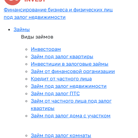
Финансирование бизнеса и физических лиц
под залог недвижимости
Займы
Виды займов
Инвесторам
Займ под залог квартиры
Инвестиции в залоговые займы
Займ от финансовой организации
Кредит от частного лица
Займ под залог недвижимости
Займ под залог ПТС
Займ от частного лица под залог
квартиры
Займ под залог дома с участком
Займ под залог комнаты