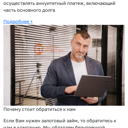
осуществлять аннуитетный платеж, включающий
часть основного долга
Подробнее
+
Почему стоит обратиться к нам
Если Вам нужен залоговый займ, то обратитесь к
нам в компанию. Мы обладаем безупречной