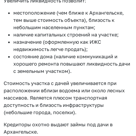
Увеличить ликвидность позволит:
местоположение (чем ближе к Архангельске,
тем выше стоимость объекта), близость к
небольшим населенным пунктам;
наличие капитальных строений на участке;
назначение (оформленную как ИЖС
недвижимость легче продать);
состояние дома (наличие коммуникаций и
хорошего ремонта повышают ликвидность дачи
с земельным участком).
Стоимость участка с дачей увеличивается при
расположении вблизи водоема или около лесных
массивов. Является плюсом транспортная
доступность и близость инфраструктуры
(небольшие города, поселки).
Кредиторы охотно выдают займы под дачи в
Архангельске.