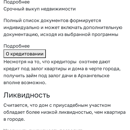
Подробнее
Срочный выкуп недвижимости
Полный список документов формируется
индивидуально и может включать дополнительную
документацию, исходя из выбранной программы
Подробнее
О кредитовании
Несмотря на то, что кредиторы охотнее дают
кредит под залог квартиры и дома в черте города,
получить
займ под залог дачи в Архангельске
вполне возможно.
Ликвидность
Считается, что дом с приусадебным участком
обладает более низкой ликвидностью, чем квартира
в городе.