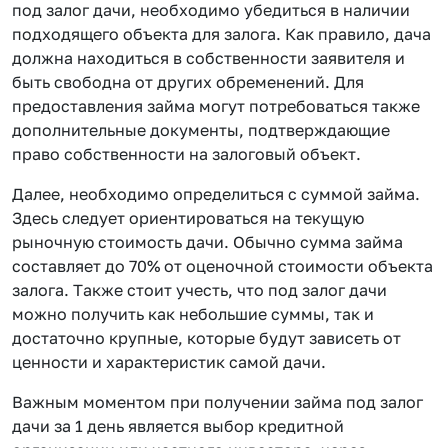
под залог дачи, необходимо убедиться в наличии
подходящего объекта для залога. Как правило, дача
должна находиться в собственности заявителя и
быть свободна от других обременений. Для
предоставления займа могут потребоваться также
дополнительные документы, подтверждающие
право собственности на залоговый объект.
Далее, необходимо определиться с суммой займа.
Здесь следует ориентироваться на текущую
рыночную стоимость дачи. Обычно сумма займа
составляет до 70% от оценочной стоимости объекта
залога. Также стоит учесть, что под залог дачи
можно получить как небольшие суммы, так и
достаточно крупные, которые будут зависеть от
ценности и характеристик самой дачи.
Важным моментом при получении займа под залог
дачи за 1 день является выбор кредитной