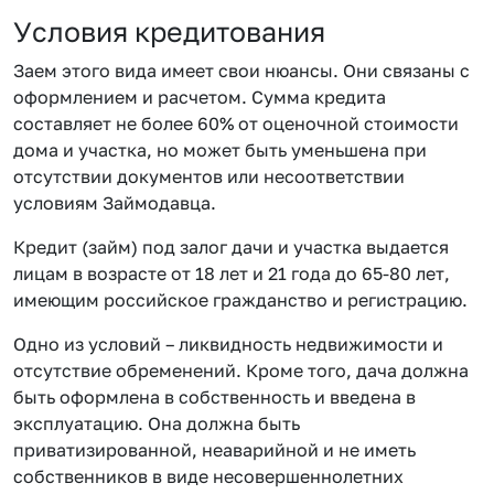
Условия кредитования
Заем этого вида имеет свои нюансы. Они связаны с
оформлением и расчетом. Сумма кредита
составляет не более 60% от оценочной стоимости
дома и участка, но может быть уменьшена при
отсутствии документов или несоответствии
условиям Займодавца.
Кредит (займ) под залог дачи и участка выдается
лицам в возрасте от 18 лет и 21 года до 65-80 лет,
имеющим российское гражданство и регистрацию.
Одно из условий – ликвидность недвижимости и
отсутствие обременений. Кроме того, дача должна
быть оформлена в собственность и введена в
эксплуатацию. Она должна быть
приватизированной, неаварийной и не иметь
собственников в виде несовершеннолетних