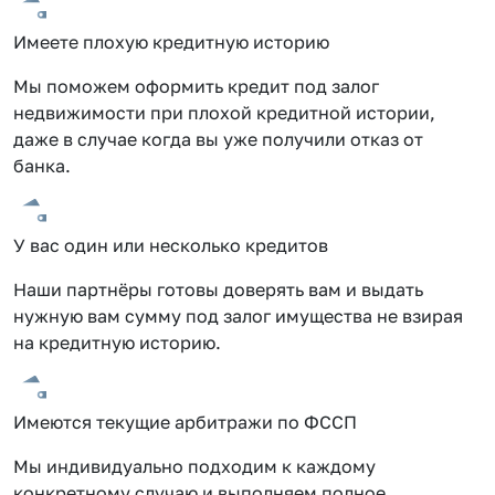
Имеете плохую кредитную историю
Мы поможем оформить кредит под залог
недвижимости при плохой кредитной истории,
даже в случае когда вы уже получили отказ от
банка.
У вас один или несколько кредитов
Наши партнёры готовы доверять вам и выдать
нужную вам сумму под залог имущества не взирая
на кредитную историю.
Имеются текущие арбитражи по ФССП
Мы индивидуально подходим к каждому
конкретному случаю и выполняем полное