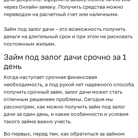
через Онлайн-заявку. Получить средства можно
переводом на расчетный счет или наличными.
Займ под залог дачи – это возможность получить
деньги на длительный срок и при этом не рисковать
постоянным жильем.
Займ под залог дачи срочно за 1
день
Когда наступает срочная финансовая
необходимость, а под рукой нет надежного способа
получить срочный заем, залог дачи может стать
отличным решением проблемы. Сегодня мы
рассмотрим, как можно получить займ под залог
дачи за один день, и какие особенности и условия
такого займа важно учесть.
Во-первых, перед тем, как обратиться за займом