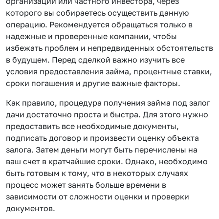
организации или частного инвестора, через
которого вы собираетесь осуществить данную
операцию. Рекомендуется обращаться только в
надежные и проверенные компании, чтобы
избежать проблем и непредвиденных обстоятельств
в будущем. Перед сделкой важно изучить все
условия предоставления займа, процентные ставки,
сроки погашения и другие важные факторы.
Как правило, процедура получения займа под залог
дачи достаточно проста и быстра. Для этого нужно
предоставить все необходимые документы,
подписать договор и произвести оценку объекта
залога. Затем деньги могут быть перечислены на
ваш счет в кратчайшие сроки. Однако, необходимо
быть готовым к тому, что в некоторых случаях
процесс может занять больше времени в
зависимости от сложности оценки и проверки
документов.