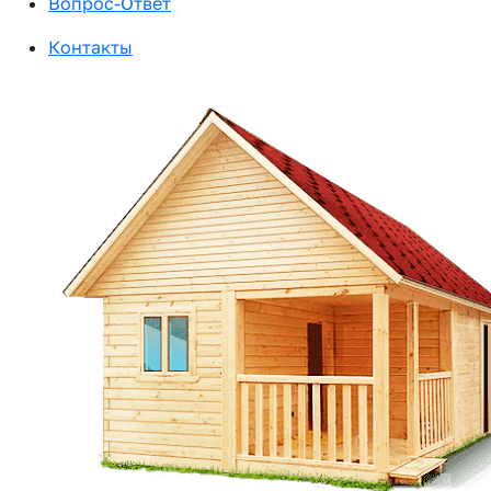
Вопрос-Ответ
Контакты