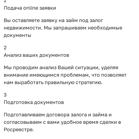
1
Подача online заявки
Вы оставляете заявку на займ под залог
недвижимости. Мы запрашиваем необходимые
документы
2
Анализ ваших документов
Мы проводим анализ Вашей ситуации, уделяя
внимание имеющимся проблемам, что позволяет
нам выработать правильную стратегию.
3
Подготовка документов
Подготавливаем договора залога и займа и
согласовываем с вами удобное время сделки в
Росреестре.