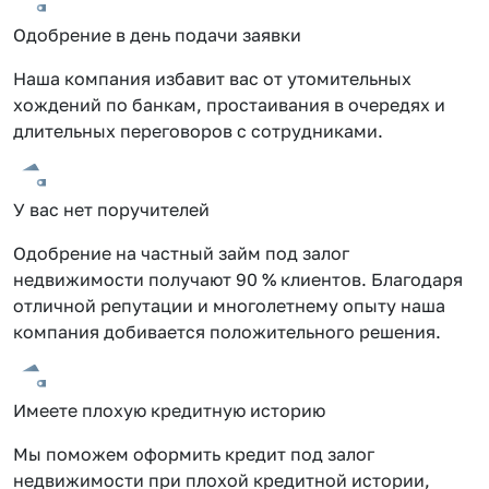
Одобрение в день подачи заявки
Наша компания избавит вас от утомительных
хождений по банкам, простаивания в очередях и
длительных переговоров с сотрудниками.
У вас нет поручителей
Одобрение на частный займ под залог
недвижимости получают 90 % клиентов. Благодаря
отличной репутации и многолетнему опыту наша
компания добивается положительного решения.
Имеете плохую кредитную историю
Мы поможем оформить кредит под залог
недвижимости при плохой кредитной истории,