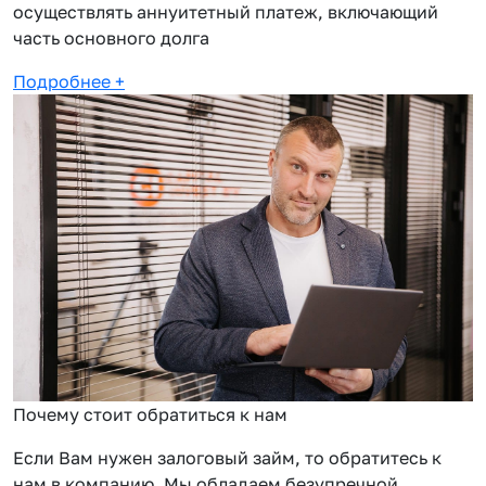
осуществлять аннуитетный платеж, включающий
часть основного долга
Подробнее
+
Почему стоит обратиться к нам
Если Вам нужен залоговый займ, то обратитесь к
нам в компанию. Мы обладаем безупречной