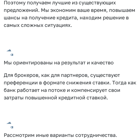
Поэтому получаем лучшие из существующих
предложений. Мы экономим ваше время, повышаем
шансы на получение кредита, находим решение в
самых сложных ситуациях.
Мы ориентированы на результат и качество
Для брокеров, как для партнеров, существуют
преференции в формате снижения ставки. Тогда как
банк работает на потоке и компенсирует свои
затраты повышенной кредитной ставкой.
Рассмотрим иные варианты сотрудничества.