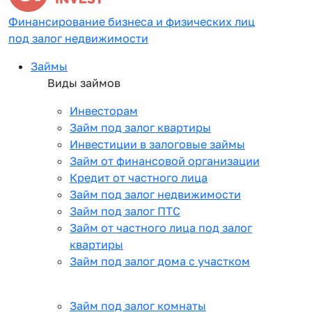
Финансирование бизнеса и физических лиц
под залог недвижимости
Займы
Виды займов
Инвесторам
Займ под залог квартиры
Инвестиции в залоговые займы
Займ от финансовой организации
Кредит от частного лица
Займ под залог недвижимости
Займ под залог ПТС
Займ от частного лица под залог
квартиры
Займ под залог дома с участком
Займ под залог комнаты