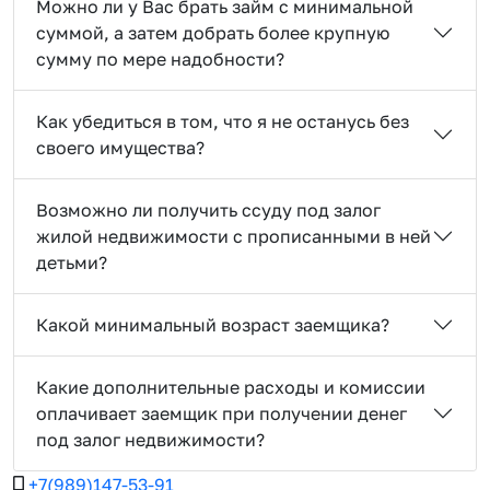
Можно ли у Вас брать займ с минимальной
суммой, а затем добрать более крупную
сумму по мере надобности?
Как убедиться в том, что я не останусь без
своего имущества?
Возможно ли получить ссуду под залог
жилой недвижимости с прописанными в ней
детьми?
Какой минимальный возраст заемщика?
Какие дополнительные расходы и комиссии
оплачивает заемщик при получении денег
под залог недвижимости?
+7(989)147-53-91