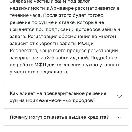
Заявка на частный займ под залог
недвижимости в Армавире рассматривается в
течение часа. После этого будет готово
решение по сумме и ставке, которые не
изменятся при подписании договоров займа и
залога. Регистрация обременения во многом
зависит от скорости работы МФЦ и
Росреестра, чаще всего процесс регистрации
завершается за 3-5 рабочих дней. Подробнее
по работе МФЦ для населения нужно уточнять
у местного специалиста.
Как влияет на предварительное решение
сумма моих ежемесячных доходов?
Почему могут отказать в выдаче кредита?