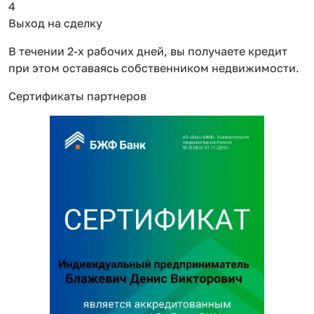
4
Выход на сделку
В течении 2-х рабочих дней, вы получаете кредит
при этом оставаясь собственником недвижимости.
Сертификаты партнеров