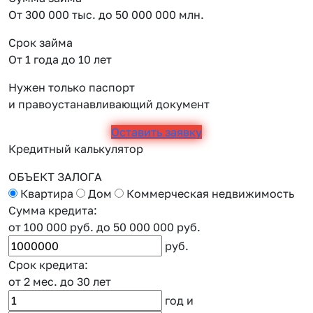
От 300 000 тыс. до 50 000 000 млн.
Срок займа
От 1 года до 10 лет
Нужен только паспорт
и правоустанавливающий документ
Оставить заявку
Кредитный калькулятор
ОБЪЕКТ ЗАЛОГА
Квартира
Дом
Коммерческая недвижимость
Сумма кредита:
от 100 000 руб.
до 50 000 000 руб.
руб.
Срок кредита:
от 2 мес.
до 30 лет
год
и