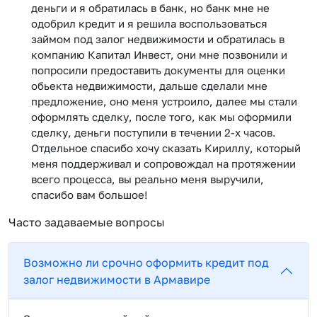
деньги и я обратилась в банк, но банк мне не
одобрил кредит и я решила воспользоваться
займом под залог недвижимости и обратилась в
компанию Капитал Инвест, они мне позвонили и
попросили предоставить документы для оценки
обьекта недвижимости, дальше сделали мне
предложение, оно меня устроило, далее мы стали
оформлять сделку, после того, как мы оформили
сделку, деньги поступили в течении 2-х часов.
Отдельное спасибо хочу сказать Кириллу, который
меня поддерживал и сопровождал на протяжении
всего процесса, вы реально меня выручили,
спасибо вам большое!
Часто задаваемые вопросы
Возможно ли срочно оформить кредит под
залог недвижимости в Армавире