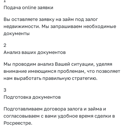
1
Подача online заявки
Вы оставляете заявку на займ под залог
недвижимости. Мы запрашиваем необходимые
документы
2
Анализ ваших документов
Мы проводим анализ Вашей ситуации, уделяя
внимание имеющимся проблемам, что позволяет
нам выработать правильную стратегию.
3
Подготовка документов
Подготавливаем договора залога и займа и
согласовываем с вами удобное время сделки в
Росреестре.