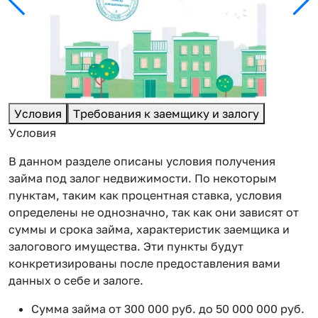
Условия
Требования к заемщику и залогу
Условия
В данном разделе описаны условия получения
займа под залог недвижимости. По некоторым
пунктам, таким как процентная ставка, условия
определены не однозначно, так как они зависят от
суммы и срока займа, характеристик заемщика и
залогового имущества. Эти пункты будут
конкретизированы после предоставления вами
данных о себе и залоге.
Сумма займа от 300 000 руб. до 50 000 000 руб.