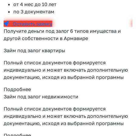
от 4 мес до 10 лет
по 3 документам
Оставить заявку
Получите деньги под залог 6 типов имущества и
другой собственности в Армавире
Займ под залог квартиры
Полный список документов формируется
индивидуально и может включать дополнительную
документацию, исходя из выбранной программы
Подробнее
Займ под залог недвижимости
Полный список документов формируется
индивидуально и может включать дополнительную
документацию, исходя из выбранной программы
Подробнее