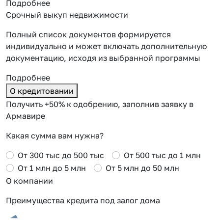
Подробнее
Срочный выкуп недвижимости
Полный список документов формируется
индивидуально и может включать дополнительную
документацию, исходя из выбранной программы
Подробнее
О кредитовании
Получить +50% к одобрению, заполнив заявку в
Армавире
Какая сумма вам нужна?
От 300 тыс до 500 тыс
От 500 тыс до 1 млн
От 1 млн до 5 млн
От 5 млн до 50 млн
О компании
Преимущества кредита под залог дома