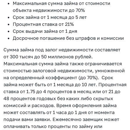
Максимальная сумма займа от стоимости
объекта недвижимости до 70%
Срок займа от 1 месяца до 5 лет
Процентная ставка от 21%
Срок выдачи займа от 1 дня
Досрочное погашение без штрафов и комиссии
Сумма займа под залог недвижимости составляет
от 300 тысяч до 50 миллионов рублей.
Максимальная сумма займа также ограничивается
стоимостью залоговой недвижимости, умноженной
на определенный коэффициент (до 70%). Срок
займа может быть от 1 месяца до 10 лет. Процентная
ставка от 1.75 до 4 процентов в месяц или от 21 до
48 процентов годовых без каких либо скрытых
комиссий и расходов. Время оформления займа
может составлять от 1 часа до 1 дня от момента
подачи вами заявки. Ежемесячно заемщик может
оплачивать только проценты по займу или