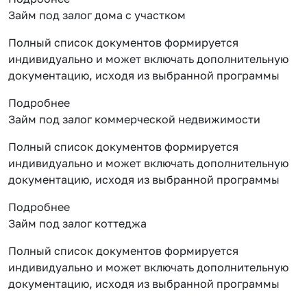
Займ под залог дома с участком
Полный список документов формируется
индивидуально и может включать дополнительную
документацию, исходя из выбранной программы
Подробнее
Займ под залог коммерческой недвижимости
Полный список документов формируется
индивидуально и может включать дополнительную
документацию, исходя из выбранной программы
Подробнее
Займ под залог коттеджа
Полный список документов формируется
индивидуально и может включать дополнительную
документацию, исходя из выбранной программы