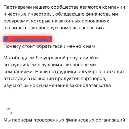
Партнерами нашего сообщества являются компании
и частные инвесторы, обладающие финансовыми
ресурсами, которые на законных основаниях
оказывают финансовую помощь населению.
Заявка на кредит
Почему стоит обратиться именно к нам
Мы обладаем безупречной репутацией и
сотрудничаем с лучшими финансовыми
компаниями. Наши сотрудники регулярно проходят
аттестацию на знание продуктов партнеров,
изучают рынок и изменения законодательства
Мы парнеры проверенных финансовых организаций