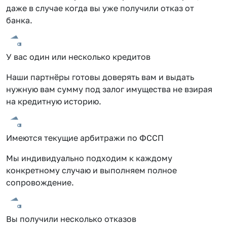
даже в случае когда вы уже получили отказ от
банка.
У вас один или несколько кредитов
Наши партнёры готовы доверять вам и выдать
нужную вам сумму под залог имущества не взирая
на кредитную историю.
Имеются текущие арбитражи по ФССП
Мы индивидуально подходим к каждому
конкретному случаю и выполняем полное
сопровождение.
Вы получили несколько отказов