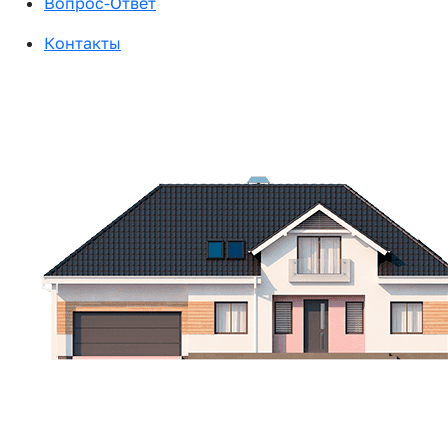
Вопрос-Ответ
Контакты