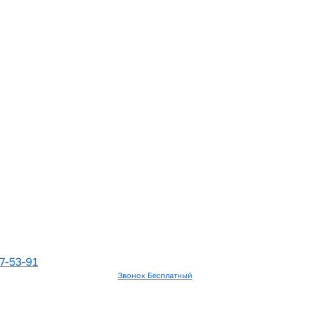
7-53-91
Звонок Бесплатный