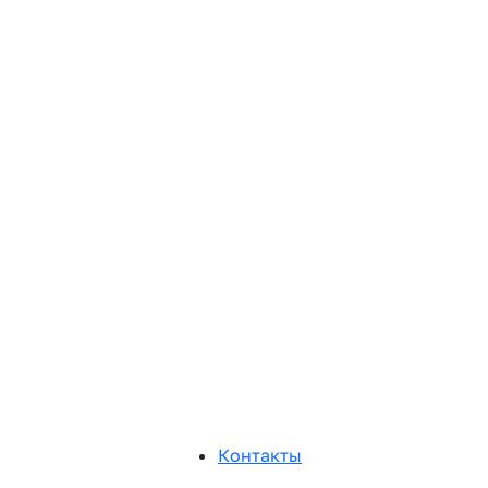
Контакты