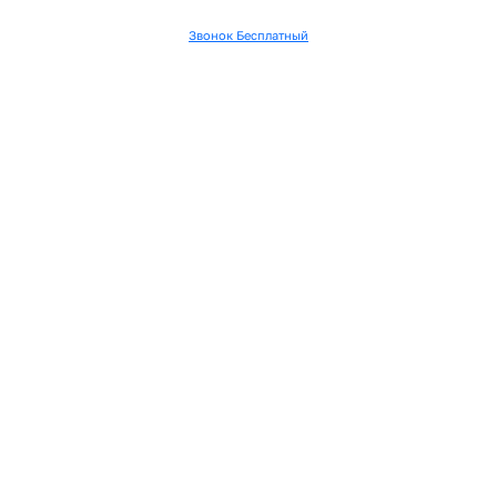
Звонок Бесплатный