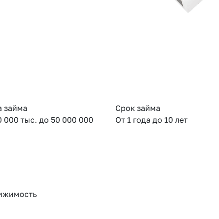
 займа
Срок займа
0 000 тыс. до 50 000 000
От 1 года до 10 лет
ижимость