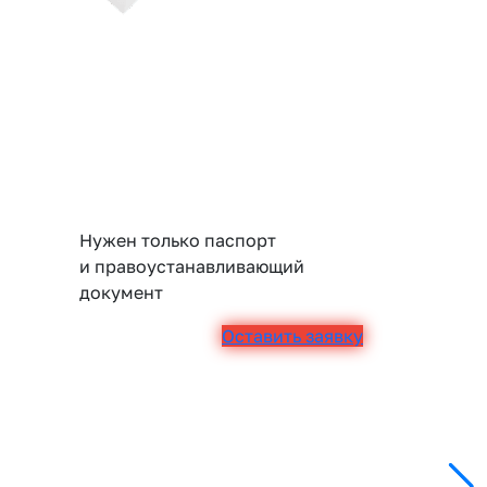
Нужен только паспорт
и правоустанавливающий
документ
Оставить заявку