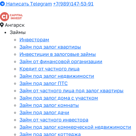
Написать Telegram
+7(989)147-53-91
Ангарск
Займы
Инвесторам
Займ под залог квартиры
Инвестиции в залоговые займы
Займ от финансовой организации
Кредит от частного лица
Займ под залог недвижимости
Займ под залог ПТС
Займ от частного лица под залог квартиры
Займ под залог дома с участком
Займ под залог комнаты
Займ под залог дачи
Займ от частного инвестора
Займ под залог коммерческой недвижимости
Займ под залог коттеджа