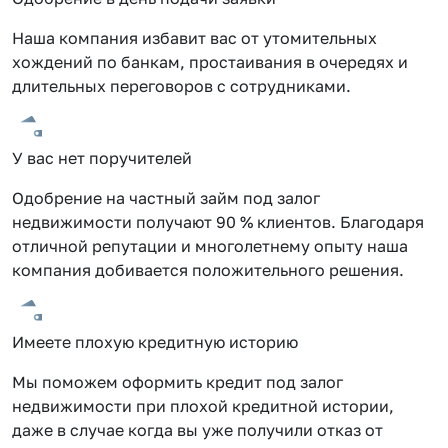
Наша компания избавит вас от утомительных
хождений по банкам, простаивания в очередях и
длительных переговоров с сотрудниками.
У вас нет поручителей
Одобрение на частный займ под залог
недвижимости получают 90 % клиентов. Благодаря
отличной репутации и многолетнему опыту наша
компания добивается положительного решения.
Имеете плохую кредитную историю
Мы поможем оформить кредит под залог
недвижимости при плохой кредитной истории,
даже в случае когда вы уже получили отказ от