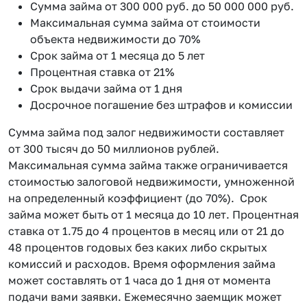
Сумма займа от 300 000 руб. до 50 000 000 руб.
Максимальная сумма займа от стоимости
объекта недвижимости до 70%
Срок займа от 1 месяца до 5 лет
Процентная ставка от 21%
Срок выдачи займа от 1 дня
Досрочное погашение без штрафов и комиссии
Сумма займа под залог недвижимости составляет
от 300 тысяч до 50 миллионов рублей.
Максимальная сумма займа также ограничивается
стоимостью залоговой недвижимости, умноженной
на определенный коэффициент (до 70%). Срок
займа может быть от 1 месяца до 10 лет. Процентная
ставка от 1.75 до 4 процентов в месяц или от 21 до
48 процентов годовых без каких либо скрытых
комиссий и расходов. Время оформления займа
может составлять от 1 часа до 1 дня от момента
подачи вами заявки. Ежемесячно заемщик может