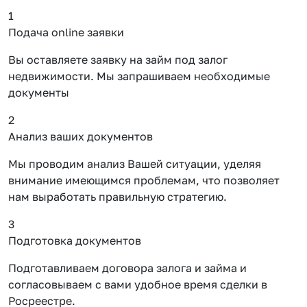
1
Подача online заявки
Вы оставляете заявку на займ под залог
недвижимости. Мы запрашиваем необходимые
документы
2
Анализ ваших документов
Мы проводим анализ Вашей ситуации, уделяя
внимание имеющимся проблемам, что позволяет
нам выработать правильную стратегию.
3
Подготовка документов
Подготавливаем договора залога и займа и
согласовываем с вами удобное время сделки в
Росреестре.