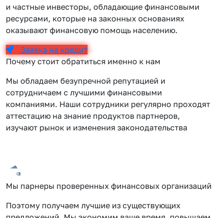
и частные инвесторы, обладающие финансовыми
ресурсами, которые на законных основаниях
оказывают финансовую помощь населению.
Заявка на кредит
Почему стоит обратиться именно к нам
Мы обладаем безупречной репутацией и
сотрудничаем с лучшими финансовыми
компаниями. Наши сотрудники регулярно проходят
аттестацию на знание продуктов партнеров,
изучают рынок и изменения законодательства
Мы парнеры проверенных финансовых организаций
Поэтому получаем лучшие из существующих
предложений. Мы экономим ваше время, повышаем