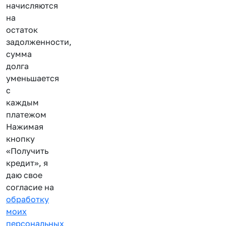
начисляются
на
остаток
задолженности,
сумма
долга
уменьшается
с
каждым
платежом
Нажимая
кнопку
«Получить
кредит», я
даю свое
согласие на
обработку
моих
персональных