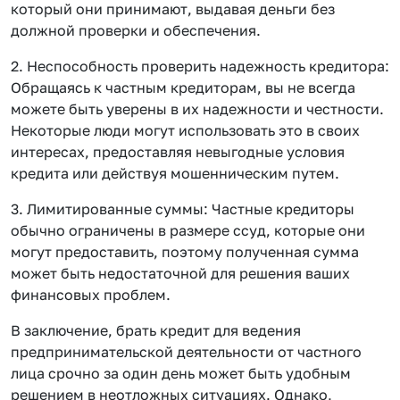
который они принимают, выдавая деньги без
должной проверки и обеспечения.
2. Неспособность проверить надежность кредитора:
Обращаясь к частным кредиторам, вы не всегда
можете быть уверены в их надежности и честности.
Некоторые люди могут использовать это в своих
интересах, предоставляя невыгодные условия
кредита или действуя мошенническим путем.
3. Лимитированные суммы: Частные кредиторы
обычно ограничены в размере ссуд, которые они
могут предоставить, поэтому полученная сумма
может быть недостаточной для решения ваших
финансовых проблем.
В заключение, брать кредит для ведения
предпринимательской деятельности от частного
лица срочно за один день может быть удобным
решением в неотложных ситуациях. Однако,