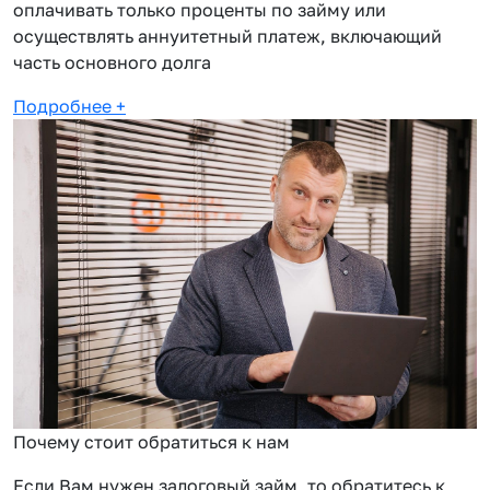
оплачивать только проценты по займу или
осуществлять аннуитетный платеж, включающий
часть основного долга
Подробнее
+
Почему стоит обратиться к нам
Если Вам нужен залоговый займ, то обратитесь к