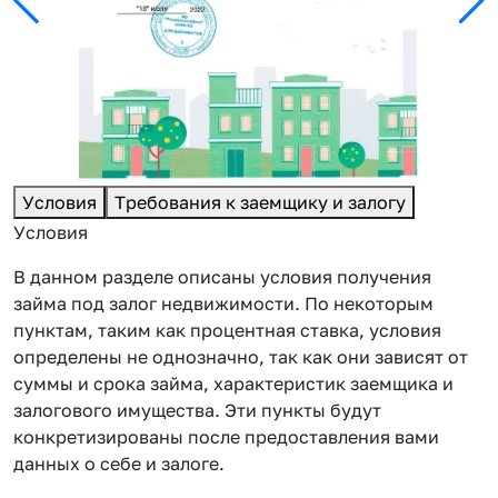
Условия
Требования к заемщику и залогу
Условия
В данном разделе описаны условия получения
займа под залог недвижимости. По некоторым
пунктам, таким как процентная ставка, условия
определены не однозначно, так как они зависят от
суммы и срока займа, характеристик заемщика и
залогового имущества. Эти пункты будут
конкретизированы после предоставления вами
данных о себе и залоге.