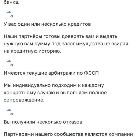
банка.
У вас один или несколько кредитов
Наши партнёры готовы доверять вам и выдать
нужную вам сумму под залог имущества не взирая
на кредитную историю.
Имеются текущие арбитражи по ФССП
Мы индивидуально подходим к каждому
конкретному случаю и выполняем полное
сопровождение.
Вы получили несколько отказов
Партнерами нашего сообщества являются компании