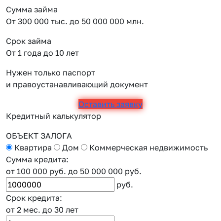
Сумма займа
От 300 000 тыс. до 50 000 000 млн.
Срок займа
От 1 года до 10 лет
Нужен только паспорт
и правоустанавливающий документ
Оставить заявку
Кредитный калькулятор
ОБЪЕКТ ЗАЛОГА
Квартира
Дом
Коммерческая недвижимость
Сумма кредита:
от 100 000 руб.
до 50 000 000 руб.
руб.
Срок кредита:
от 2 мес.
до 30 лет