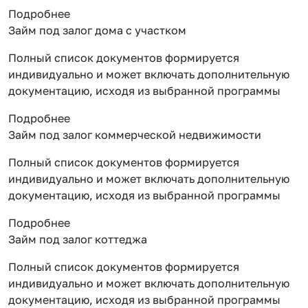
Подробнее
Займ под залог дома с участком
Полный список документов формируется
индивидуально и может включать дополнительную
документацию, исходя из выбранной программы
Подробнее
Займ под залог коммерческой недвижимости
Полный список документов формируется
индивидуально и может включать дополнительную
документацию, исходя из выбранной программы
Подробнее
Займ под залог коттеджа
Полный список документов формируется
индивидуально и может включать дополнительную
документацию, исходя из выбранной программы