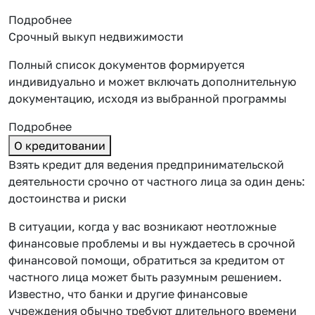
Подробнее
Срочный выкуп недвижимости
Полный список документов формируется
индивидуально и может включать дополнительную
документацию, исходя из выбранной программы
Подробнее
О кредитовании
Взять кредит для ведения предпринимательской
деятельности срочно от частного лица за один день:
достоинства и риски
В ситуации, когда у вас возникают неотложные
финансовые проблемы и вы нуждаетесь в срочной
финансовой помощи, обратиться за кредитом от
частного лица может быть разумным решением.
Известно, что банки и другие финансовые
учреждения обычно требуют длительного времени