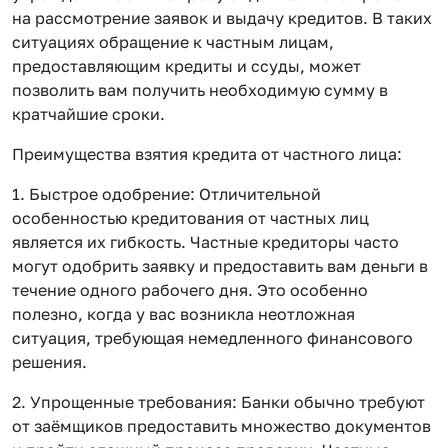
на рассмотрение заявок и выдачу кредитов. В таких
ситуациях обращение к частным лицам,
предоставляющим кредиты и ссуды, может
позволить вам получить необходимую сумму в
кратчайшие сроки.
Преимущества взятия кредита от частного лица:
1. Быстрое одобрение: Отличительной
особенностью кредитования от частных лиц
является их гибкость. Частные кредиторы часто
могут одобрить заявку и предоставить вам деньги в
течение одного рабочего дня. Это особенно
полезно, когда у вас возникла неотложная
ситуация, требующая немедленного финансового
решения.
2. Упрощенные требования: Банки обычно требуют
от заёмщиков предоставить множество документов