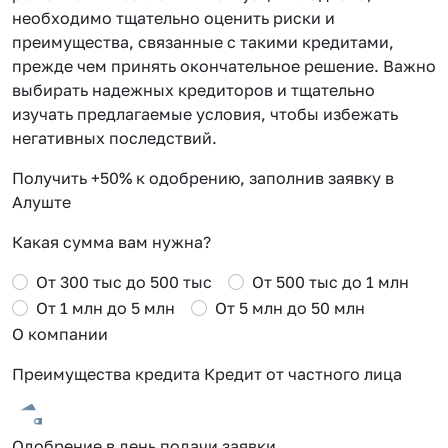
необходимо тщательно оценить риски и
преимущества, связанные с такими кредитами,
прежде чем принять окончательное решение. Важно
выбирать надежных кредиторов и тщательно
изучать предлагаемые условия, чтобы избежать
негативных последствий.
Получить +50% к одобрению, заполнив заявку в
Алуште
Какая сумма вам нужна?
От 300 тыс до 500 тыс
От 500 тыс до 1 млн
От 1 млн до 5 млн
От 5 млн до 50 млн
О компании
Преимущества кредита Кредит от частного лица
Одобрение в день подачи заявки