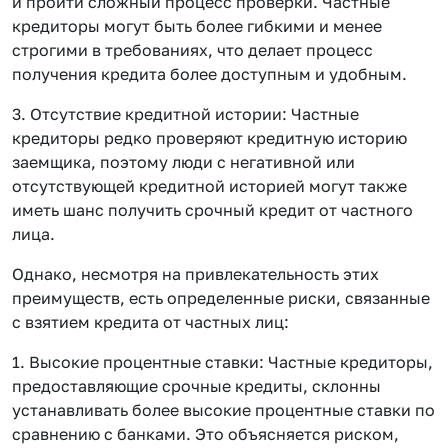
и пройти сложный процесс проверки. Частные
кредиторы могут быть более гибкими и менее
строгими в требованиях, что делает процесс
получения кредита более доступным и удобным.
3. Отсутствие кредитной истории: Частные
кредиторы редко проверяют кредитную историю
заемщика, поэтому люди с негативной или
отсутствующей кредитной историей могут также
иметь шанс получить срочный кредит от частного
лица.
Однако, несмотря на привлекательность этих
преимуществ, есть определенные риски, связанные
с взятием кредита от частных лиц:
1. Высокие процентные ставки: Частные кредиторы,
предоставляющие срочные кредиты, склонны
устанавливать более высокие процентные ставки по
сравнению с банками. Это объясняется риском,