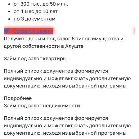
от 300 тыс. до 50 млн.
от 4 мес до 10 лет
по 3 документам
Оставить заявку
Получите деньги под залог 6 типов имущества и
другой собственности в Алуште
Займ под залог квартиры
Полный список документов формируется
индивидуально и может включать дополнительную
документацию, исходя из выбранной программы
Подробнее
Займ под залог недвижимости
Полный список документов формируется
индивидуально и может включать дополнительную
документацию, исходя из выбранной программы