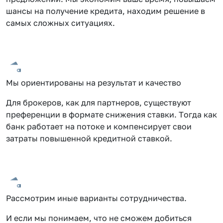
шансы на получение кредита, находим решение в
самых сложных ситуациях.
Мы ориентированы на результат и качество
Для брокеров, как для партнеров, существуют
преференции в формате снижения ставки. Тогда как
банк работает на потоке и компенсирует свои
затраты повышенной кредитной ставкой.
Рассмотрим иные варианты сотрудничества.
И если мы понимаем, что не сможем добиться