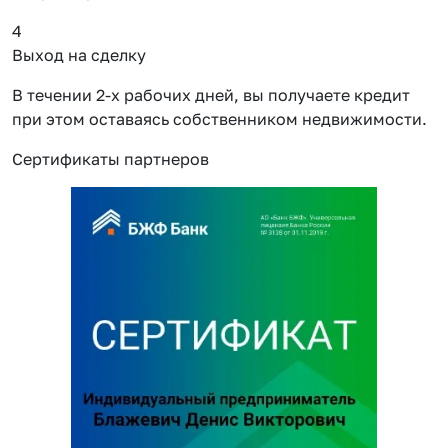
4
Выход на сделку
В течении 2-х рабочих дней, вы получаете кредит
при этом оставаясь собственником недвижимости.
Сертификаты партнеров