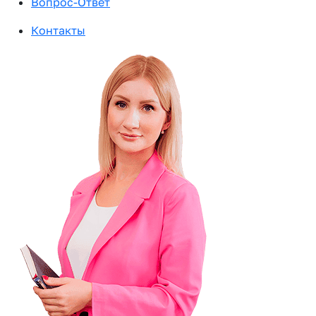
Вопрос-Ответ
Контакты