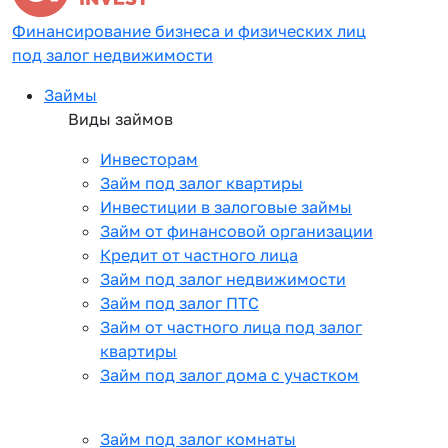
Финансирование бизнеса и физических лиц
под залог недвижимости
Займы
Виды займов
Инвесторам
Займ под залог квартиры
Инвестиции в залоговые займы
Займ от финансовой организации
Кредит от частного лица
Займ под залог недвижимости
Займ под залог ПТС
Займ от частного лица под залог
квартиры
Займ под залог дома с участком
Займ под залог комнаты