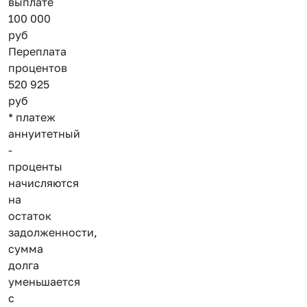
выплате
100 000
руб
Переплата
процентов
520 925
руб
* платеж
аннуитетный
-
проценты
начисляются
на
остаток
задолженности,
сумма
долга
уменьшается
с