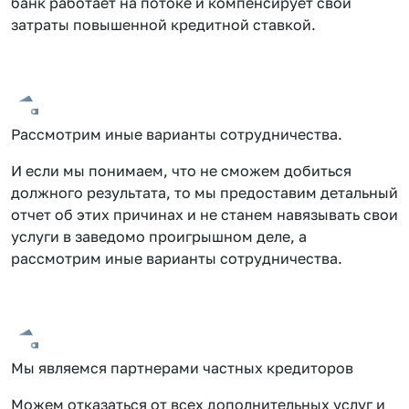
банк работает на потоке и компенсирует свои
затраты повышенной кредитной ставкой.
Рассмотрим иные варианты сотрудничества.
И если мы понимаем, что не сможем добиться
должного результата, то мы предоставим детальный
отчет об этих причинах и не станем навязывать свои
услуги в заведомо проигрышном деле, а
рассмотрим иные варианты сотрудничества.
Мы являемся партнерами частных кредиторов
Можем отказаться от всех дополнительных услуг и