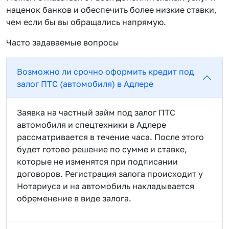
наценок банков и обеспечить более низкие ставки,
чем если бы вы обращались напрямую.
Часто задаваемые вопросы
Возможно ли срочно оформить кредит под
залог ПТС (автомобиля) в Адлере
Заявка на частный займ под залог ПТС
автомобиля и спецтехники в Адлере
рассматривается в течение часа. После этого
будет готово решение по сумме и ставке,
которые не изменятся при подписании
договоров. Регистрация залога происходит у
Нотариуса и на автомобиль накладывается
обременение в виде залога.