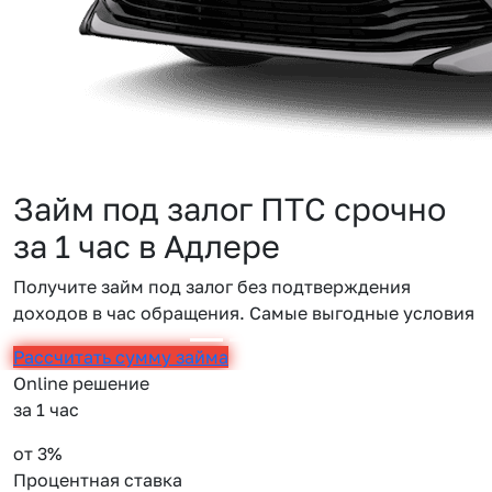
Займ под залог ПТС срочно
за 1 час в Адлере
Получите займ под залог без подтверждения
доходов в час обращения. Самые выгодные условия
Рассчитать сумму займа
Online решение
за 1 час
от 3%
Процентная ставка