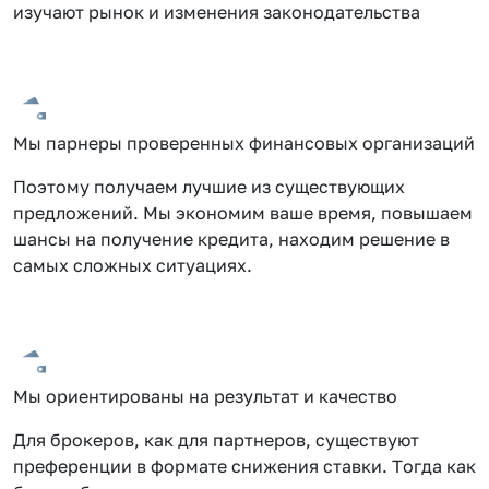
изучают рынок и изменения законодательства
Мы парнеры проверенных финансовых организаций
Поэтому получаем лучшие из существующих
предложений. Мы экономим ваше время, повышаем
шансы на получение кредита, находим решение в
самых сложных ситуациях.
Мы ориентированы на результат и качество
Для брокеров, как для партнеров, существуют
преференции в формате снижения ставки. Тогда как