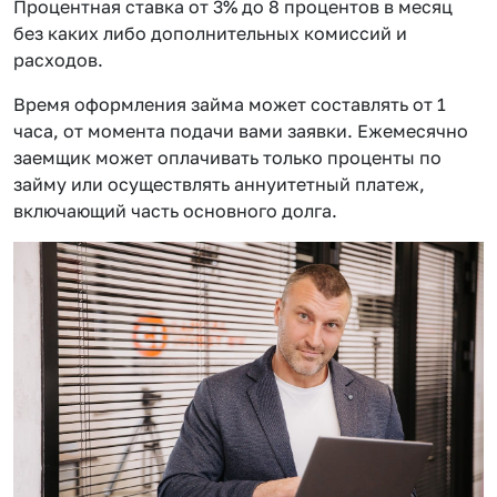
Процентная ставка от 3% до 8 процентов в месяц
без каких либо дополнительных комиссий и
расходов.
Время оформления займа может составлять от 1
часа, от момента подачи вами заявки. Ежемесячно
заемщик может оплачивать только проценты по
займу или осуществлять аннуитетный платеж,
включающий часть основного долга.