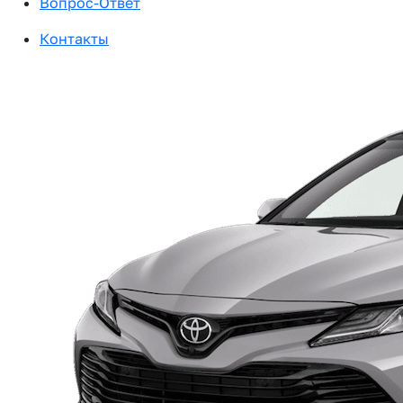
Вопрос-Ответ
Контакты