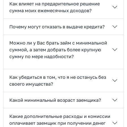
Как влияет на предарительное решение
сумма моих ежемесячных доходов?
Почему могут отказать в выдаче кредита?
Можно ли у Вас брать займ с минимальной
суммой, а затем добрать более крупную
сумму по мере надобности?
Как убедиться в том, что я не останусь без
своего имущества?
Какой минимальный возраст заемщика?
Какие дополнительные расходы и комиссии
оплачивает заемщик при получении денег