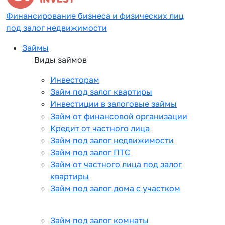
Финансирование бизнеса и физических лиц
под залог недвижимости
Займы
Виды займов
Инвесторам
Займ под залог квартиры
Инвестиции в залоговые займы
Займ от финансовой организации
Кредит от частного лица
Займ под залог недвижимости
Займ под залог ПТС
Займ от частного лица под залог
квартиры
Займ под залог дома с участком
Займ под залог комнаты