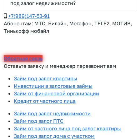
под залог недвижимости?
+7(989)147-53-91
Абонентам: МТС, Билайн, Мегафон, TELE2, МОТИВ,
Тинькофф мобайл
Обратная связь
Оставьте заявку и менеджер перезвонит вам
Займ под залог квартиры
Инвестиции в залоговые займы
Займ от финансовой организации
Кредит от частного лица
Займ под залог недвижимости
Займ под залог ПТС
Займ от частного лица под залог квартиры
Займ под залог дома с участком