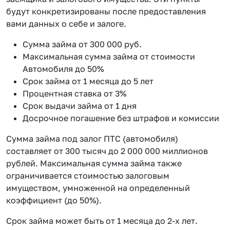
будут конкретизированы после предоставления
вами данных о себе и залоге.
Сумма займа от 300 000 руб.
Максимальная сумма займа от стоимости
Автомобиля до 50%
Срок займа от 1 месяца до 5 лет
Процентная ставка от 3%
Срок выдачи займа от 1 дня
Досрочное погашение без штрафов и комиссии
Сумма займа под залог ПТС (автомобиля)
составляет от 300 тысяч до 2 000 000 миллионов
рублей. Максимальная сумма займа также
ограничивается стоимостью залоговым
имуществом, умноженной на определенный
коэффициент (до 50%).
Срок займа может быть от 1 месяца до 2-х лет.