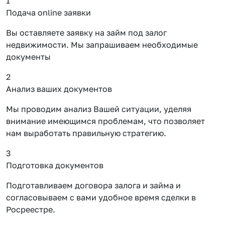
1
Подача online заявки
Вы оставляете заявку на займ под залог
недвижимости. Мы запрашиваем необходимые
документы
2
Анализ ваших документов
Мы проводим анализ Вашей ситуации, уделяя
внимание имеющимся проблемам, что позволяет
нам выработать правильную стратегию.
3
Подготовка документов
Подготавливаем договора залога и займа и
согласовываем с вами удобное время сделки в
Росреестре.