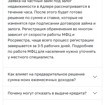
Заявка на частный займ под залог
недвижимости в Адлере рассматривается в
течение часа. После этого будет готово
решение по сумме и ставке, которые не
изменятся при подписании договоров займа и
залога. Регистрация обременения во многом
зависит от скорости работы МФЦ и
Росреестра, чаще всего процесс регистрации
завершается за 3-5 рабочих дней. Подробнее
по работе МФЦ для населения нужно уточнять
у местного специалиста.
Как влияет на предварительное решение
сумма моих ежемесячных доходов?
Почему могут отказать в выдаче кредита?