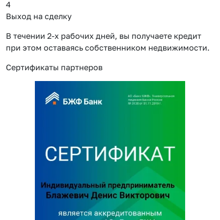
4
Выход на сделку
В течении 2-х рабочих дней, вы получаете кредит
при этом оставаясь собственником недвижимости.
Сертификаты партнеров