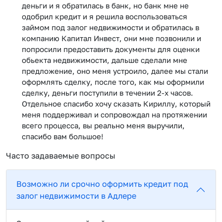
деньги и я обратилась в банк, но банк мне не
одобрил кредит и я решила воспользоваться
займом под залог недвижимости и обратилась в
компанию Капитал Инвест, они мне позвонили и
попросили предоставить документы для оценки
обьекта недвижимости, дальше сделали мне
предложение, оно меня устроило, далее мы стали
оформлять сделку, после того, как мы оформили
сделку, деньги поступили в течении 2-х часов.
Отдельное спасибо хочу сказать Кириллу, который
меня поддерживал и сопровождал на протяжении
всего процесса, вы реально меня выручили,
спасибо вам большое!
Часто задаваемые вопросы
Возможно ли срочно оформить кредит под
залог недвижимости в Адлере