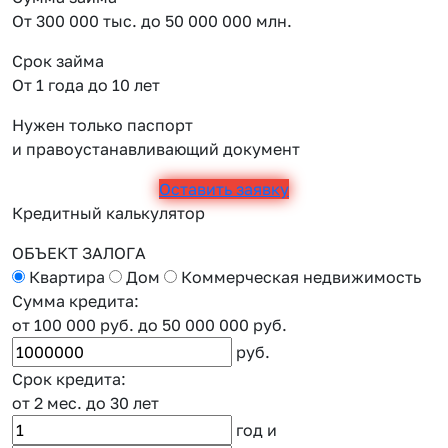
От 300 000 тыс. до 50 000 000 млн.
Срок займа
От 1 года до 10 лет
Нужен только паспорт
и правоустанавливающий документ
Оставить заявку
Кредитный калькулятор
ОБЪЕКТ ЗАЛОГА
Квартира
Дом
Коммерческая недвижимость
Сумма кредита:
от 100 000 руб.
до 50 000 000 руб.
руб.
Срок кредита:
от 2 мес.
до 30 лет
год
и