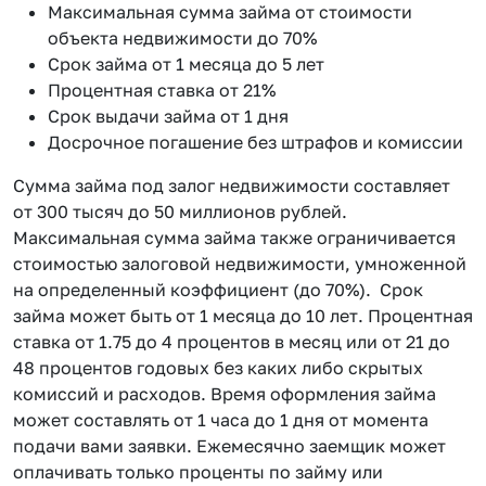
Максимальная сумма займа от стоимости
объекта недвижимости до 70%
Срок займа от 1 месяца до 5 лет
Процентная ставка от 21%
Срок выдачи займа от 1 дня
Досрочное погашение без штрафов и комиссии
Сумма займа под залог недвижимости составляет
от 300 тысяч до 50 миллионов рублей.
Максимальная сумма займа также ограничивается
стоимостью залоговой недвижимости, умноженной
на определенный коэффициент (до 70%). Срок
займа может быть от 1 месяца до 10 лет. Процентная
ставка от 1.75 до 4 процентов в месяц или от 21 до
48 процентов годовых без каких либо скрытых
комиссий и расходов. Время оформления займа
может составлять от 1 часа до 1 дня от момента
подачи вами заявки. Ежемесячно заемщик может
оплачивать только проценты по займу или