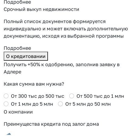
Подробнее
Срочный выкуп недвижимости
Полный список документов формируется
индивидуально и может включать дополнительную
документацию, исходя из выбранной программы
Подробнее
О кредитовании
Получить +50% к одобрению, заполнив заявку в
Адлере
Какая сумма вам нужна?
От 300 тыс до 500 тыс
От 500 тыс до 1 млн
От 1 млн до 5 млн
От 5 млн до 50 млн
О компании
Преимущества кредита под залог дома