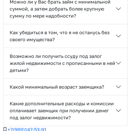
Можно ли у Вас брать займ с минимальной
суммой, а затем добрать более крупную
сумму по мере надобности?
Как убедиться в том, что я не останусь без
своего имущества?
Возможно ли получить ссуду под залог
жилой недвижимости с прописанными в ней
детьми?
Какой минимальный возраст заемщика?
Какие дополнительные расходы и комиссии
оплачивает заемщик при получении денег
под залог недвижимости?
+7(989)147-53-91