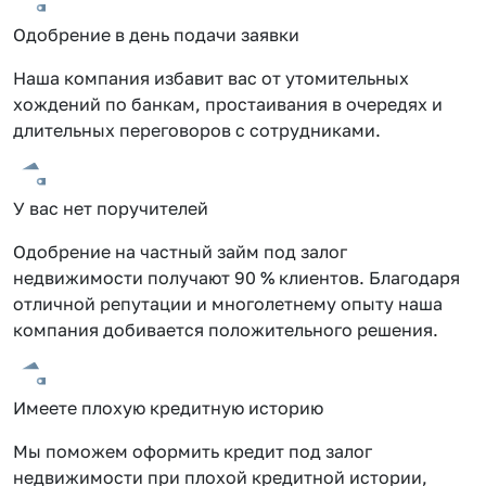
Одобрение в день подачи заявки
Наша компания избавит вас от утомительных
хождений по банкам, простаивания в очередях и
длительных переговоров с сотрудниками.
У вас нет поручителей
Одобрение на частный займ под залог
недвижимости получают 90 % клиентов. Благодаря
отличной репутации и многолетнему опыту наша
компания добивается положительного решения.
Имеете плохую кредитную историю
Мы поможем оформить кредит под залог
недвижимости при плохой кредитной истории,