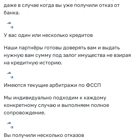
даже в случае когда вы уже получили отказ от
банка.
У вас один или несколько кредитов
Наши партнёры готовы доверять вам и выдать
нужную вам сумму под залог имущества не взирая
на кредитную историю.
Имеются текущие арбитражи по ФССП
Мы индивидуально подходим к каждому
конкретному случаю и выполняем полное
сопровождение.
Вы получили несколько отказов