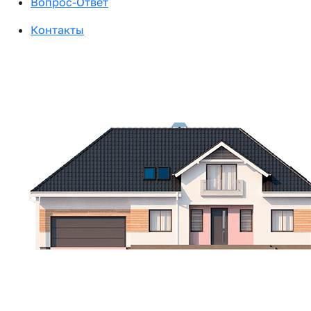
Вопрос-Ответ
Контакты