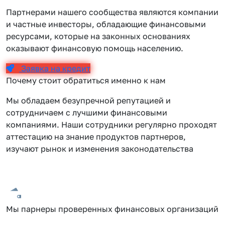
Партнерами нашего сообщества являются компании
и частные инвесторы, обладающие финансовыми
ресурсами, которые на законных основаниях
оказывают финансовую помощь населению.
Заявка на кредит
Почему стоит обратиться именно к нам
Мы обладаем безупречной репутацией и
сотрудничаем с лучшими финансовыми
компаниями. Наши сотрудники регулярно проходят
аттестацию на знание продуктов партнеров,
изучают рынок и изменения законодательства
Мы парнеры проверенных финансовых организаций