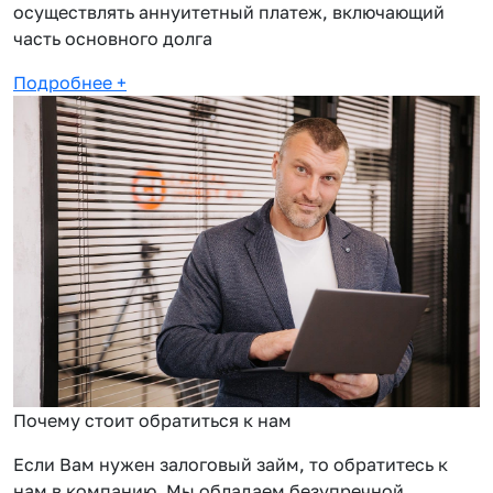
осуществлять аннуитетный платеж, включающий
часть основного долга
Подробнее
+
Почему стоит обратиться к нам
Если Вам нужен залоговый займ, то обратитесь к
нам в компанию. Мы обладаем безупречной