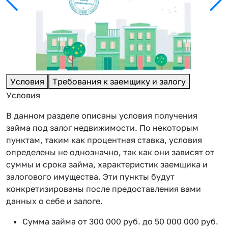
Условия
Требования к заемщику и залогу
Условия
В данном разделе описаны условия получения
займа под залог недвижимости. По некоторым
пунктам, таким как процентная ставка, условия
определены не однозначно, так как они зависят от
суммы и срока займа, характеристик заемщика и
залогового имущества. Эти пункты будут
конкретизированы после предоставления вами
данных о себе и залоге.
Сумма займа от 300 000 руб. до 50 000 000 руб.