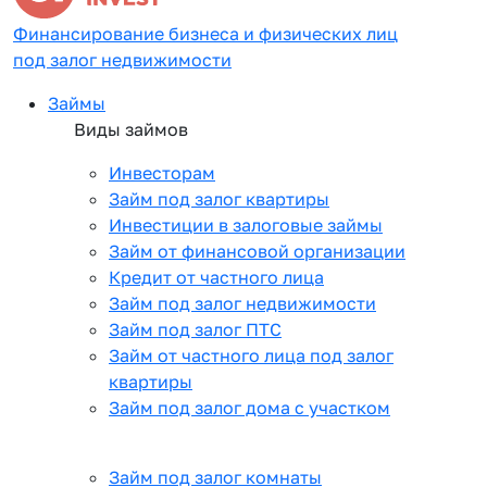
Финансирование бизнеса и физических лиц
под залог недвижимости
Займы
Виды займов
Инвесторам
Займ под залог квартиры
Инвестиции в залоговые займы
Займ от финансовой организации
Кредит от частного лица
Займ под залог недвижимости
Займ под залог ПТС
Займ от частного лица под залог
квартиры
Займ под залог дома с участком
Займ под залог комнаты