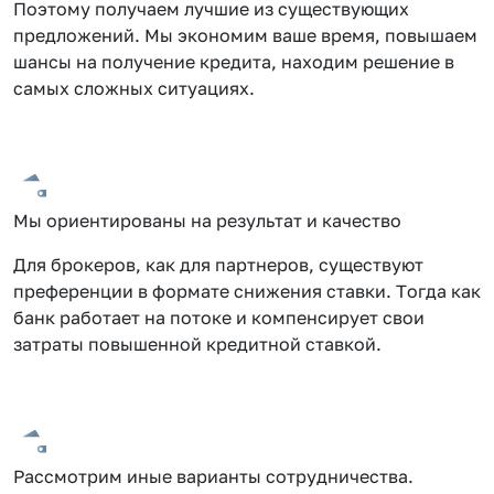
Поэтому получаем лучшие из существующих
предложений. Мы экономим ваше время, повышаем
шансы на получение кредита, находим решение в
самых сложных ситуациях.
Мы ориентированы на результат и качество
Для брокеров, как для партнеров, существуют
преференции в формате снижения ставки. Тогда как
банк работает на потоке и компенсирует свои
затраты повышенной кредитной ставкой.
Рассмотрим иные варианты сотрудничества.