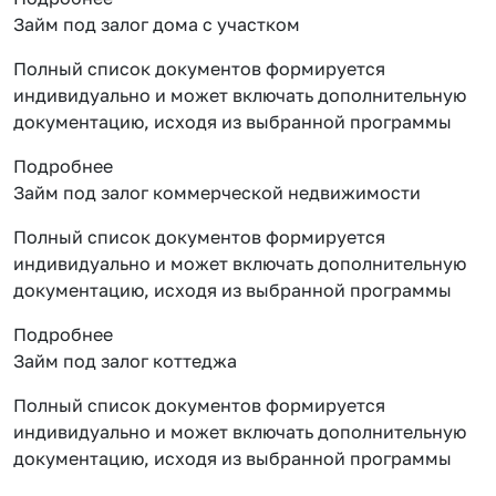
Займ под залог дома с участком
Полный список документов формируется
индивидуально и может включать дополнительную
документацию, исходя из выбранной программы
Подробнее
Займ под залог коммерческой недвижимости
Полный список документов формируется
индивидуально и может включать дополнительную
документацию, исходя из выбранной программы
Подробнее
Займ под залог коттеджа
Полный список документов формируется
индивидуально и может включать дополнительную
документацию, исходя из выбранной программы