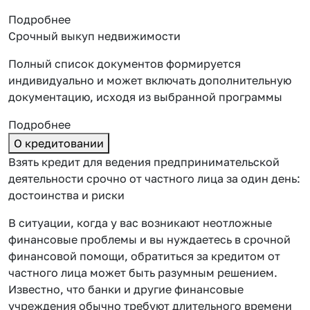
Подробнее
Срочный выкуп недвижимости
Полный список документов формируется
индивидуально и может включать дополнительную
документацию, исходя из выбранной программы
Подробнее
О кредитовании
Взять кредит для ведения предпринимательской
деятельности срочно от частного лица за один день:
достоинства и риски
В ситуации, когда у вас возникают неотложные
финансовые проблемы и вы нуждаетесь в срочной
финансовой помощи, обратиться за кредитом от
частного лица может быть разумным решением.
Известно, что банки и другие финансовые
учреждения обычно требуют длительного времени