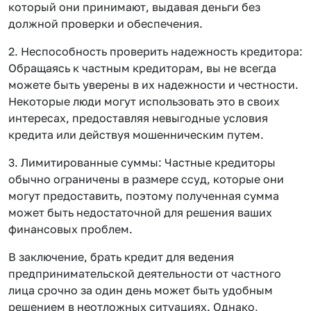
который они принимают, выдавая деньги без
должной проверки и обеспечения.
2. Неспособность проверить надежность кредитора:
Обращаясь к частным кредиторам, вы не всегда
можете быть уверены в их надежности и честности.
Некоторые люди могут использовать это в своих
интересах, предоставляя невыгодные условия
кредита или действуя мошенническим путем.
3. Лимитированные суммы: Частные кредиторы
обычно ограничены в размере ссуд, которые они
могут предоставить, поэтому полученная сумма
может быть недостаточной для решения ваших
финансовых проблем.
В заключение, брать кредит для ведения
предпринимательской деятельности от частного
лица срочно за один день может быть удобным
решением в неотложных ситуациях. Однако,