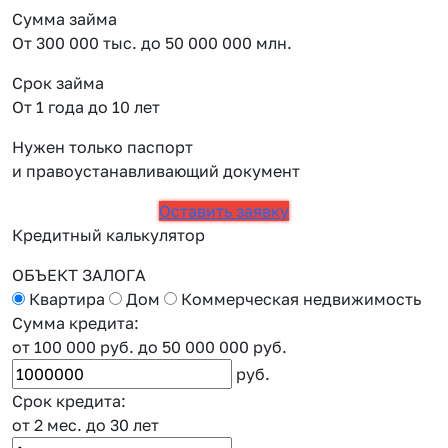
Сумма займа
От 300 000 тыс. до 50 000 000 млн.
Срок займа
От 1 года до 10 лет
Нужен только паспорт
и правоустанавливающий документ
Оставить заявку
Кредитный калькулятор
ОБЪЕКТ ЗАЛОГА
Квартира
Дом
Коммерческая недвижимость
Сумма кредита:
от 100 000 руб.
до 50 000 000 руб.
руб.
Срок кредита:
от 2 мес.
до 30 лет