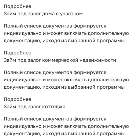
Подробнее
Займ под залог дома с участком
Полный список документов формируется
индивидуально и может включать дополнительную
документацию, исходя из выбранной программы
Подробнее
Займ под залог коммерческой недвижимости
Полный список документов формируется
индивидуально и может включать дополнительную
документацию, исходя из выбранной программы
Подробнее
Займ под залог коттеджа
Полный список документов формируется
индивидуально и может включать дополнительную
документацию, исходя из выбранной программы