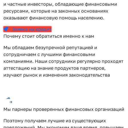
и частные инвесторы, обладающие финансовыми
ресурсами, которые на законных основаниях
оказывают финансовую помощь населению.
Заявка на кредит
Почему стоит обратиться именно к нам
Мы обладаем безупречной репутацией и
сотрудничаем с лучшими финансовыми
компаниями. Наши сотрудники регулярно проходят
аттестацию на знание продуктов партнеров,
изучают рынок и изменения законодательства
Мы парнеры проверенных финансовых организаций
Поэтому получаем лучшие из существующих
предложений. Мы экономим ваше время, повышаем