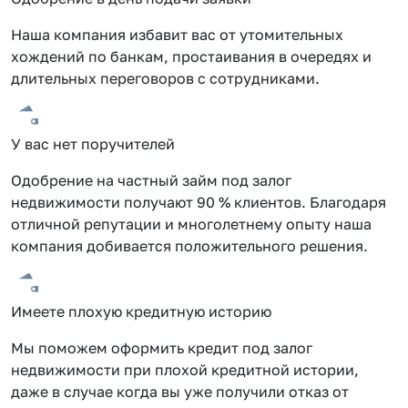
Наша компания избавит вас от утомительных
хождений по банкам, простаивания в очередях и
длительных переговоров с сотрудниками.
У вас нет поручителей
Одобрение на частный займ под залог
недвижимости получают 90 % клиентов. Благодаря
отличной репутации и многолетнему опыту наша
компания добивается положительного решения.
Имеете плохую кредитную историю
Мы поможем оформить кредит под залог
недвижимости при плохой кредитной истории,
даже в случае когда вы уже получили отказ от