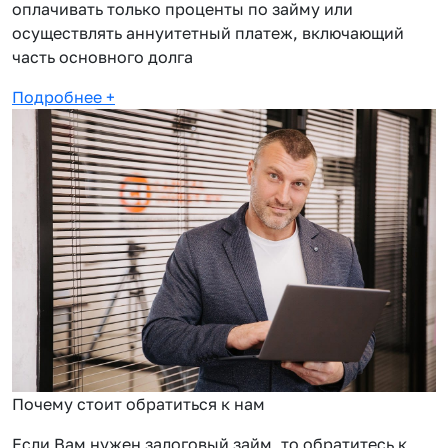
оплачивать только проценты по займу или
осуществлять аннуитетный платеж, включающий
часть основного долга
Подробнее
+
Почему стоит обратиться к нам
Если Вам нужен залоговый займ, то обратитесь к