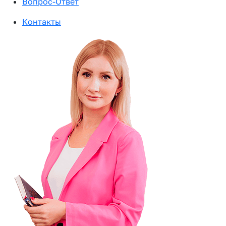
Вопрос-Ответ
Контакты