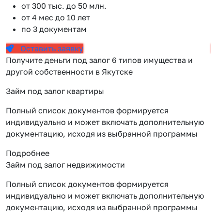
от 300 тыс. до 50 млн.
от 4 мес до 10 лет
по 3 документам
Оставить заявку
Получите деньги под залог 6 типов имущества и
другой собственности в Якутске
Займ под залог квартиры
Полный список документов формируется
индивидуально и может включать дополнительную
документацию, исходя из выбранной программы
Подробнее
Займ под залог недвижимости
Полный список документов формируется
индивидуально и может включать дополнительную
документацию, исходя из выбранной программы