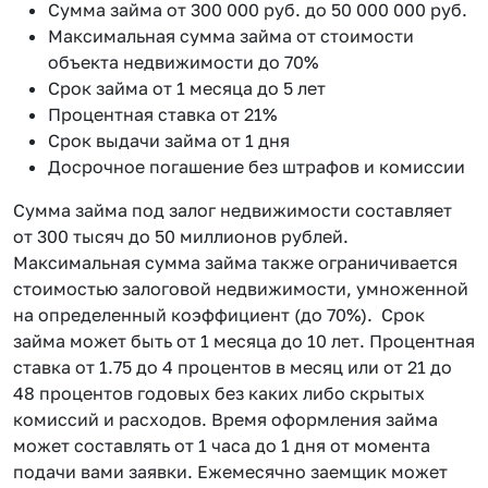
Сумма займа от 300 000 руб. до 50 000 000 руб.
Максимальная сумма займа от стоимости
объекта недвижимости до 70%
Срок займа от 1 месяца до 5 лет
Процентная ставка от 21%
Срок выдачи займа от 1 дня
Досрочное погашение без штрафов и комиссии
Сумма займа под залог недвижимости составляет
от 300 тысяч до 50 миллионов рублей.
Максимальная сумма займа также ограничивается
стоимостью залоговой недвижимости, умноженной
на определенный коэффициент (до 70%). Срок
займа может быть от 1 месяца до 10 лет. Процентная
ставка от 1.75 до 4 процентов в месяц или от 21 до
48 процентов годовых без каких либо скрытых
комиссий и расходов. Время оформления займа
может составлять от 1 часа до 1 дня от момента
подачи вами заявки. Ежемесячно заемщик может