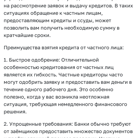
на рассмотрение заявок и выдачу кредитов. В таких
ситуациях обращение к частным лицам,
предоставляющим кредиты и ссуды, может
позволить вам получить необходимую сумму в
кратчайшие сроки.
Преимущества взятия кредита от частного лица:
1. Быстрое одобрение: Отличительной
особенностью кредитования от частных лиц
является их гибкость. Частные кредиторы часто
могут одобрить заявку и предоставить вам деньги в
течение одного рабочего дня. Это особенно
полезно, когда у вас возникла неотложная
ситуация, требующая немедленного финансового
решения.
2. Упрощенные требования: Банки обычно требуют
от заёмщиков предоставить множество документов