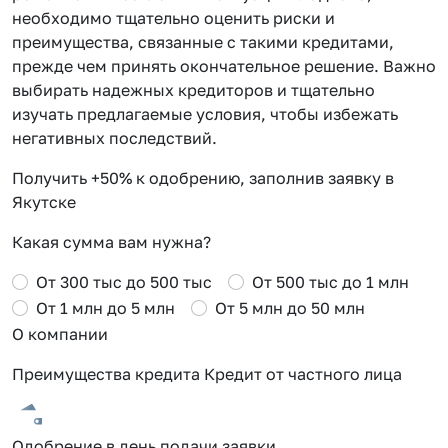
необходимо тщательно оценить риски и
преимущества, связанные с такими кредитами,
прежде чем принять окончательное решение. Важно
выбирать надежных кредиторов и тщательно
изучать предлагаемые условия, чтобы избежать
негативных последствий.
Получить +50% к одобрению, заполнив заявку в
Якутске
Какая сумма вам нужна?
От 300 тыс до 500 тыс
От 500 тыс до 1 млн
От 1 млн до 5 млн
От 5 млн до 50 млн
О компании
Преимущества кредита Кредит от частного лица
Одобрение в день подачи заявки