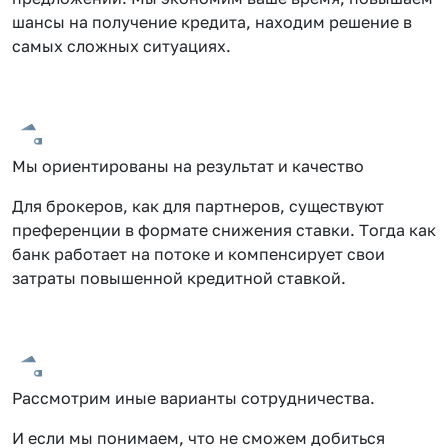
шансы на получение кредита, находим решение в
самых сложных ситуациях.
Мы ориентированы на результат и качество
Для брокеров, как для партнеров, существуют
преференции в формате снижения ставки. Тогда как
банк работает на потоке и компенсирует свои
затраты повышенной кредитной ставкой.
Рассмотрим иные варианты сотрудничества.
И если мы понимаем, что не сможем добиться