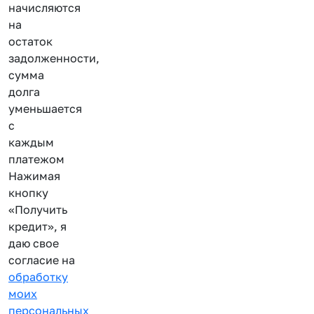
начисляются
на
остаток
задолженности,
сумма
долга
уменьшается
с
каждым
платежом
Нажимая
кнопку
«Получить
кредит», я
даю свое
согласие на
обработку
моих
персональных