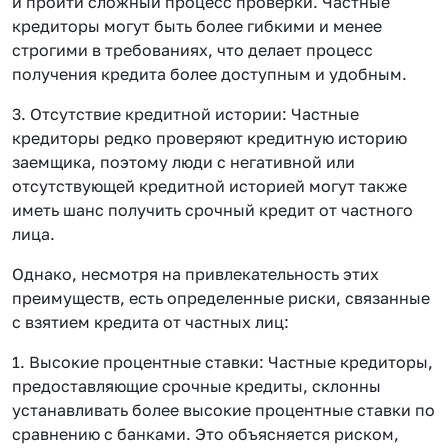
и пройти сложный процесс проверки. Частные
кредиторы могут быть более гибкими и менее
строгими в требованиях, что делает процесс
получения кредита более доступным и удобным.
3. Отсутствие кредитной истории: Частные
кредиторы редко проверяют кредитную историю
заемщика, поэтому люди с негативной или
отсутствующей кредитной историей могут также
иметь шанс получить срочный кредит от частного
лица.
Однако, несмотря на привлекательность этих
преимуществ, есть определенные риски, связанные
с взятием кредита от частных лиц:
1. Высокие процентные ставки: Частные кредиторы,
предоставляющие срочные кредиты, склонны
устанавливать более высокие процентные ставки по
сравнению с банками. Это объясняется риском,