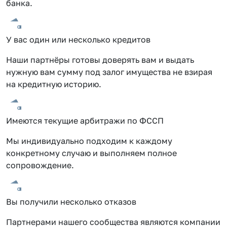
банка.
У вас один или несколько кредитов
Наши партнёры готовы доверять вам и выдать
нужную вам сумму под залог имущества не взирая
на кредитную историю.
Имеются текущие арбитражи по ФССП
Мы индивидуально подходим к каждому
конкретному случаю и выполняем полное
сопровождение.
Вы получили несколько отказов
Партнерами нашего сообщества являются компании