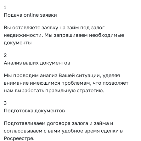
1
Подача online заявки
Вы оставляете заявку на займ под залог
недвижимости. Мы запрашиваем необходимые
документы
2
Анализ ваших документов
Мы проводим анализ Вашей ситуации, уделяя
внимание имеющимся проблемам, что позволяет
нам выработать правильную стратегию.
3
Подготовка документов
Подготавливаем договора залога и займа и
согласовываем с вами удобное время сделки в
Росреестре.