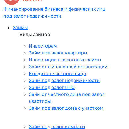
Финансирование бизнеса и физических лиц
под залог недвижимости
Займы
Виды займов
Инвесторам
Займ под залог квартиры
Инвестиции в залоговые займы
Займ от финансовой организации
Кредит от частного лица
Займ под залог недвижимости
Займ под залог ПТС
Займ от частного лица под залог
квартиры
Займ под залог дома с участком
Займ под залог комнаты