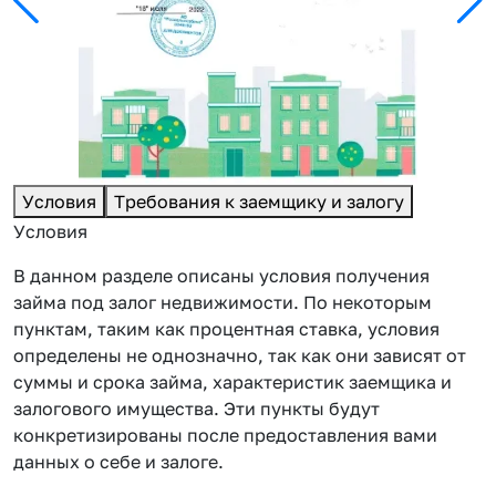
Условия
Требования к заемщику и залогу
Условия
В данном разделе описаны условия получения
займа под залог недвижимости. По некоторым
пунктам, таким как процентная ставка, условия
определены не однозначно, так как они зависят от
суммы и срока займа, характеристик заемщика и
залогового имущества. Эти пункты будут
конкретизированы после предоставления вами
данных о себе и залоге.