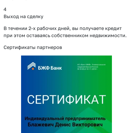
4
Выход на сделку
В течении 2-х рабочих дней, вы получаете кредит
при этом оставаясь собственником недвижимости.
Сертификаты партнеров