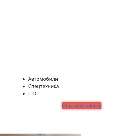
Автомобили
Спецтехника
ПТС
Оставить заявку