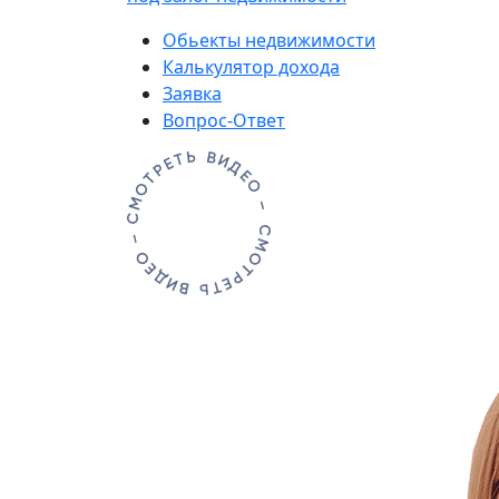
Обьекты недвижимости
Калькулятор дохода
Заявка
Вопрос-Ответ