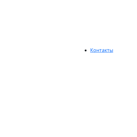
Контакты