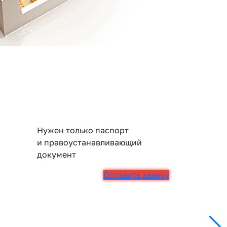
Нужен только паспорт
и правоустанавливающий
документ
Оставить заявку