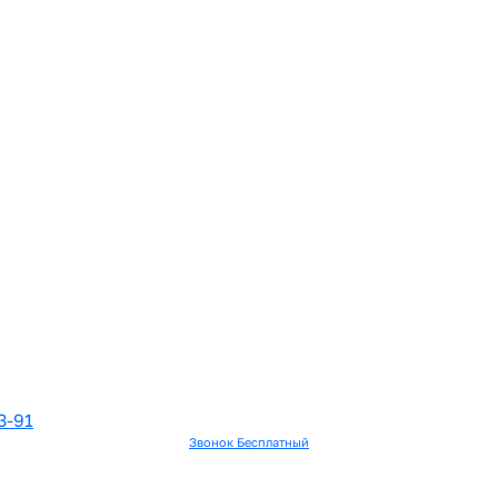
3-91
Звонок Бесплатный