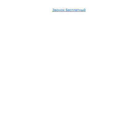
Звонок Бесплатный