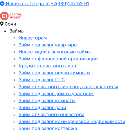
Написать Telegram
+7(989)147-53-91
Сочи
Займы
Инвесторам
Займ под залог квартиры
Инвестиции в залоговые займы
Займ от финансовой организации
Кредит от частного лица
Займ под залог недвижимости
Займ под залог ПТС
Займ от частного лица под залог квартиры
Займ под залог дома с участком
Займ под залог комнаты
Займ под залог дачи
Займ от частного инвестора
Займ под залог коммерческой недвижимости
Займ под залог коттеджа