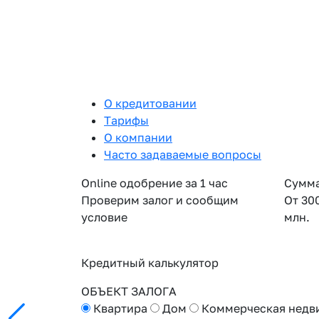
О кредитовании
Тарифы
О компании
Часто задаваемые вопросы
Online одобрение за 1 час
Сумма
Проверим залог и сообщим
От 30
условие
млн.
Кредитный калькулятор
ОБЪЕКТ ЗАЛОГА
Квартира
Дом
Коммерческая недв