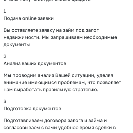
1
Подача online заявки
Вы оставляете заявку на займ под залог
недвижимости. Мы запрашиваем необходимые
документы
2
Анализ ваших документов
Мы проводим анализ Вашей ситуации, уделяя
внимание имеющимся проблемам, что позволяет
нам выработать правильную стратегию.
3
Подготовка документов
Подготавливаем договора залога и займа и
согласовываем с вами удобное время сделки в