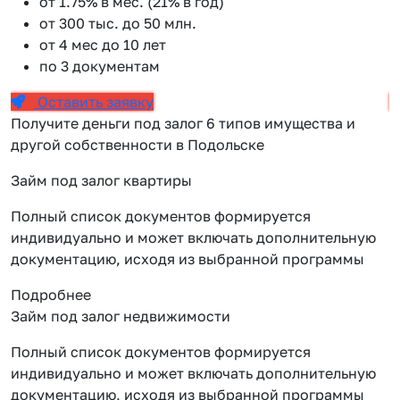
от 1.75% в мес. (21% в год)
от 300 тыс. до 50 млн.
от 4 мес до 10 лет
по 3 документам
Оставить заявку
Получите деньги под залог 6 типов имущества и
другой собственности в Подольске
Займ под залог квартиры
Полный список документов формируется
индивидуально и может включать дополнительную
документацию, исходя из выбранной программы
Подробнее
Займ под залог недвижимости
Полный список документов формируется
индивидуально и может включать дополнительную
документацию, исходя из выбранной программы