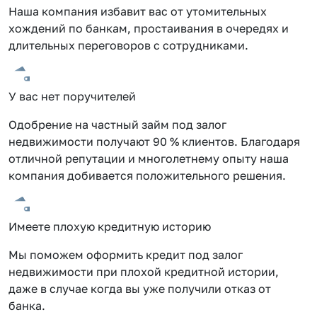
Наша компания избавит вас от утомительных
хождений по банкам, простаивания в очередях и
длительных переговоров с сотрудниками.
У вас нет поручителей
Одобрение на частный займ под залог
недвижимости получают 90 % клиентов. Благодаря
отличной репутации и многолетнему опыту наша
компания добивается положительного решения.
Имеете плохую кредитную историю
Мы поможем оформить кредит под залог
недвижимости при плохой кредитной истории,
даже в случае когда вы уже получили отказ от
банка.