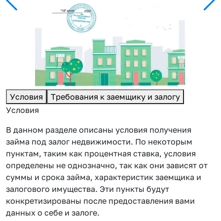
Условия
Требования к заемщику и залогу
Условия
В данном разделе описаны условия получения
займа под залог недвижимости. По некоторым
пунктам, таким как процентная ставка, условия
определены не однозначно, так как они зависят от
суммы и срока займа, характеристик заемщика и
залогового имущества. Эти пункты будут
конкретизированы после предоставления вами
данных о себе и залоге.