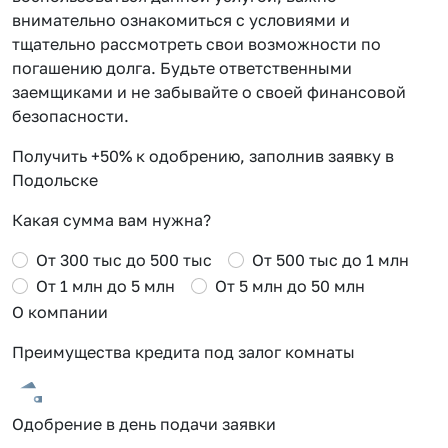
внимательно ознакомиться с условиями и
тщательно рассмотреть свои возможности по
погашению долга. Будьте ответственными
заемщиками и не забывайте о своей финансовой
безопасности.
Получить +50% к одобрению, заполнив заявку в
Подольске
Какая сумма вам нужна?
От 300 тыс до 500 тыс
От 500 тыс до 1 млн
От 1 млн до 5 млн
От 5 млн до 50 млн
О компании
Преимущества кредита под залог комнаты
Одобрение в день подачи заявки