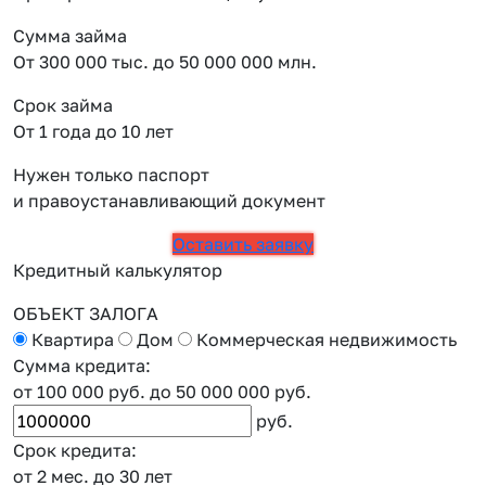
Сумма займа
От 300 000 тыс. до 50 000 000 млн.
Срок займа
От 1 года до 10 лет
Нужен только паспорт
и правоустанавливающий документ
Оставить заявку
Кредитный калькулятор
ОБЪЕКТ ЗАЛОГА
Квартира
Дом
Коммерческая недвижимость
Сумма кредита:
от 100 000 руб.
до 50 000 000 руб.
руб.
Срок кредита:
от 2 мес.
до 30 лет