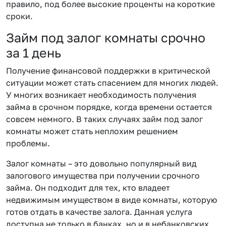
правило, под более высокие проценты на короткие
сроки.
Займ под залог комнаты срочно
за 1 день
Получение финансовой поддержки в критической
ситуации может стать спасением для многих людей.
У многих возникает необходимость получения
займа в срочном порядке, когда времени остается
совсем немного. В таких случаях займ под залог
комнаты может стать неплохим решением
проблемы.
Залог комнаты – это довольно популярный вид
залогового имущества при получении срочного
займа. Он подходит для тех, кто владеет
недвижимым имуществом в виде комнаты, которую
готов отдать в качестве залога. Данная услуга
доступна не только в банках, но и в небанковских