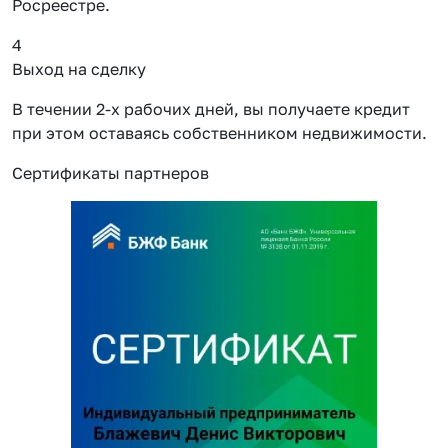
Росреестре.
4
Выход на сделку
В течении 2-х рабочих дней, вы получаете кредит
при этом оставаясь собственником недвижимости.
Сертификаты партнеров