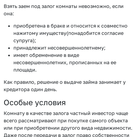
Взять заем под залог комнаты невозможно, если
она:
приобретена в браке и относится к совместно
нажитому имуществу(понадобится согласие
супруга);
принадлежит несовершеннолетнему;
имеет обременение в виде
несовершеннолетних, прописанных на ее
площади.
Как правило, решение о выдаче займа занимает у
кредитора один день.
Особые условия
Комнату в качестве залога частный инвестор чаще
всего рассматривают при покупке самого объекта
или при приобретении другого вида недвижимости.
Даже после передачи в залог право собственности