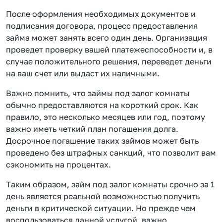
После оформления необходимых документов и
подписания договора, процесс предоставления
займа может занять всего один день. Организация
проведет проверку вашей платежеспособности и, в
случае положительного решения, переведет деньги
на ваш счет или выдаст их наличными.
Важно помнить, что займы под залог комнаты
обычно предоставляются на короткий срок. Как
правило, это несколько месяцев или год, поэтому
важно иметь четкий план погашения долга.
Досрочное погашение таких займов может быть
проведено без штрафных санкций, что позволит вам
сэкономить на процентах.
Таким образом, займ под залог комнаты срочно за 1
день является реальной возможностью получить
деньги в критической ситуации. Но прежде чем
воспользоваться данной услугой, важно