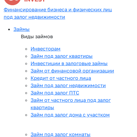
Финансирование бизнеса и физических лиц
под залог недвижимости
Займы
Виды займов
Инвесторам
Займ под залог квартиры
Инвестиции в залоговые займы
Займ от финансовой организации
Кредит от частного лица
Займ под залог недвижимости
Займ под залог ПТС
Займ от частного лица под залог
квартиры
Займ под залог дома с участком
Займ под залог комнаты