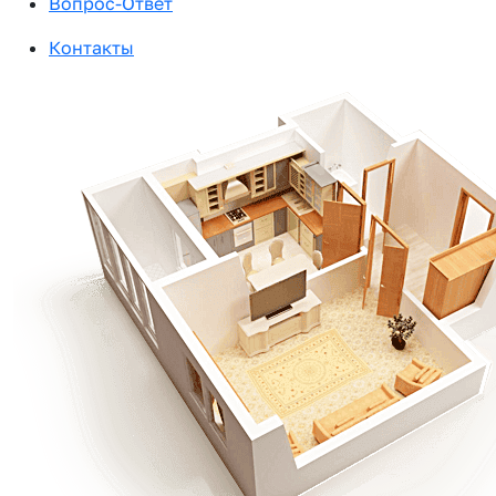
Вопрос-Ответ
Контакты