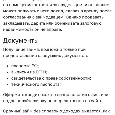
на помещение остается за владельцем, и он вполне
может получать с него доход, сдавая в аренду после
согласования с займодавцем. Однако продавать,
закладывать, дарить или обменивать залоговую
недвижимость он не вправе.
Документы
Получение займа, возможно только при
предоставлении следующих документов:
паспорта РФ;
выписки из ЕГРН;
свидетельства о праве собственности;
технического паспорта;
Оформить кредит, можно лично посетив офис, или
подав онлайн-заявку непосредственно на сайте.
Срочный займ без справок о доходах выдается, как