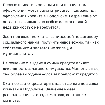
Первые приватизированы и при правильном
оформлении могут рассматриваться как залог для
оформления кредита в Подольске. Разрешение от
остальных жильцов на любые сделки с такой
недвижимостью не требуется.
Заем под залог комнаты, занимаемой по договору
социального найма, получить невозможно, так как
собственником является не жилец, а
муниципалитет.
На решение о выдаче и сумму кредита влияет
ликвидность залогового имущества. Чем она выше,
тем более выгодные условия предложит кредитор.
Охотнее всего кредиторы выдают деньги под залог
комнаты в Подольске. Значение имеет
расположение в городе, метраж, состояние
комнаты.