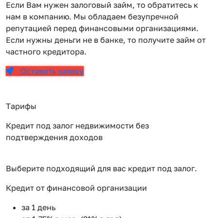
Если Вам нужен залоговый займ, то обратитесь к
нам в компанию. Мы обладаем безупречной
репутацией перед финансовыми организациями.
Если нужны деньги не в банке, то получите займ от
частного кредитора.
Оставить заявку
Тарифы
Кредит под залог недвижимости без
подтверждения доходов
Выберите подходящий для вас кредит под залог.
Кредит от финансовой организации
К
за 1 день