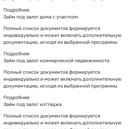
Подробнее
Займ под залог дома с участком
Полный список документов формируется
индивидуально и может включать дополнительную
документацию, исходя из выбранной программы
Подробнее
Займ под залог коммерческой недвижимости
Полный список документов формируется
индивидуально и может включать дополнительную
документацию, исходя из выбранной программы
Подробнее
Займ под залог коттеджа
Полный список документов формируется
индивидуально и может включать дополнительную