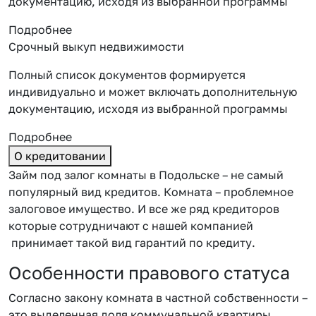
документацию, исходя из выбранной программы
Подробнее
Срочный выкуп недвижимости
Полный список документов формируется
индивидуально и может включать дополнительную
документацию, исходя из выбранной программы
Подробнее
О кредитовании
Займ под залог комнаты в Подольске – не самый
популярный вид кредитов. Комната – проблемное
залоговое имущество. И все же ряд кредиторов
которые сотрудничают с нашей компанией
принимает такой вид гарантий по кредиту.
Особенности правового статуса
Согласно закону комната в частной собственности –
это выделенная доля коммунальной квартиры.