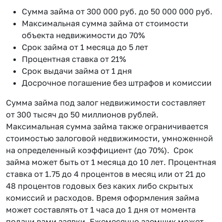
Сумма займа от 300 000 руб. до 50 000 000 руб.
Максимальная сумма займа от стоимости
объекта недвижимости до 70%
Срок займа от 1 месяца до 5 лет
Процентная ставка от 21%
Срок выдачи займа от 1 дня
Досрочное погашение без штрафов и комиссии
Сумма займа под залог недвижимости составляет
от 300 тысяч до 50 миллионов рублей.
Максимальная сумма займа также ограничивается
стоимостью залоговой недвижимости, умноженной
на определенный коэффициент (до 70%). Срок
займа может быть от 1 месяца до 10 лет. Процентная
ставка от 1.75 до 4 процентов в месяц или от 21 до
48 процентов годовых без каких либо скрытых
комиссий и расходов. Время оформления займа
может составлять от 1 часа до 1 дня от момента
подачи вами заявки. Ежемесячно заемщик может