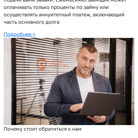
оплачивать только проценты по займу или
осуществлять аннуитетный платеж, включающий
часть основного долга
Подробнее
+
Почему стоит обратиться к нам