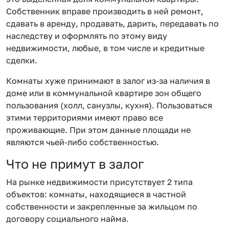
Собственник вправе производить в ней ремонт,
сдавать в аренду, продавать, дарить, передавать по
наследству и оформлять по этому виду
недвижимости, любые, в том числе и кредитные
сделки.
Комнаты хуже принимают в залог из-за наличия в
доме или в коммунальной квартире зон общего
пользования (холл, санузлы, кухня). Пользоваться
этими территориями имеют право все
проживающие. При этом данные площади не
являются чьей-либо собственностью.
Что не примут в залог
На рынке недвижимости присутствует 2 типа
объектов: комнаты, находящиеся в частной
собственности и закрепленные за жильцом по
договору социального найма.