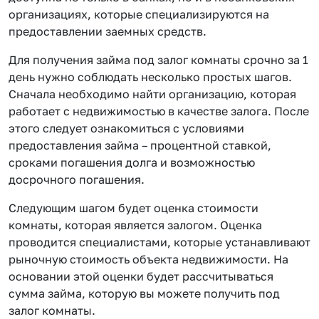
организациях, которые специализируются на
предоставлении заемных средств.
Для получения займа под залог комнаты срочно за 1
день нужно соблюдать несколько простых шагов.
Сначала необходимо найти организацию, которая
работает с недвижимостью в качестве залога. После
этого следует ознакомиться с условиями
предоставления займа – процентной ставкой,
сроками погашения долга и возможностью
досрочного погашения.
Следующим шагом будет оценка стоимости
комнаты, которая является залогом. Оценка
проводится специалистами, которые устанавливают
рыночную стоимость объекта недвижимости. На
основании этой оценки будет рассчитываться
сумма займа, которую вы можете получить под
залог комнаты.