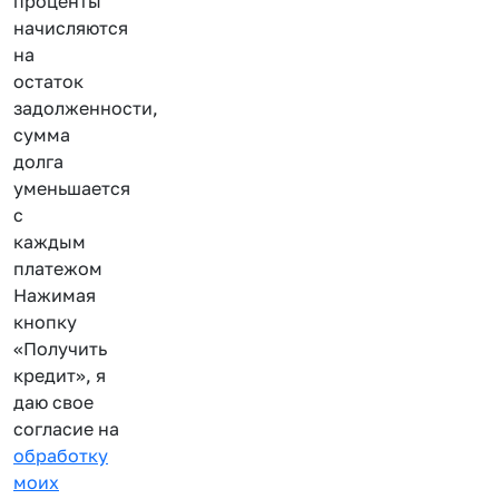
проценты
начисляются
на
остаток
задолженности,
сумма
долга
уменьшается
с
каждым
платежом
Нажимая
кнопку
«Получить
кредит», я
даю свое
согласие на
обработку
моих