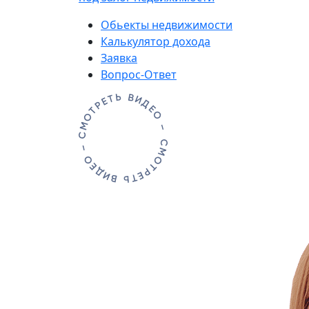
Обьекты недвижимости
Калькулятор дохода
Заявка
Вопрос-Ответ