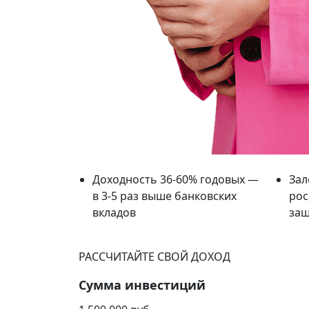
Доходность 36-60% годовых —
Зал
в 3-5 раз выше банковских
рос
вкладов
защ
РАССЧИТАЙТЕ СВОЙ ДОХОД
Сумма инвестиций