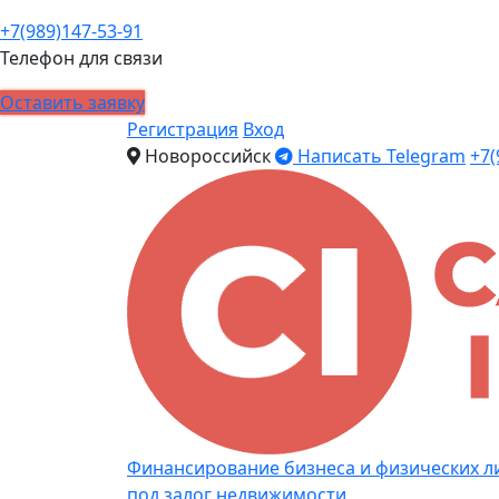
+7(989)147-53-91
Телефон для связи
Оставить заявку
Регистрация
Вход
Новороссийск
Написать Telegram
+7(
Финансирование бизнеса и физических л
под залог недвижимости