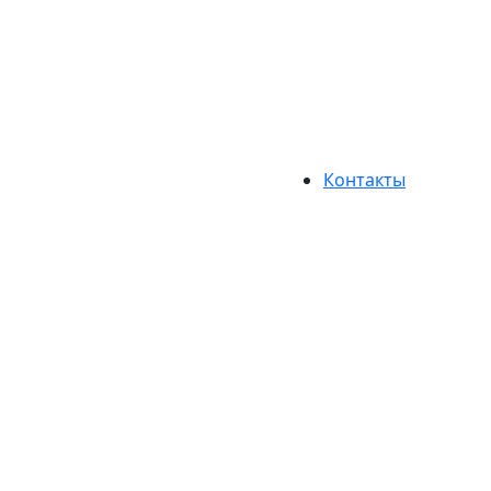
Контакты