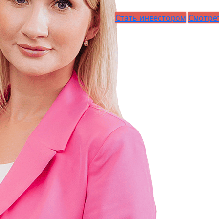
Стать инвестором
Смотрет