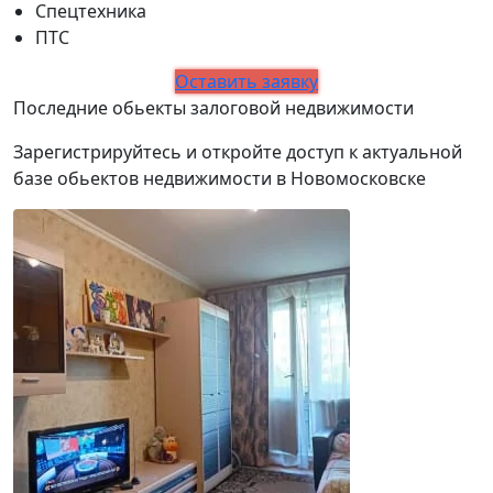
Спецтехника
ПТС
Оставить заявку
Последние обьекты залоговой недвижимости
Зарегистрируйтесь и откройте доступ к актуальной
базе обьектов недвижимости в Новомосковске