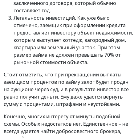
заключенного договора, который обычно
составляет год.
Легальность инвестиций. Как уже было
отмечено, заемщик при оформлении кредита
предоставляет инвестору объект недвижимости,
которым выступает коттедж, загородный дом,
квартира или земельный участок. При этом
размер займа не должен превышать 70% от
рыночной стоимости объекта.
Стоит отметить, что при прекращении выплаты
заемщком процентов по займу залог будет продан
на аукционе через суд, и в результате инвестор все
равно получит деньги. Ему даже удастся вернуть
сумму с процентами, штрафами и неустойками.
Конечно, многих интересуют минусы подобной
схемы. Особых недостатков нет. Единственное – не
всегда удается найти добросовестного брокера,