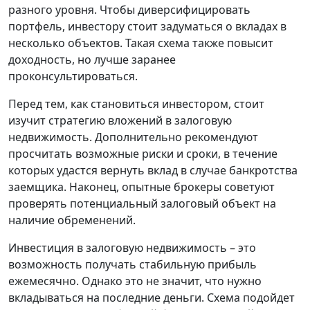
разного уровня. Чтобы диверсифицировать
портфель, инвестору стоит задуматься о вкладах в
несколько объектов. Такая схема также повысит
доходность, но лучше заранее
проконсультироваться.
Перед тем, как становиться инвестором, стоит
изучит стратегию вложений в залоговую
недвижимость. Дополнительно рекомендуют
просчитать возможные риски и сроки, в течение
которых удастся вернуть вклад в случае банкротства
заемщика. Наконец, опытные брокеры советуют
проверять потенциальный залоговый объект на
наличие обременений.
Инвестиция в залоговую недвижимость – это
возможность получать стабильную прибыль
ежемесячно. Однако это не значит, что нужно
вкладываться на последние деньги. Схема подойдет