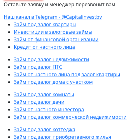
Оставьте заявку и менеджер перезвонит вам
Наш канал в Telegram - @Capitalinvestbv
Займ под залог квартиры
Инвестиции в залоговые займы
Займ от финансовой организации
Кредит от частного лица
Займ под залог недвижимости
Займ под залог ПТС
Займ от частного лица под залог квартиры
Займ под залог дома с участком
Займ под залог комнаты
Займ под залог дачи
Займ от частного инвестора
Займ под залог коммерческой недвижимости
Займ под залог коттеджа
Займ под залог приобретаемого жилья