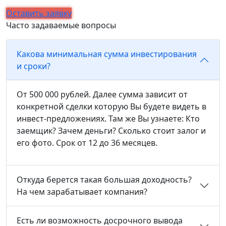
Оставить заявку
Часто задаваемые вопросы
Какова минимальная сумма инвестирования
и сроки?
От 500 000 рублей. Далее сумма зависит от
конкретной сделки которую Вы будете видеть в
инвест-предложениях. Там же Вы узнаете: Кто
заемщик? Зачем деньги? Сколько стоит залог и
его фото. Срок от 12 до 36 месяцев.
Откуда берется такая большая доходность?
На чем зарабатывает компания?
Есть ли возможность досрочного вывода