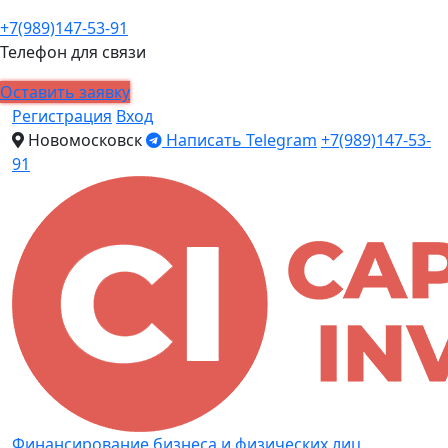
+7(989)147-53-91
Телефон для связи
Оставить заявку
Регистрация
Вход
Новомосковск
Написать Telegram
+7(989)147-53-
91
Финансирование бизнеса и физических лиц