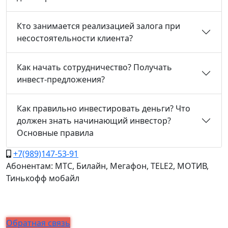
Кто занимается реализацией залога при
несостоятельности клиента?
Как начать сотрудничество? Получать
инвест-предложения?
Как правильно инвестировать деньги? Что
должен знать начинающий инвестор?
Основные правила
+7(989)147-53-91
Абонентам: МТС, Билайн, Мегафон, TELE2, МОТИВ,
Тинькофф мобайл
Обратная связь