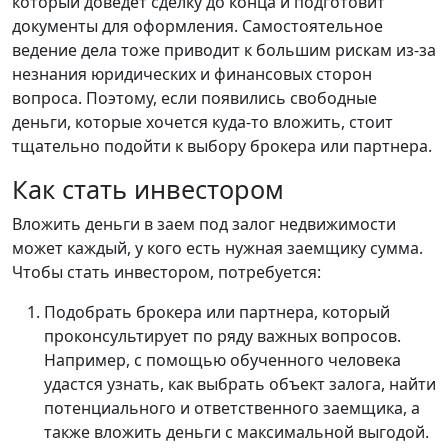
который доведет сделку до конца и подготовит
документы для оформления. Самостоятельное
ведение дела тоже приводит к большим рискам из-за
незнания юридических и финансовых сторон
вопроса. Поэтому, если появились свободные
деньги, которые хочется куда-то вложить, стоит
тщательно подойти к выбору брокера или партнера.
Как стать инвестором
Вложить деньги в заем под залог недвижимости
может каждый, у кого есть нужная заемщику сумма.
Чтобы стать инвестором, потребуется:
Подобрать брокера или партнера, который
проконсультирует по ряду важных вопросов.
Например, с помощью обученного человека
удастся узнать, как выбрать объект залога, найти
потенциального и ответственного заемщика, а
также вложить деньги с максимальной выгодой.