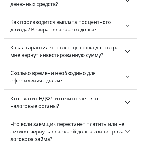
денежных средств?
Как производится выплата процентного
дохода? Возврат основного долга?
Какая гарантия что в конце срока договора
мне вернут инвестированную сумму?
Сколько времени необходимо для
оформления сделки?
Кто платит НДФЛ и отчитывается в
налоговые органы?
Что если заемщик перестанет платить или не
сможет вернуть основной долг в конце срока
договора займа?