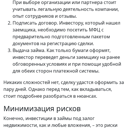
При выборе организации или партнера стоит
учитывать легальную деятельность компании,
опыт сотрудников и отзывы.
Подписать договор. Инвестору, который нашел
заемщика, необходимо посетить МФЦ с
предварительно подготовленным пакетом
документов на регистрацию сделки.
Выдача займа. Как только бумаги оформят,
инвестор переведет деньги заемщику на ранее
обговоренных условиях и при помощи удобной
для обеих сторон платежной системы.
Никаких сложностей нет, сделку удастся оформить за
пару дней. Однако перед тем, как вкладываться,
стоит подробнее разобраться в нюансах.
Минимизация рисков
Конечно, инвестиции в займы под залог
недвижимости, как и любые вложения, – это риски