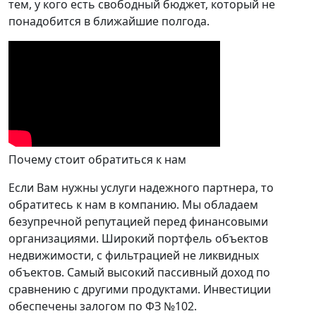
тем, у кого есть свободный бюджет, который не
понадобится в ближайшие полгода.
Почему стоит обратиться к нам
Если Вам нужны услуги надежного партнера, то
обратитесь к нам в компанию. Мы обладаем
безупречной репутацией перед финансовыми
организациями. Широкий портфель объектов
недвижимости, с фильтрацией не ликвидных
объектов. Самый высокий пассивный доход по
сравнению с другими продуктами. Инвестиции
обеспечены залогом по ФЗ №102.