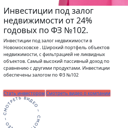
Инвестиции под залог
недвижимости от 24%
годовых по ФЗ №102.
Инвестиции под залог недвижимости в
Новомосковске . Широкий портфель объектов
недвижимости, с фильтрацией не ликвидных
объектов. Самый высокий пассивный доход по
сравнению с другими продуктами. Инвестиции
обеспечены залогом по ФЗ №102
Стать инвестором
Смотреть видео о компании