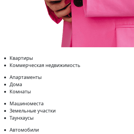
Квартиры
Коммерческая недвижимость
Апартаменты
Дома
Комнаты
Машиноместа
Земельные участки
Таунхаусы
Автомобили