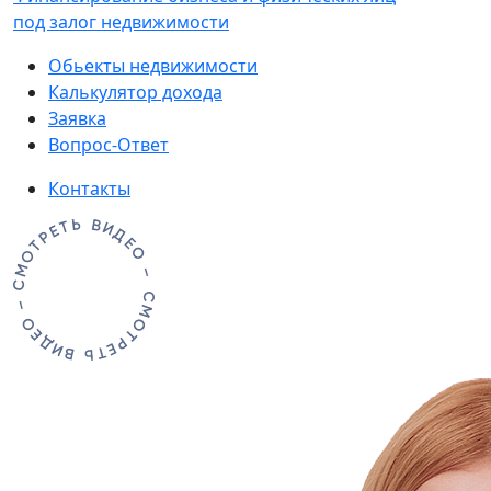
под залог недвижимости
Обьекты недвижимости
Калькулятор дохода
Заявка
Вопрос-Ответ
Контакты