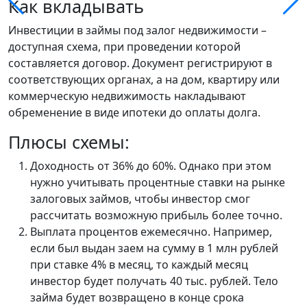
Как вкладывать
Инвестиции в займы под залог недвижимости –
доступная схема, при проведении которой
составляется договор. Документ регистрируют в
соответствующих органах, а на дом, квартиру или
коммерческую недвижимость накладывают
обременение в виде ипотеки до оплаты долга.
Плюсы схемы:
Доходность от 36% до 60%. Однако при этом
нужно учитывать процентные ставки на рынке
залоговых займов, чтобы инвестор смог
рассчитать возможную прибыль более точно.
Выплата процентов ежемесячно. Например,
если был выдан заем на сумму в 1 млн рублей
при ставке 4% в месяц, то каждый месяц
инвестор будет получать 40 тыс. рублей. Тело
займа будет возвращено в конце срока