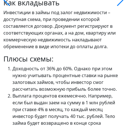
Как вкладывать
Инвестиции в займы под залог недвижимости –
доступная схема, при проведении которой
составляется договор. Документ регистрируют в
соответствующих органах, а на дом, квартиру или
коммерческую недвижимость накладывают
обременение в виде ипотеки до оплаты долга.
Плюсы схемы:
Доходность от 36% до 60%. Однако при этом
нужно учитывать процентные ставки на рынке
залоговых займов, чтобы инвестор смог
рассчитать возможную прибыль более точно.
Выплата процентов ежемесячно. Например,
если был выдан заем на сумму в 1 млн рублей
при ставке 4% в месяц, то каждый месяц
инвестор будет получать 40 тыс. рублей. Тело
займа будет возвращено в конце срока