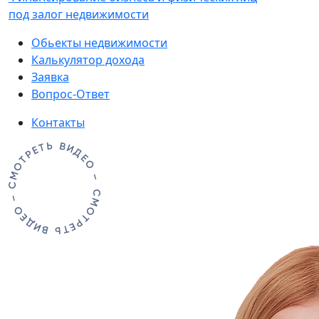
под залог недвижимости
Обьекты недвижимости
Калькулятор дохода
Заявка
Вопрос-Ответ
Контакты