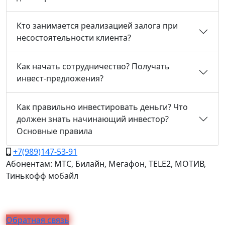
Кто занимается реализацией залога при
несостоятельности клиента?
Как начать сотрудничество? Получать
инвест-предложения?
Как правильно инвестировать деньги? Что
должен знать начинающий инвестор?
Основные правила
+7(989)147-53-91
Абонентам: МТС, Билайн, Мегафон, TELE2, МОТИВ,
Тинькофф мобайл
Обратная связь