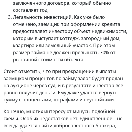
заключенного договора, который обычно
составляет год.
Легальность инвестиций. Как уже было
отмечено, заемщик при оформлении кредита
предоставляет инвестору объект недвижимости,
которым выступает коттедж, загородный дом,
квартира или земельный участок. При этом
размер займа не должен превышать 70% от
рыночной стоимости объекта.
Стоит отметить, что при прекращении выплаты
заемщком процентов по займу залог будет продан
на аукционе через суд, и в результате инвестор все
равно получит деньги. Ему даже удастся вернуть
сумму с процентами, штрафами и неустойками.
Конечно, многих интересуют минусы подобной
схемы. Особых недостатков нет. Единственное – не
всегда удается найти добросовестного брокера,