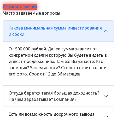
Оставить заявку
Часто задаваемые вопросы
Какова минимальная сумма инвестирования
и сроки?
От 500 000 рублей. Далее сумма зависит от
конкретной сделки которую Вы будете видеть в
инвест-предложениях. Там же Вы узнаете: Кто
заемщик? Зачем деньги? Сколько стоит залог и
его фото. Срок от 12 до 36 месяцев.
Откуда берется такая большая доходность?
На чем зарабатывает компания?
Есть ли возможность досрочного вывода