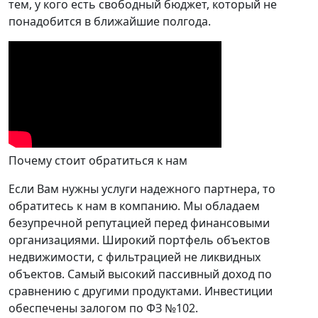
тем, у кого есть свободный бюджет, который не
понадобится в ближайшие полгода.
Почему стоит обратиться к нам
Если Вам нужны услуги надежного партнера, то
обратитесь к нам в компанию. Мы обладаем
безупречной репутацией перед финансовыми
организациями. Широкий портфель объектов
недвижимости, с фильтрацией не ликвидных
объектов. Самый высокий пассивный доход по
сравнению с другими продуктами. Инвестиции
обеспечены залогом по ФЗ №102.