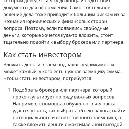
который доведет сделку до конца и подготовит
документы для оформления. Самостоятельное
ведение дела тоже приводит к большим рискам из-за
незнания юридических и финансовых сторон
вопроса. Поэтому, если появились свободные
деньги, которые хочется куда-то вложить, стоит
тщательно подойти к выбору брокера или партнера.
Как стать инвестором
Вложить деньги в заем под залог недвижимости
может каждый, у кого есть нужная заемщику сумма.
Чтобы стать инвестором, потребуется:
Подобрать брокера или партнера, который
проконсультирует по ряду важных вопросов.
Например, с помощью обученного человека
удастся узнать, как выбрать объект залога, найти
потенциального и ответственного заемщика, а
также вложить деньги с максимальной выгодой.