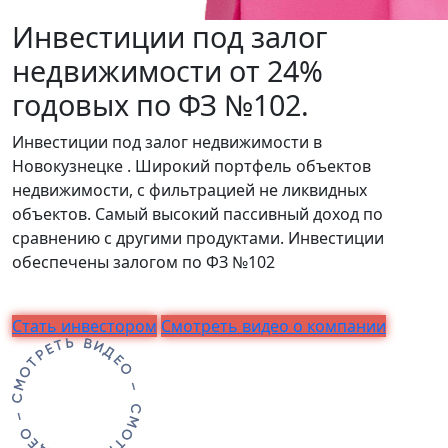
Инвестиции под залог
недвижимости от 24%
годовых по ФЗ №102.
Инвестиции под залог недвижимости в
Новокузнецке . Широкий портфель объектов
недвижимости, с фильтрацией не ликвидных
объектов. Самый высокий пассивный доход по
сравнению с другими продуктами. Инвестиции
обеспечены залогом по ФЗ №102
Стать инвестором
Смотреть видео о компании