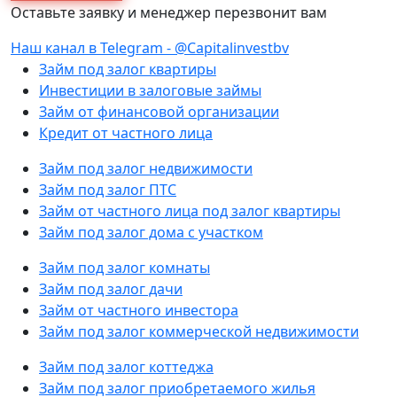
Оставьте заявку и менеджер перезвонит вам
Наш канал в Telegram - @Capitalinvestbv
Займ под залог квартиры
Инвестиции в залоговые займы
Займ от финансовой организации
Кредит от частного лица
Займ под залог недвижимости
Займ под залог ПТС
Займ от частного лица под залог квартиры
Займ под залог дома с участком
Займ под залог комнаты
Займ под залог дачи
Займ от частного инвестора
Займ под залог коммерческой недвижимости
Займ под залог коттеджа
Займ под залог приобретаемого жилья