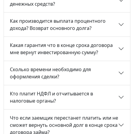
денежных средств?
Как производится выплата процентного
дохода? Возврат основного долга?
Какая гарантия что в конце срока договора
мне вернут инвестированную сумму?
Сколько времени необходимо для
оформления сделки?
Кто платит НДФЛ и отчитывается в
налоговые органы?
Что если заемщик перестанет платить или не
сможет вернуть основной долг в конце срока
договора займа?