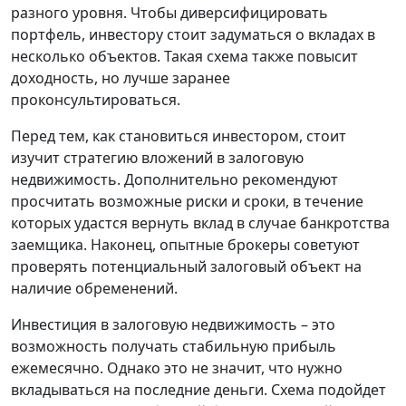
разного уровня. Чтобы диверсифицировать
портфель, инвестору стоит задуматься о вкладах в
несколько объектов. Такая схема также повысит
доходность, но лучше заранее
проконсультироваться.
Перед тем, как становиться инвестором, стоит
изучит стратегию вложений в залоговую
недвижимость. Дополнительно рекомендуют
просчитать возможные риски и сроки, в течение
которых удастся вернуть вклад в случае банкротства
заемщика. Наконец, опытные брокеры советуют
проверять потенциальный залоговый объект на
наличие обременений.
Инвестиция в залоговую недвижимость – это
возможность получать стабильную прибыль
ежемесячно. Однако это не значит, что нужно
вкладываться на последние деньги. Схема подойдет