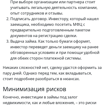
При выборе организации или партнера стоит
учитывать легальную деятельность компании,
опыт сотрудников и отзывы.
Подписать договор. Инвестору, который нашел
заемщика, необходимо посетить МФЦ с
предварительно подготовленным пакетом
документов на регистрацию сделки.
Выдача займа. Как только бумаги оформят,
инвестор переведет деньги заемщику на ранее
обговоренных условиях и при помощи удобной
для обеих сторон платежной системы.
Никаких сложностей нет, сделку удастся оформить за
пару дней. Однако перед тем, как вкладываться,
стоит подробнее разобраться в нюансах.
Минимизация рисков
Конечно, инвестиции в займы под залог
недвижимости, как и любые вложения, – это риски