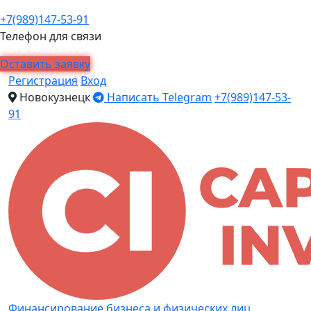
+7(989)147-53-91
Телефон для связи
Оставить заявку
Регистрация
Вход
Новокузнецк
Написать Telegram
+7(989)147-53-
91
Финансирование бизнеса и физических лиц