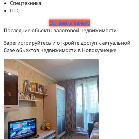
Спецтехника
ПТС
Оставить заявку
Последние обьекты залоговой недвижимости
Зарегистрируйтесь и откройте доступ к актуальной
базе обьектов недвижимости в Новокузнецке