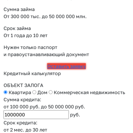
Сумма займа
От 300 000 тыс. до 50 000 000 млн.
Срок займа
От 1 года до 10 лет
Нужен только паспорт
и правоустанавливающий документ
Оставить заявку
Кредитный калькулятор
ОБЪЕКТ ЗАЛОГА
Квартира
Дом
Коммерческая недвижимость
Сумма кредита:
от 100 000 руб.
до 50 000 000 руб.
руб.
Срок кредита:
от 2 мес.
до 30 лет