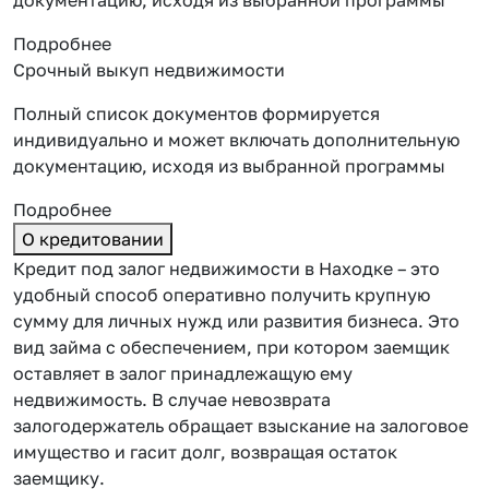
Подробнее
Срочный выкуп недвижимости
Полный список документов формируется
индивидуально и может включать дополнительную
документацию, исходя из выбранной программы
Подробнее
О кредитовании
Кредит под залог недвижимости в Находке – это
удобный способ оперативно получить крупную
сумму для личных нужд или развития бизнеса. Это
вид займа с обеспечением, при котором заемщик
оставляет
в залог принадлежащую ему
недвижимость. В случае невозврата
залогодержатель обращает взыскание на залоговое
имущество и гасит долг, возвращая остаток
заемщику.