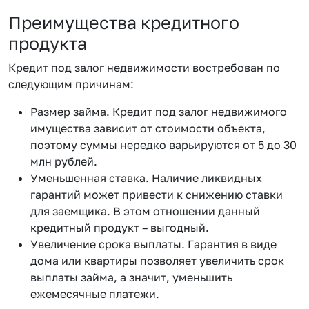
Преимущества кредитного
продукта
Кредит под залог недвижимости востребован по
следующим причинам:
Размер займа. Кредит под залог недвижимого
имущества зависит от стоимости объекта,
поэтому суммы нередко варьируются от 5 до 30
млн рублей.
Уменьшенная ставка. Наличие ликвидных
гарантий может привести к снижению ставки
для заемщика. В этом отношении данный
кредитный продукт – выгодный.
Увеличение срока выплаты. Гарантия в виде
дома или квартиры позволяет увеличить срок
выплаты займа, а значит, уменьшить
ежемесячные платежи.