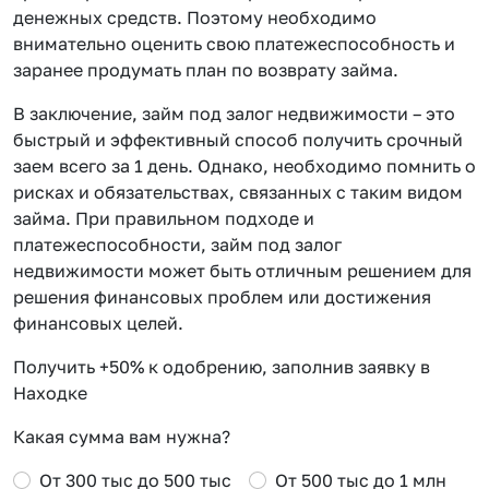
денежных средств. Поэтому необходимо
внимательно оценить свою платежеспособность и
заранее продумать план по возврату займа.
В заключение, займ под залог недвижимости – это
быстрый и эффективный способ получить срочный
заем всего за 1 день. Однако, необходимо помнить о
рисках и обязательствах, связанных с таким видом
займа. При правильном подходе и
платежеспособности, займ под залог
недвижимости может быть отличным решением для
решения финансовых проблем или достижения
финансовых целей.
Получить +50% к одобрению, заполнив заявку в
Находке
Какая сумма вам нужна?
От 300 тыс до 500 тыс
От 500 тыс до 1 млн