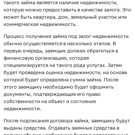
такого займа является наличие недвижимости,
которую можно предоставить в качестве залога. Это
может быть квартира, дом, земельный участок или
коммерческая недвижимость.
Процесс получения займа под залог недвижимости
обычно осуществляется в несколько этапов. В
первую очередь, заемщик должен обратиться в
финансовую организацию, которая
специализируется на такого рода услугах. Затем
будет проведена оценка недвижимости, на основе
которой будет определена сумма займа. После
этого заемщику необходимо будет оформить
документы, подтверждающие его право
собственности на объект и состояние
недвижимости.
После подписания договора займа, заемщику будут
выданы средства. Отдавать заемные средства в
полном объеме необходимо будет в определенные