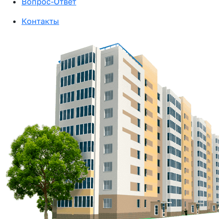
Вопрос-Ответ
Контакты