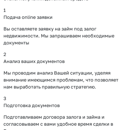
1
Подача online заявки
Вы оставляете заявку на займ под залог
недвижимости. Мы запрашиваем необходимые
документы
2
Анализ ваших документов
Мы проводим анализ Вашей ситуации, уделяя
внимание имеющимся проблемам, что позволяет
нам выработать правильную стратегию.
3
Подготовка документов
Подготавливаем договора залога и займа и
согласовываем с вами удобное время сделки в