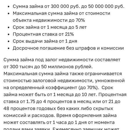
Сумма займа от 300 000 руб. до 50 000 000 руб.
Максимальная сумма займа от стоимости
объекта недвижимости до 70%
Срок займа от 1 месяца до 5 лет
Процентная ставка от 21%
Срок выдачи займа от 1 дня
Досрочное погашение без штрафов и комиссии
Сумма займа под залог недвижимости составляет
от 300 тысяч до 50 миллионов рублей.
Максимальная сумма займа также ограничивается
стоимостью залоговой недвижимости, умноженной
на определенный коэффициент (до 70%). Срок
займа может быть от 1 месяца до 10 лет. Процентная
ставка от 1.75 до 4 процентов в месяц или от 21 до
48 процентов годовых без каких либо скрытых
комиссий и расходов. Время оформления займа
может составлять от 1 часа до 1 дня от момента
подачи вами заявки. Ежемесячно заемщик может