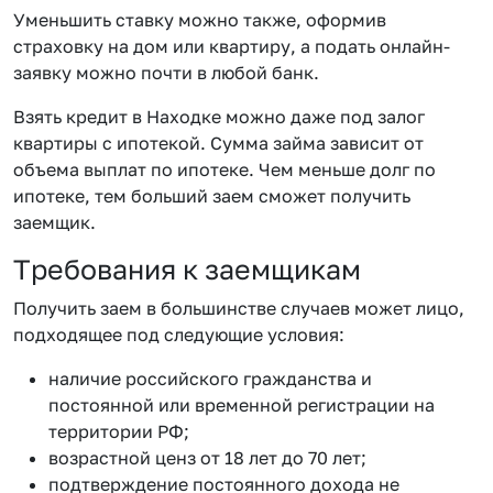
Уменьшить ставку можно также, оформив
страховку на дом или квартиру, а подать онлайн-
заявку можно почти в любой банк.
Взять кредит в Находке можно даже под залог
квартиры с ипотекой. Сумма займа зависит от
объема выплат по ипотеке. Чем меньше долг по
ипотеке, тем больший заем сможет получить
заемщик.
Требования к заемщикам
Получить заем в большинстве случаев может лицо,
подходящее под следующие условия:
наличие российского гражданства и
постоянной или временной регистрации на
территории РФ;
возрастной ценз от 18 лет до 70 лет;
подтверждение постоянного дохода не