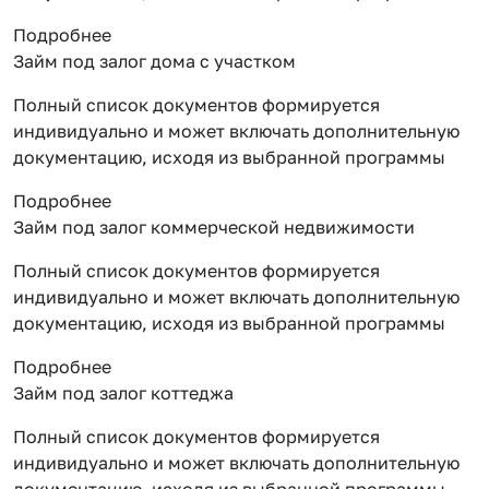
Подробнее
Займ под залог дома с участком
Полный список документов формируется
индивидуально и может включать дополнительную
документацию, исходя из выбранной программы
Подробнее
Займ под залог коммерческой недвижимости
Полный список документов формируется
индивидуально и может включать дополнительную
документацию, исходя из выбранной программы
Подробнее
Займ под залог коттеджа
Полный список документов формируется
индивидуально и может включать дополнительную
документацию, исходя из выбранной программы