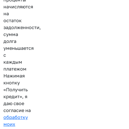
начисляются
на
остаток
задолженности,
сумма
долга
уменьшается
с
каждым
платежом
Нажимая
кнопку
«Получить
кредит», я
даю свое
согласие на
обработку
моих