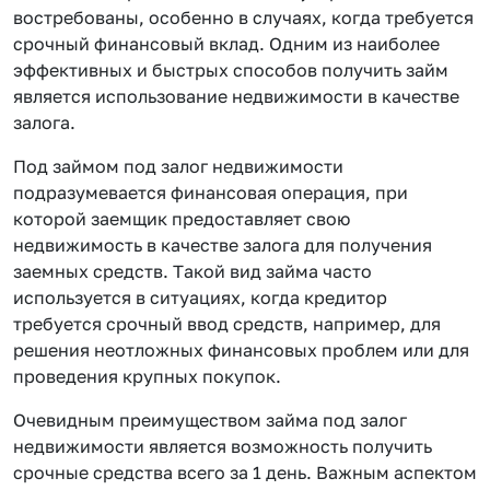
востребованы, особенно в случаях, когда требуется
срочный финансовый вклад. Одним из наиболее
эффективных и быстрых способов получить займ
является использование недвижимости в качестве
залога.
Под займом под залог недвижимости
подразумевается финансовая операция, при
которой заемщик предоставляет свою
недвижимость в качестве залога для получения
заемных средств. Такой вид займа часто
используется в ситуациях, когда кредитор
требуется срочный ввод средств, например, для
решения неотложных финансовых проблем или для
проведения крупных покупок.
Очевидным преимуществом займа под залог
недвижимости является возможность получить
срочные средства всего за 1 день. Важным аспектом