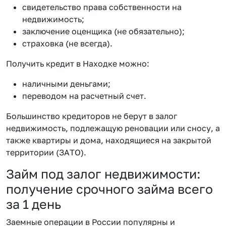
свидетельство права собственности на
недвижимость;
заключение оценщика (не обязательно);
страховка (не всегда).
Получить кредит в Находке можно:
наличными деньгами;
переводом на расчетный счет.
Большинство кредиторов не берут в залог
недвижимость, подлежащую реновации или сносу, а
также квартиры и дома, находящиеся на закрытой
территории (ЗАТО).
Займ под залог недвижимости:
получение срочного займа всего
за 1 день
Заемные операции в России популярны и