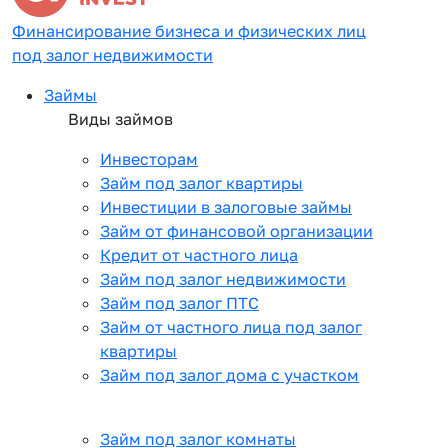
Финансирование бизнеса и физических лиц
под залог недвижимости
Займы
Виды займов
Инвесторам
Займ под залог квартиры
Инвестиции в залоговые займы
Займ от финансовой организации
Кредит от частного лица
Займ под залог недвижимости
Займ под залог ПТС
Займ от частного лица под залог
квартиры
Займ под залог дома с участком
Займ под залог комнаты