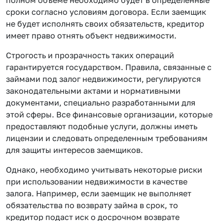
сроки согласно условиям договора. Если заемщик
не будет исполнять своих обязательств, кредитор
имеет право отнять объект недвижимости.
Строгость и прозрачность таких операций
гарантируется государством. Правила, связанные с
займами под залог недвижимости, регулируются
законодательными актами и нормативными
документами, специально разработанными для
этой сферы. Все финансовые организации, которые
предоставляют подобные услуги, должны иметь
лицензии и следовать определенным требованиям
для защиты интересов заемщиков.
Однако, необходимо учитывать некоторые риски
при использовании недвижимости в качестве
залога. Например, если заемщик не выполняет
обязательства по возврату займа в срок, то
кредитор подаст иск о досрочном возврате