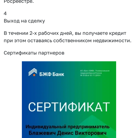
Росреестре.
4
Выход на сделку
В течении 2-х рабочих дней, вы получаете кредит
при этом оставаясь собственником недвижимости.
Сертификаты партнеров