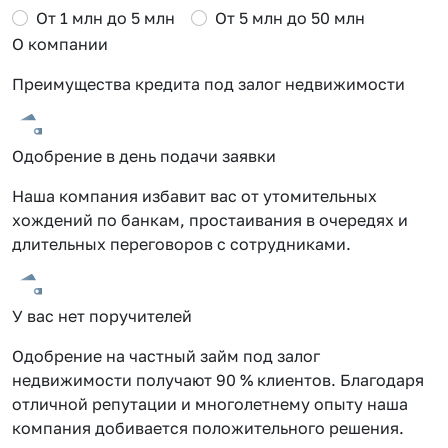
От 1 млн до 5 млн
От 5 млн до 50 млн
О компании
Преимущества кредита под залог недвижимости
Одобрение в день подачи заявки
Наша компания избавит вас от утомительных
хождений по банкам, простаивания в очередях и
длительных переговоров с сотрудниками.
У вас нет поручителей
Одобрение на частный займ под залог
недвижимости получают 90 % клиентов. Благодаря
отличной репутации и многолетнему опыту наша
компания добивается положительного решения.