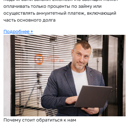
оплачивать только проценты по займу или
осуществлять аннуитетный платеж, включающий
часть основного долга
Подробнее
+
Почему стоит обратиться к нам