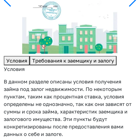
Условия
Требования к заемщику и залогу
Условия
В данном разделе описаны условия получения
займа под залог недвижимости. По некоторым
пунктам, таким как процентная ставка, условия
определены не однозначно, так как они зависят от
суммы и срока займа, характеристик заемщика и
залогового имущества. Эти пункты будут
конкретизированы после предоставления вами
данных о себе и залоге.