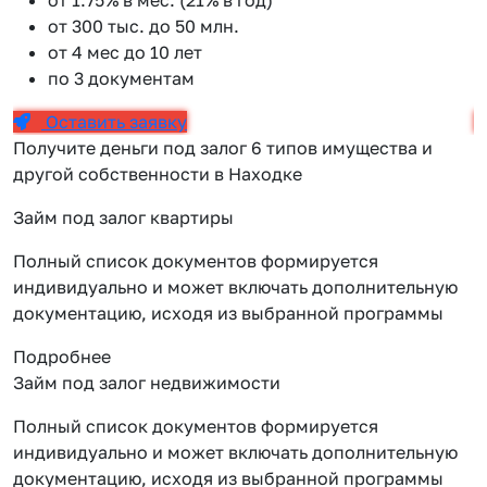
от 300 тыс. до 50 млн.
от 4 мес до 10 лет
по 3 документам
Оставить заявку
Получите деньги под залог 6 типов имущества и
другой собственности в Находке
Займ под залог квартиры
Полный список документов формируется
индивидуально и может включать дополнительную
документацию, исходя из выбранной программы
Подробнее
Займ под залог недвижимости
Полный список документов формируется
индивидуально и может включать дополнительную
документацию, исходя из выбранной программы