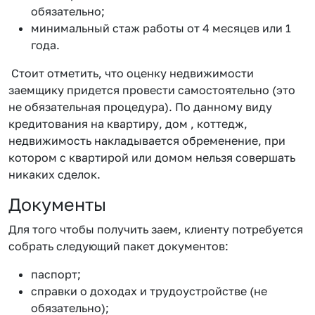
обязательно;
минимальный стаж работы от 4 месяцев или 1
года.
Стоит отметить, что оценку недвижимости
заемщику придется провести самостоятельно (это
не обязательная процедура). По данному виду
кредитования на квартиру, дом , коттедж,
недвижимость накладывается обременение, при
котором с квартирой или домом нельзя совершать
никаких сделок.
Документы
Для того чтобы получить заем, клиенту потребуется
собрать следующий пакет документов:
паспорт;
справки о доходах и трудоустройстве (не
обязательно);