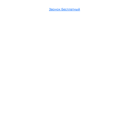
Звонок Бесплатный