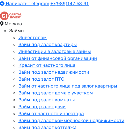
Написать Telegram
+7(989)147-53-91
Москва
Займы
Инвесторам
Займ под залог квартиры
Инвестиции в залоговые займы
Займ от финансовой организации
Кредит от частного лица
Займ под залог недвижимости
Займ под залог ПТС
Займ от частного лица под залог квартиры
Займ под залог дома с участком
Займ под залог комнаты
Займ под залог дачи
Займ от частного инвестора
Займ под залог коммерческой недвижимости
Займ под залог коттеджа