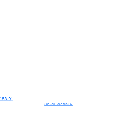
7-53-91
Звонок Бесплатный