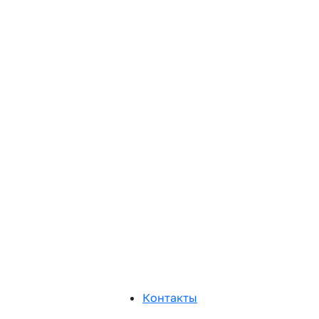
Контакты