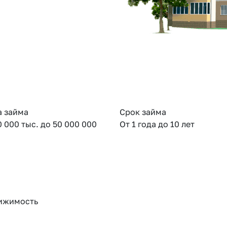
 займа
Срок займа
0 000 тыс. до 50 000 000
От 1 года до 10 лет
ижимость