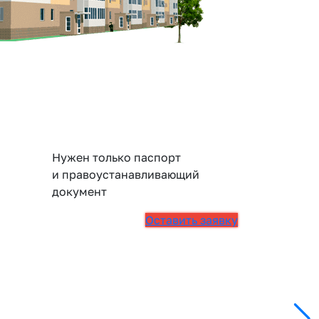
Нужен только паспорт
и правоустанавливающий
документ
Оставить заявку