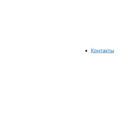
Контакты