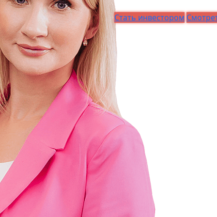
Стать инвестором
Смотрет