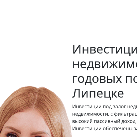
Инвестици
недвижимо
годовых п
Липецке
Инвестиции под залог не
недвижимости, с фильтра
высокий пассивный доход 
Инвестиции обеспечены з