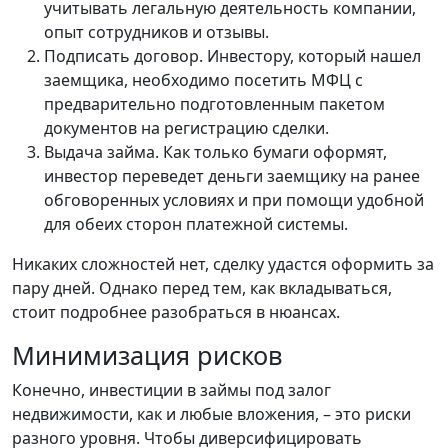
учитывать легальную деятельность компании,
опыт сотрудников и отзывы.
Подписать договор. Инвестору, который нашел
заемщика, необходимо посетить МФЦ с
предварительно подготовленным пакетом
документов на регистрацию сделки.
Выдача займа. Как только бумаги оформят,
инвестор переведет деньги заемщику на ранее
обговоренных условиях и при помощи удобной
для обеих сторон платежной системы.
Никаких сложностей нет, сделку удастся оформить за
пару дней. Однако перед тем, как вкладываться,
стоит подробнее разобраться в нюансах.
Минимизация рисков
Конечно, инвестиции в займы под залог
недвижимости, как и любые вложения, – это риски
разного уровня. Чтобы диверсифицировать