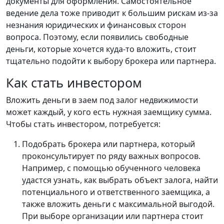
документы для оформления. Самостоятельное
ведение дела тоже приводит к большим рискам из-за
незнания юридических и финансовых сторон
вопроса. Поэтому, если появились свободные
деньги, которые хочется куда-то вложить, стоит
тщательно подойти к выбору брокера или партнера.
Как стать инвестором
Вложить деньги в заем под залог недвижимости
может каждый, у кого есть нужная заемщику сумма.
Чтобы стать инвестором, потребуется:
Подобрать брокера или партнера, который
проконсультирует по ряду важных вопросов.
Например, с помощью обученного человека
удастся узнать, как выбрать объект залога, найти
потенциального и ответственного заемщика, а
также вложить деньги с максимальной выгодой.
При выборе организации или партнера стоит