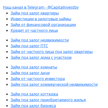
Наш канал в Telegram - @Capitalinvestbv
Займ под залог квартиры
Инвестиции в залоговые займы
Займ от финансовой организации
Кредит от частного лица
Займ под залог недвижимости
Займ под залог ПТС
Займ от частного лица под залог квартиры
Займ под залог дома с участком
Займ под залог комнаты
Займ под залог дачи
Займ от частного инвестора
Займ под залог коммерческой недвижимости
Займ под залог коттеджа
Займ под залог приобретаемого жилья
Займ под залог бизнеса