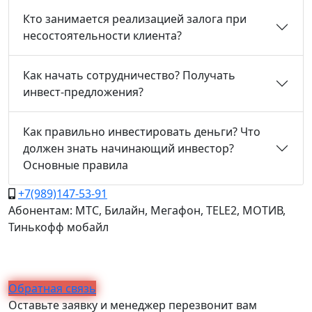
Кто занимается реализацией залога при
несостоятельности клиента?
Как начать сотрудничество? Получать
инвест-предложения?
Как правильно инвестировать деньги? Что
должен знать начинающий инвестор?
Основные правила
+7(989)147-53-91
Абонентам: МТС, Билайн, Мегафон, TELE2, МОТИВ,
Тинькофф мобайл
Обратная связь
Оставьте заявку и менеджер перезвонит вам