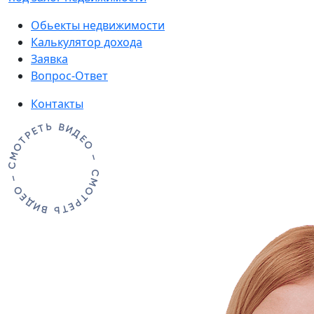
Обьекты недвижимости
Калькулятор дохода
Заявка
Вопрос-Ответ
Контакты