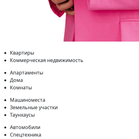
Квартиры
Коммерческая недвижимость
Апартаменты
Дома
Комнаты
Машиноместа
Земельные участки
Таунхаусы
Автомобили
Спецтехника