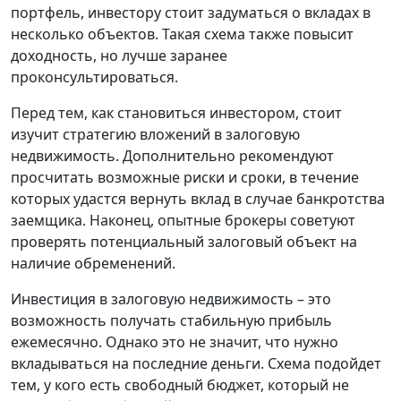
портфель, инвестору стоит задуматься о вкладах в
несколько объектов. Такая схема также повысит
доходность, но лучше заранее
проконсультироваться.
Перед тем, как становиться инвестором, стоит
изучит стратегию вложений в залоговую
недвижимость. Дополнительно рекомендуют
просчитать возможные риски и сроки, в течение
которых удастся вернуть вклад в случае банкротства
заемщика. Наконец, опытные брокеры советуют
проверять потенциальный залоговый объект на
наличие обременений.
Инвестиция в залоговую недвижимость – это
возможность получать стабильную прибыль
ежемесячно. Однако это не значит, что нужно
вкладываться на последние деньги. Схема подойдет
тем, у кого есть свободный бюджет, который не