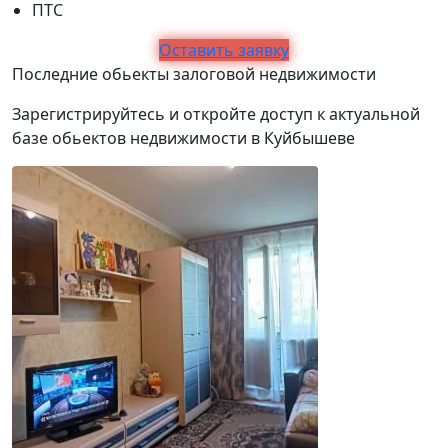
ПТС
Оставить заявку
Последние обьекты залоговой недвижимости
Зарегистрируйтесь и откройте доступ к актуальной
базе обьектов недвижимости в Куйбышеве