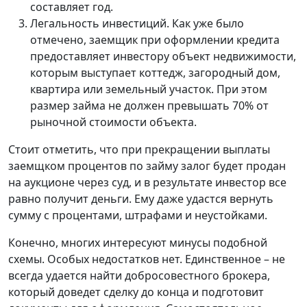
составляет год.
Легальность инвестиций. Как уже было
отмечено, заемщик при оформлении кредита
предоставляет инвестору объект недвижимости,
которым выступает коттедж, загородный дом,
квартира или земельный участок. При этом
размер займа не должен превышать 70% от
рыночной стоимости объекта.
Стоит отметить, что при прекращении выплаты
заемщком процентов по займу залог будет продан
на аукционе через суд, и в результате инвестор все
равно получит деньги. Ему даже удастся вернуть
сумму с процентами, штрафами и неустойками.
Конечно, многих интересуют минусы подобной
схемы. Особых недостатков нет. Единственное – не
всегда удается найти добросовестного брокера,
который доведет сделку до конца и подготовит