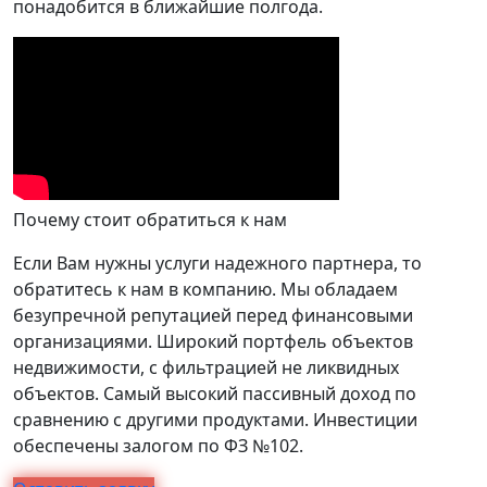
понадобится в ближайшие полгода.
Почему стоит обратиться к нам
Если Вам нужны услуги надежного партнера, то
обратитесь к нам в компанию. Мы обладаем
безупречной репутацией перед финансовыми
организациями. Широкий портфель объектов
недвижимости, с фильтрацией не ликвидных
объектов. Самый высокий пассивный доход по
сравнению с другими продуктами. Инвестиции
обеспечены залогом по ФЗ №102.