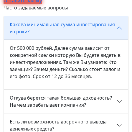
Оставить заявку
Часто задаваемые вопросы
Какова минимальная сумма инвестирования
и сроки?
От 500 000 рублей. Далее сумма зависит от
конкретной сделки которую Вы будете видеть в
инвест-предложениях. Там же Вы узнаете: Кто
заемщик? Зачем деньги? Сколько стоит залог и
его фото. Срок от 12 до 36 месяцев.
Откуда берется такая большая доходность?
На чем зарабатывает компания?
Есть ли возможность досрочного вывода
денежных средств?