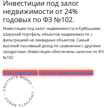
Инвестиции под залог
недвижимости от 24%
годовых по ФЗ №102.
Инвестиции под залог недвижимости в Куйбышеве .
Широкий портфель объектов недвижимости, с
фильтрацией не ликвидных объектов. Самый
высокий пассивный доход по сравнению с другими
продуктами. Инвестиции обеспечены залогом по ФЗ
№102
Стать инвестором
Смотреть видео о компании