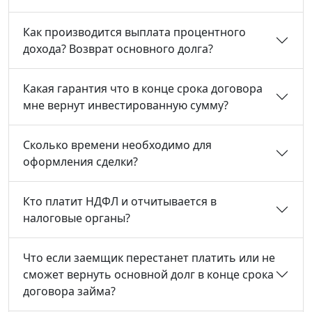
Как производится выплата процентного
дохода? Возврат основного долга?
Какая гарантия что в конце срока договора
мне вернут инвестированную сумму?
Сколько времени необходимо для
оформления сделки?
Кто платит НДФЛ и отчитывается в
налоговые органы?
Что если заемщик перестанет платить или не
сможет вернуть основной долг в конце срока
договора займа?