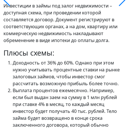
Инвестиции в займы под залог недвижимости –
доступная схема, при проведении которой
составляется договор. Документ регистрируют в
соответствующих органах, а на дом, квартиру или
коммерческую недвижимость накладывают
обременение в виде ипотеки до оплаты долга.
Плюсы схемы:
Доходность от 36% до 60%. Однако при этом
нужно учитывать процентные ставки на рынке
залоговых займов, чтобы инвестор смог
рассчитать возможную прибыль более точно.
Выплата процентов ежемесячно. Например,
если был выдан заем на сумму в 1 млн рублей
при ставке 4% в месяц, то каждый месяц
инвестор будет получать 40 тыс. рублей. Тело
займа будет возвращено в конце срока
заключенного договора, который обычно