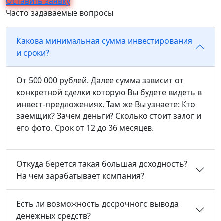
Оставить заявку
Часто задаваемые вопросы
Какова минимальная сумма инвестирования
и сроки?
От 500 000 рублей. Далее сумма зависит от
конкретной сделки которую Вы будете видеть в
инвест-предложениях. Там же Вы узнаете: Кто
заемщик? Зачем деньги? Сколько стоит залог и
его фото. Срок от 12 до 36 месяцев.
Откуда берется такая большая доходность?
На чем зарабатывает компания?
Есть ли возможность досрочного вывода
денежных средств?