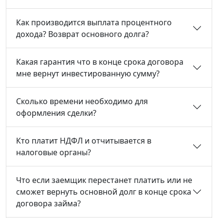
Как производится выплата процентного
дохода? Возврат основного долга?
Какая гарантия что в конце срока договора
мне вернут инвестированную сумму?
Сколько времени необходимо для
оформления сделки?
Кто платит НДФЛ и отчитывается в
налоговые органы?
Что если заемщик перестанет платить или не
сможет вернуть основной долг в конце срока
договора займа?