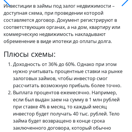
Инвестиции в займы под залог недвижимости –
доступная схема, при проведении которой
составляется договор. Документ регистрируют в
соответствующих органах, а на дом, квартиру или
коммерческую недвижимость накладывают
обременение в виде ипотеки до оплаты долга.
Плюсы схемы:
Доходность от 36% до 60%. Однако при этом
нужно учитывать процентные ставки на рынке
залоговых займов, чтобы инвестор смог
рассчитать возможную прибыль более точно.
Выплата процентов ежемесячно. Например,
если был выдан заем на сумму в 1 млн рублей
при ставке 4% в месяц, то каждый месяц
инвестор будет получать 40 тыс. рублей. Тело
займа будет возвращено в конце срока
заключенного договора, который обычно