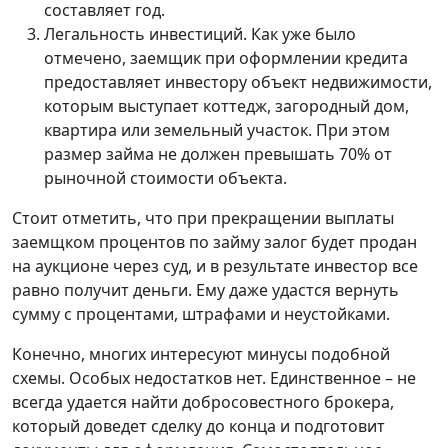
составляет год.
Легальность инвестиций. Как уже было
отмечено, заемщик при оформлении кредита
предоставляет инвестору объект недвижимости,
которым выступает коттедж, загородный дом,
квартира или земельный участок. При этом
размер займа не должен превышать 70% от
рыночной стоимости объекта.
Стоит отметить, что при прекращении выплаты
заемщком процентов по займу залог будет продан
на аукционе через суд, и в результате инвестор все
равно получит деньги. Ему даже удастся вернуть
сумму с процентами, штрафами и неустойками.
Конечно, многих интересуют минусы подобной
схемы. Особых недостатков нет. Единственное – не
всегда удается найти добросовестного брокера,
который доведет сделку до конца и подготовит