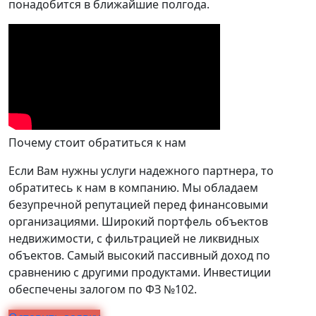
понадобится в ближайшие полгода.
Почему стоит обратиться к нам
Если Вам нужны услуги надежного партнера, то
обратитесь к нам в компанию. Мы обладаем
безупречной репутацией перед финансовыми
организациями. Широкий портфель объектов
недвижимости, с фильтрацией не ликвидных
объектов. Самый высокий пассивный доход по
сравнению с другими продуктами. Инвестиции
обеспечены залогом по ФЗ №102.