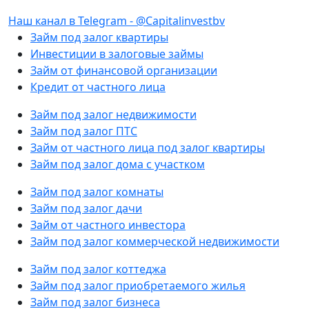
Наш канал в Telegram - @Capitalinvestbv
Займ под залог квартиры
Инвестиции в залоговые займы
Займ от финансовой организации
Кредит от частного лица
Займ под залог недвижимости
Займ под залог ПТС
Займ от частного лица под залог квартиры
Займ под залог дома с участком
Займ под залог комнаты
Займ под залог дачи
Займ от частного инвестора
Займ под залог коммерческой недвижимости
Займ под залог коттеджа
Займ под залог приобретаемого жилья
Займ под залог бизнеса