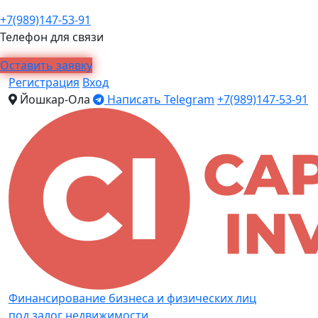
+7(989)147-53-91
Телефон для связи
Оставить заявку
Регистрация
Вход
Йошкар-Ола
Написать Telegram
+7(989)147-53-91
Финансирование бизнеса и физических лиц
под залог недвижимости