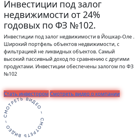
Инвестиции под залог
недвижимости от 24%
годовых по ФЗ №102.
Инвестиции под залог недвижимости в Йошкар-Оле .
Широкий портфель объектов недвижимости, с
фильтрацией не ликвидных объектов. Самый
высокий пассивный доход по сравнению с другими
продуктами. Инвестиции обеспечены залогом по ФЗ
№102
Стать инвестором
Смотреть видео о компании