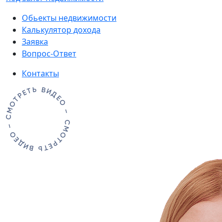
Обьекты недвижимости
Калькулятор дохода
Заявка
Вопрос-Ответ
Контакты