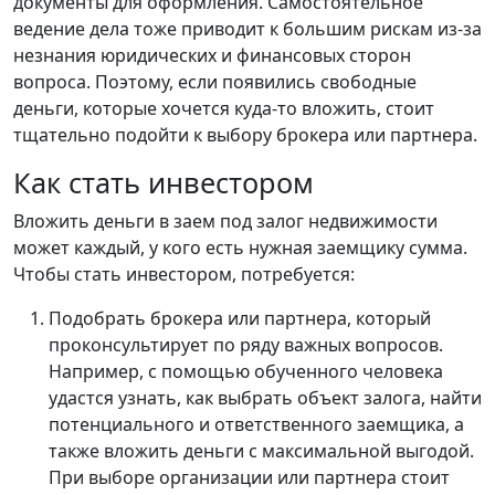
документы для оформления. Самостоятельное
ведение дела тоже приводит к большим рискам из-за
незнания юридических и финансовых сторон
вопроса. Поэтому, если появились свободные
деньги, которые хочется куда-то вложить, стоит
тщательно подойти к выбору брокера или партнера.
Как стать инвестором
Вложить деньги в заем под залог недвижимости
может каждый, у кого есть нужная заемщику сумма.
Чтобы стать инвестором, потребуется:
Подобрать брокера или партнера, который
проконсультирует по ряду важных вопросов.
Например, с помощью обученного человека
удастся узнать, как выбрать объект залога, найти
потенциального и ответственного заемщика, а
также вложить деньги с максимальной выгодой.
При выборе организации или партнера стоит