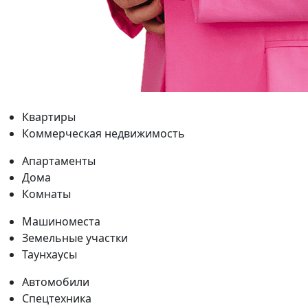
Квартиры
Коммерческая недвижимость
Апартаменты
Дома
Комнаты
Машиноместа
Земельные участки
Таунхаусы
Автомобили
Спецтехника