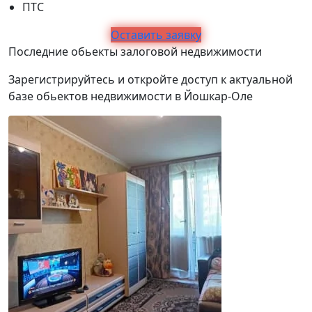
ПТС
Оставить заявку
Последние обьекты залоговой недвижимости
Зарегистрируйтесь и откройте доступ к актуальной
базе обьектов недвижимости в Йошкар-Оле