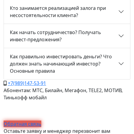
Кто занимается реализацией залога при
несостоятельности клиента?
Как начать сотрудничество? Получать
инвест-предложения?
Как правильно инвестировать деньги? Что
должен знать начинающий инвестор?
Основные правила
+7(989)147-53-91
Абонентам: МТС, Билайн, Мегафон, TELE2, МОТИВ,
Тинькофф мобайл
Обратная связь
Оставьте заявку и менеджер перезвонит вам