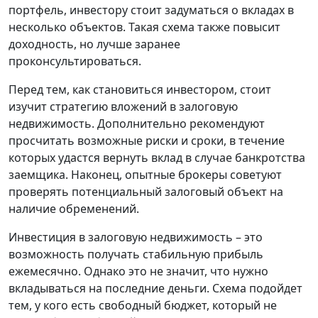
портфель, инвестору стоит задуматься о вкладах в
несколько объектов. Такая схема также повысит
доходность, но лучше заранее
проконсультироваться.
Перед тем, как становиться инвестором, стоит
изучит стратегию вложений в залоговую
недвижимость. Дополнительно рекомендуют
просчитать возможные риски и сроки, в течение
которых удастся вернуть вклад в случае банкротства
заемщика. Наконец, опытные брокеры советуют
проверять потенциальный залоговый объект на
наличие обременений.
Инвестиция в залоговую недвижимость – это
возможность получать стабильную прибыль
ежемесячно. Однако это не значит, что нужно
вкладываться на последние деньги. Схема подойдет
тем, у кого есть свободный бюджет, который не