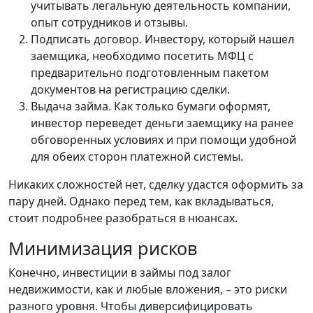
учитывать легальную деятельность компании,
опыт сотрудников и отзывы.
Подписать договор. Инвестору, который нашел
заемщика, необходимо посетить МФЦ с
предварительно подготовленным пакетом
документов на регистрацию сделки.
Выдача займа. Как только бумаги оформят,
инвестор переведет деньги заемщику на ранее
обговоренных условиях и при помощи удобной
для обеих сторон платежной системы.
Никаких сложностей нет, сделку удастся оформить за
пару дней. Однако перед тем, как вкладываться,
стоит подробнее разобраться в нюансах.
Минимизация рисков
Конечно, инвестиции в займы под залог
недвижимости, как и любые вложения, – это риски
разного уровня. Чтобы диверсифицировать