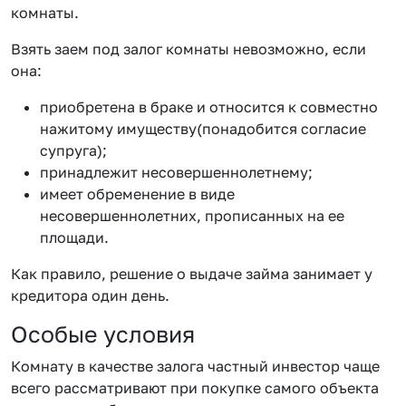
комнаты.
Взять заем под залог комнаты невозможно, если
она:
приобретена в браке и относится к совместно
нажитому имуществу(понадобится согласие
супруга);
принадлежит несовершеннолетнему;
имеет обременение в виде
несовершеннолетних, прописанных на ее
площади.
Как правило, решение о выдаче займа занимает у
кредитора один день.
Особые условия
Комнату в качестве залога частный инвестор чаще
всего рассматривают при покупке самого объекта