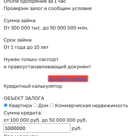
Online одобрение за 1 час
Проверим залог и сообщим условие
Сумма займа
От 300 000 тыс. до 50 000 000 млн.
Срок займа
От 1 года до 10 лет
Нужен только паспорт
и правоустанавливающий документ
Оставить заявку
Кредитный калькулятор
ОБЪЕКТ ЗАЛОГА
Квартира
Дом
Коммерческая недвижимость
Сумма кредита:
от 100 000 руб.
до 50 000 000 руб.
руб.