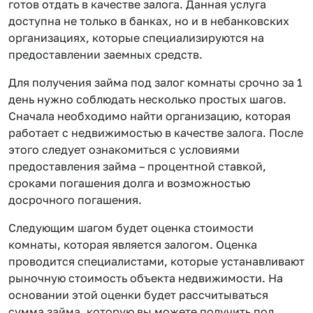
готов отдать в качестве залога. Данная услуга
доступна не только в банках, но и в небанковских
организациях, которые специализируются на
предоставлении заемных средств.
Для получения займа под залог комнаты срочно за 1
день нужно соблюдать несколько простых шагов.
Сначала необходимо найти организацию, которая
работает с недвижимостью в качестве залога. После
этого следует ознакомиться с условиями
предоставления займа – процентной ставкой,
сроками погашения долга и возможностью
досрочного погашения.
Следующим шагом будет оценка стоимости
комнаты, которая является залогом. Оценка
проводится специалистами, которые устанавливают
рыночную стоимость объекта недвижимости. На
основании этой оценки будет рассчитываться
сумма займа, которую вы можете получить под