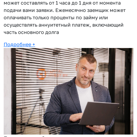
может составлять от 1 часа до 1 дня от момента
подачи вами заявки. Ежемесячно заемщик может
оплачивать только проценты по займу или
осуществлять аннуитетный платеж, включающий
часть основного долга
Подробнее
+