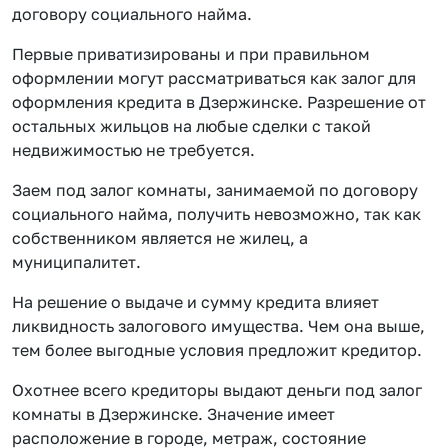
договору социального найма.
Первые приватизированы и при правильном
оформлении могут рассматриваться как залог для
оформления кредита в Дзержинске. Разрешение от
остальных жильцов на любые сделки с такой
недвижимостью не требуется.
Заем под залог комнаты, занимаемой по договору
социального найма, получить невозможно, так как
собственником является не жилец, а
муниципалитет.
На решение о выдаче и сумму кредита влияет
ликвидность залогового имущества. Чем она выше,
тем более выгодные условия предложит кредитор.
Охотнее всего кредиторы выдают деньги под залог
комнаты в Дзержинске. Значение имеет
расположение в городе, метраж, состояние