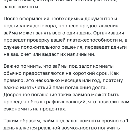
залог комнаты.
После оформления необходимых документов и
подписания договора, процесс предоставления
займа может занять всего один день. Организация
проведет проверку вашей платежеспособности и, в
случае положительного решения, переведет деньги
на ваш счет или выдаст их наличными.
Важно помнить, что займы под залог комнаты
обычно предоставляются на короткий срок. Как
правило, это несколько месяцев или год, поэтому
важно иметь четкий план погашения долга.
Досрочное погашение таких займов может быть
проведено без штрафных санкций, что позволит вам
сэкономить на процентах.
Таким образом, займ под залог комнаты срочно за 1
день является реальной возможностью получить