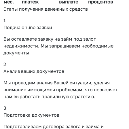
мес.
платеж
выплате
процентов
Этапы получения денежных средств
1
Подача online заявки
Вы оставляете заявку на займ под залог
недвижимости. Мы запрашиваем необходимые
документы
2
Анализ ваших документов
Мы проводим анализ Вашей ситуации, уделяя
внимание имеющимся проблемам, что позволяет
нам выработать правильную стратегию.
3
Подготовка документов
Подготавливаем договора залога и займа и