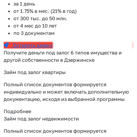
за 1 день
от 1.75% в мес. (21% в год)
от 300 тыс. до 50 млн.
от 4 мес до 10 лет
по 3 документам
Оставить заявку
Получите деньги под залог 6 типов имущества и
другой собственности в Дзержинске
Займ под залог квартиры
Полный список документов формируется
индивидуально и может включать дополнительную
документацию, исходя из выбранной программы
Подробнее
Займ под залог недвижимости
Полный список документов формируется