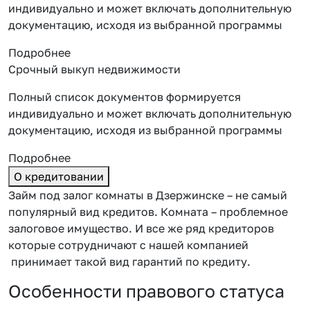
индивидуально и может включать дополнительную
документацию, исходя из выбранной программы
Подробнее
Срочный выкуп недвижимости
Полный список документов формируется
индивидуально и может включать дополнительную
документацию, исходя из выбранной программы
Подробнее
О кредитовании
Займ под залог комнаты в Дзержинске – не самый
популярный вид кредитов. Комната – проблемное
залоговое имущество. И все же ряд кредиторов
которые сотрудничают с нашей компанией
принимает такой вид гарантий по кредиту.
Особенности правового статуса