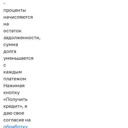
-
проценты
начисляются
на
остаток
задолженности,
сумма
долга
уменьшается
с
каждым
платежом
Нажимая
кнопку
«Получить
кредит», я
даю свое
согласие на
обработку