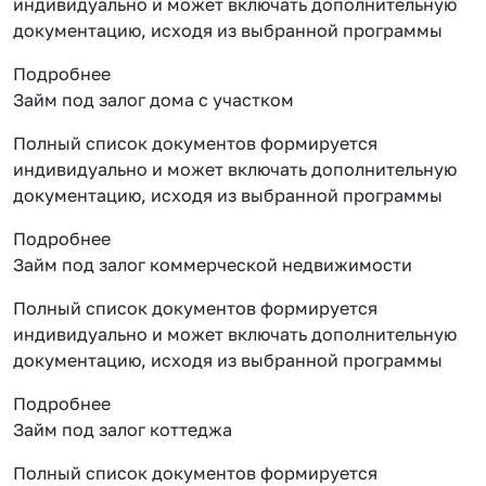
индивидуально и может включать дополнительную
документацию, исходя из выбранной программы
Подробнее
Займ под залог дома с участком
Полный список документов формируется
индивидуально и может включать дополнительную
документацию, исходя из выбранной программы
Подробнее
Займ под залог коммерческой недвижимости
Полный список документов формируется
индивидуально и может включать дополнительную
документацию, исходя из выбранной программы
Подробнее
Займ под залог коттеджа
Полный список документов формируется