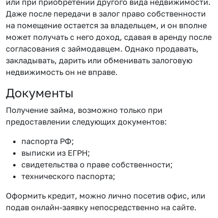
или при приобретении другого вида недвижимости.
Даже после передачи в залог право собственности
на помещение остается за владельцем, и он вполне
может получать с него доход, сдавая в аренду после
согласования с займодавцем. Однако продавать,
закладывать, дарить или обменивать залоговую
недвижимость он не вправе.
Документы
Получение займа, возможно только при
предоставлении следующих документов:
паспорта РФ;
выписки из ЕГРН;
свидетельства о праве собственности;
технического паспорта;
Оформить кредит, можно лично посетив офис, или
подав онлайн-заявку непосредственно на сайте.