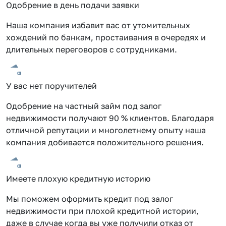
Одобрение в день подачи заявки
Наша компания избавит вас от утомительных
хождений по банкам, простаивания в очередях и
длительных переговоров с сотрудниками.
У вас нет поручителей
Одобрение на частный займ под залог
недвижимости получают 90 % клиентов. Благодаря
отличной репутации и многолетнему опыту наша
компания добивается положительного решения.
Имеете плохую кредитную историю
Мы поможем оформить кредит под залог
недвижимости при плохой кредитной истории,
даже в случае когда вы уже получили отказ от