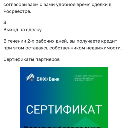
согласовываем с вами удобное время сделки в
Росреестре.
4
Выход на сделку
В течении 2-х рабочих дней, вы получаете кредит
при этом оставаясь собственником недвижимости.
Сертификаты партнеров