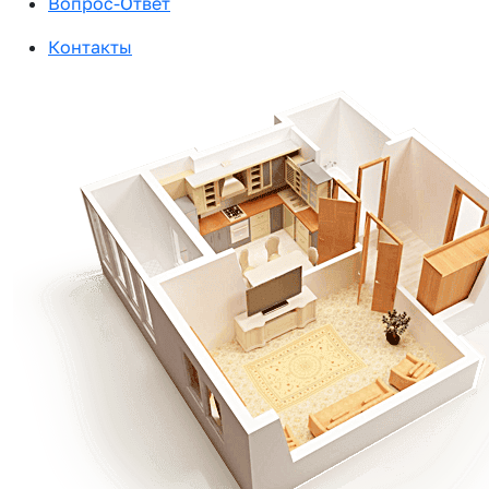
Вопрос-Ответ
Контакты