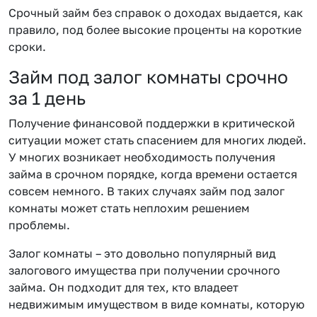
Срочный займ без справок о доходах выдается, как
правило, под более высокие проценты на короткие
сроки.
Займ под залог комнаты срочно
за 1 день
Получение финансовой поддержки в критической
ситуации может стать спасением для многих людей.
У многих возникает необходимость получения
займа в срочном порядке, когда времени остается
совсем немного. В таких случаях займ под залог
комнаты может стать неплохим решением
проблемы.
Залог комнаты – это довольно популярный вид
залогового имущества при получении срочного
займа. Он подходит для тех, кто владеет
недвижимым имуществом в виде комнаты, которую