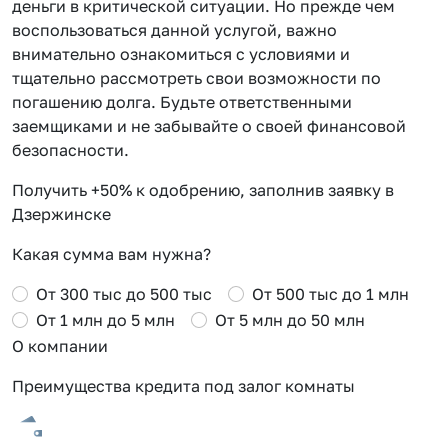
деньги в критической ситуации. Но прежде чем
воспользоваться данной услугой, важно
внимательно ознакомиться с условиями и
тщательно рассмотреть свои возможности по
погашению долга. Будьте ответственными
заемщиками и не забывайте о своей финансовой
безопасности.
Получить +50% к одобрению, заполнив заявку в
Дзержинске
Какая сумма вам нужна?
От 300 тыс до 500 тыс
От 500 тыс до 1 млн
От 1 млн до 5 млн
От 5 млн до 50 млн
О компании
Преимущества кредита под залог комнаты