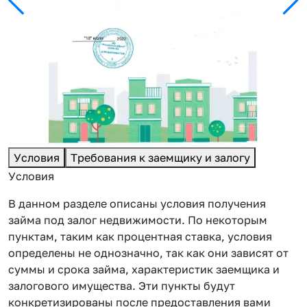
Условия
Требования к заемщику и залогу
Условия
В данном разделе описаны условия получения
займа под залог недвижимости. По некоторым
пунктам, таким как процентная ставка, условия
определены не однозначно, так как они зависят от
суммы и срока займа, характеристик заемщика и
залогового имущества. Эти пункты будут
конкретизированы после предоставления вами