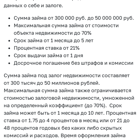
данных о себе и залоге.
Сумма займа от 300 000 руб. до 50 000 000 руб.
Максимальная сумма займа от стоимости
объекта недвижимости до 70%
Срок займа от 1 месяца до 5 лет
Процентная ставка от 21%
Срок выдачи займа от 1 дня
Досрочное погашение без штрафов и комиссии
Сумма займа под залог недвижимости составляет
от 300 тысяч до 50 миллионов рублей.
Максимальная сумма займа также ограничивается
стоимостью залоговой недвижимости, умноженной
на определенный коэффициент (до 70%). Срок
займа может быть от 1 месяца до 10 лет. Процентная
ставка от 1.75 до 4 процентов в месяц или от 21 до
48 процентов годовых без каких либо скрытых
комиссий и расходов. Время оформления займа