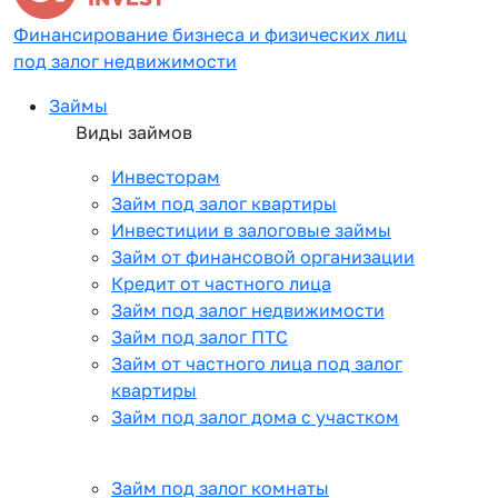
Финансирование бизнеса и физических лиц
под залог недвижимости
Займы
Виды займов
Инвесторам
Займ под залог квартиры
Инвестиции в залоговые займы
Займ от финансовой организации
Кредит от частного лица
Займ под залог недвижимости
Займ под залог ПТС
Займ от частного лица под залог
квартиры
Займ под залог дома с участком
Займ под залог комнаты