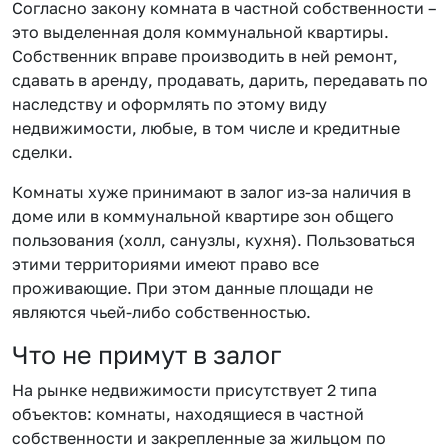
Согласно закону комната в частной собственности –
это выделенная доля коммунальной квартиры.
Собственник вправе производить в ней ремонт,
сдавать в аренду, продавать, дарить, передавать по
наследству и оформлять по этому виду
недвижимости, любые, в том числе и кредитные
сделки.
Комнаты хуже принимают в залог из-за наличия в
доме или в коммунальной квартире зон общего
пользования (холл, санузлы, кухня). Пользоваться
этими территориями имеют право все
проживающие. При этом данные площади не
являются чьей-либо собственностью.
Что не примут в залог
На рынке недвижимости присутствует 2 типа
объектов: комнаты, находящиеся в частной
собственности и закрепленные за жильцом по