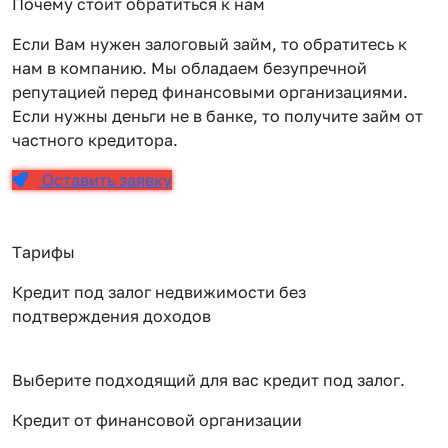
Почему стоит обратиться к нам
Если Вам нужен залоговый займ, то обратитесь к
нам в компанию. Мы обладаем безупречной
репутацией перед финансовыми организациями.
Если нужны деньги не в банке, то получите займ от
частного кредитора.
Оставить заявку
Тарифы
Кредит под залог недвижимости без
подтверждения доходов
Выберите подходящий для вас кредит под залог.
Кредит от финансовой организации
К