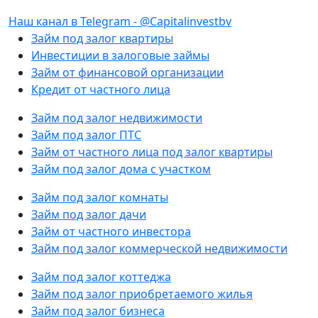
Наш канал в Telegram - @Capitalinvestbv
Займ под залог квартиры
Инвестиции в залоговые займы
Займ от финансовой организации
Кредит от частного лица
Займ под залог недвижимости
Займ под залог ПТС
Займ от частного лица под залог квартиры
Займ под залог дома с участком
Займ под залог комнаты
Займ под залог дачи
Займ от частного инвестора
Займ под залог коммерческой недвижимости
Займ под залог коттеджа
Займ под залог приобретаемого жилья
Займ под залог бизнеса