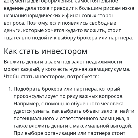
документы для оформления. Самостоятельное
ведение дела тоже приводит к большим рискам из-за
незнания юридических и финансовых сторон
вопроса. Поэтому, если появились свободные
деньги, которые хочется куда-то вложить, стоит
тщательно подойти к выбору брокера или партнера.
Как стать инвестором
Вложить деньги в заем под залог недвижимости
может каждый, у кого есть нужная заемщику сумма.
Чтобы стать инвестором, потребуется:
Подобрать брокера или партнера, который
проконсультирует по ряду важных вопросов.
Например, с помощью обученного человека
удастся узнать, как выбрать объект залога, найти
потенциального и ответственного заемщика, а
также вложить деньги с максимальной выгодой.
При выборе организации или партнера стоит