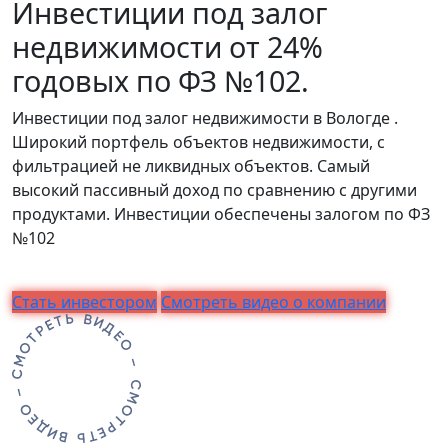
Инвестиции под залог
недвижимости от 24%
годовых по ФЗ №102.
Инвестиции под залог недвижимости в Вологде .
Широкий портфель объектов недвижимости, с
фильтрацией не ликвидных объектов. Самый
высокий пассивный доход по сравнению с другими
продуктами. Инвестиции обеспечены залогом по ФЗ
№102
Стать инвестором
Смотреть видео о компании