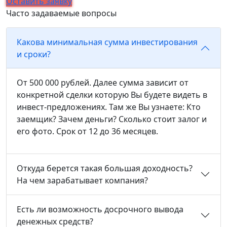
Оставить заявку
Часто задаваемые вопросы
Какова минимальная сумма инвестирования
и сроки?
От 500 000 рублей. Далее сумма зависит от
конкретной сделки которую Вы будете видеть в
инвест-предложениях. Там же Вы узнаете: Кто
заемщик? Зачем деньги? Сколько стоит залог и
его фото. Срок от 12 до 36 месяцев.
Откуда берется такая большая доходность?
На чем зарабатывает компания?
Есть ли возможность досрочного вывода
денежных средств?