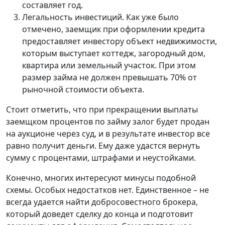
составляет год.
Легальность инвестиций. Как уже было
отмечено, заемщик при оформлении кредита
предоставляет инвестору объект недвижимости,
которым выступает коттедж, загородный дом,
квартира или земельный участок. При этом
размер займа не должен превышать 70% от
рыночной стоимости объекта.
Стоит отметить, что при прекращении выплаты
заемщком процентов по займу залог будет продан
на аукционе через суд, и в результате инвестор все
равно получит деньги. Ему даже удастся вернуть
сумму с процентами, штрафами и неустойками.
Конечно, многих интересуют минусы подобной
схемы. Особых недостатков нет. Единственное – не
всегда удается найти добросовестного брокера,
который доведет сделку до конца и подготовит