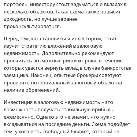
портфель, инвестору стоит задуматься о вкладах в
несколько объектов. Такая схема также повысит
доходность, но лучше заранее
проконсультироваться.
Перед тем, как становиться инвестором, стоит
изучит стратегию вложений в залоговую
недвижимость. Дополнительно рекомендуют
просчитать возможные риски и сроки, в течение
которых удастся вернуть вклад в случае банкротства
заемщика. Наконец, опытные брокеры советуют
проверять потенциальный залоговый объект на
наличие обременений.
Инвестиция в залоговую недвижимость – это
возможность получать стабильную прибыль
ежемесячно. Однако это не значит, что нужно
вкладываться на последние деньги. Схема подойдет
тем, у кого есть свободный бюджет, который не