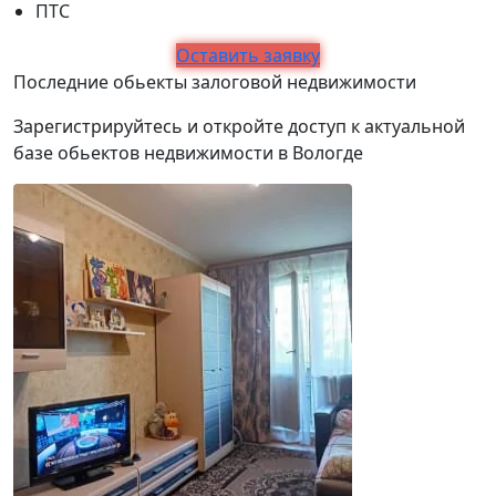
ПТС
Оставить заявку
Последние обьекты залоговой недвижимости
Зарегистрируйтесь и откройте доступ к актуальной
базе обьектов недвижимости в Вологде