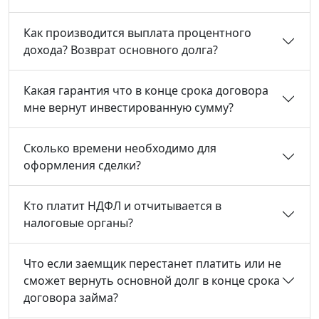
Как производится выплата процентного
дохода? Возврат основного долга?
Какая гарантия что в конце срока договора
мне вернут инвестированную сумму?
Сколько времени необходимо для
оформления сделки?
Кто платит НДФЛ и отчитывается в
налоговые органы?
Что если заемщик перестанет платить или не
сможет вернуть основной долг в конце срока
договора займа?