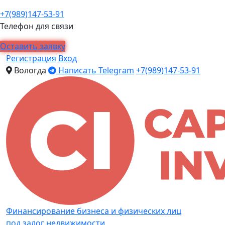
+7(989)147-53-91
Телефон для связи
Оставить заявку
Регистрация
Вход
Вологда
Написать Telegram
+7(989)147-53-91
Финансирование бизнеса и физических лиц
под залог недвижимости