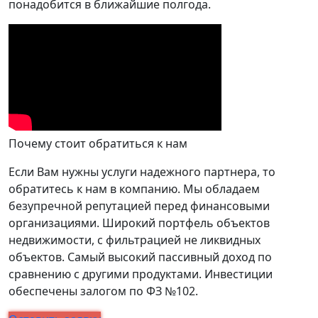
понадобится в ближайшие полгода.
Почему стоит обратиться к нам
Если Вам нужны услуги надежного партнера, то
обратитесь к нам в компанию. Мы обладаем
безупречной репутацией перед финансовыми
организациями. Широкий портфель объектов
недвижимости, с фильтрацией не ликвидных
объектов. Самый высокий пассивный доход по
сравнению с другими продуктами. Инвестиции
обеспечены залогом по ФЗ №102.