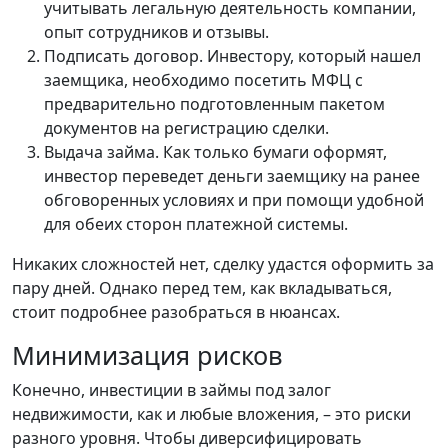
учитывать легальную деятельность компании,
опыт сотрудников и отзывы.
Подписать договор. Инвестору, который нашел
заемщика, необходимо посетить МФЦ с
предварительно подготовленным пакетом
документов на регистрацию сделки.
Выдача займа. Как только бумаги оформят,
инвестор переведет деньги заемщику на ранее
обговоренных условиях и при помощи удобной
для обеих сторон платежной системы.
Никаких сложностей нет, сделку удастся оформить за
пару дней. Однако перед тем, как вкладываться,
стоит подробнее разобраться в нюансах.
Минимизация рисков
Конечно, инвестиции в займы под залог
недвижимости, как и любые вложения, – это риски
разного уровня. Чтобы диверсифицировать