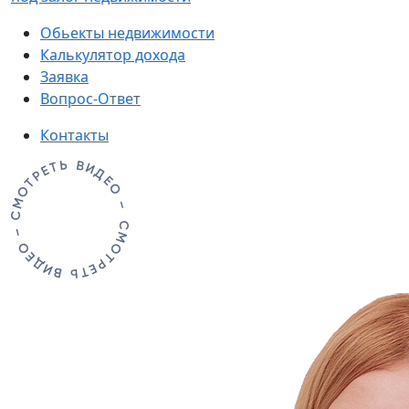
Обьекты недвижимости
Калькулятор дохода
Заявка
Вопрос-Ответ
Контакты