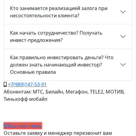
Кто занимается реализацией залога при
несостоятельности клиента?
Как начать сотрудничество? Получать
инвест-предложения?
Как правильно инвестировать деньги? Что
должен знать начинающий инвестор?
Основные правила
+7(989)147-53-91
Абонентам: МТС, Билайн, Мегафон, TELE2, МОТИВ,
Тинькофф мобайл
Обратная связь
Оставьте заявку и менеджер перезвонит вам