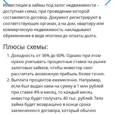
Инвестиции в займы под залог недвижимости –
доступная схема, при проведении которой
составляется договор. Документ регистрируют в
соответствующих органах, а на дом, квартиру или
коммерческую недвижимость накладывают
обременение в виде ипотеки до оплаты долга.
Плюсы схемы:
Доходность от 36% до 60%. Однако при этом
нужно учитывать процентные ставки на рынке
залоговых займов, чтобы инвестор смог
рассчитать возможную прибыль более точно.
Выплата процентов ежемесячно. Например,
если был выдан заем на сумму в 1 млн рублей
при ставке 4% в месяц, то каждый месяц
инвестор будет получать 40 тыс. рублей. Тело
займа будет возвращено в конце срока
заключенного договора, который обычно