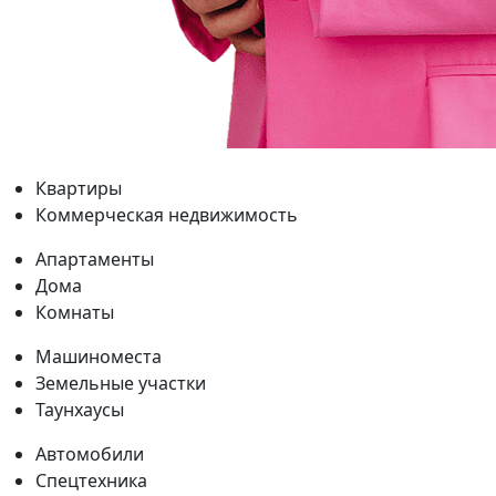
Квартиры
Коммерческая недвижимость
Апартаменты
Дома
Комнаты
Машиноместа
Земельные участки
Таунхаусы
Автомобили
Спецтехника