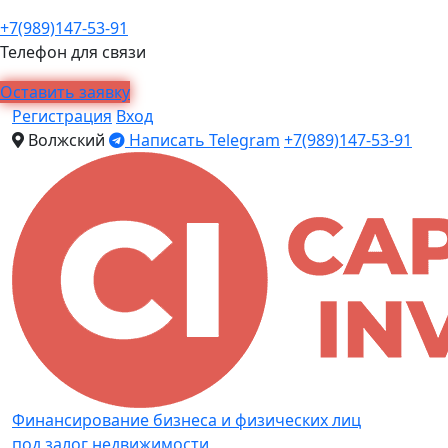
+7(989)147-53-91
Телефон для связи
Оставить заявку
Регистрация
Вход
Волжский
Написать Telegram
+7(989)147-53-91
Финансирование бизнеса и физических лиц
под залог недвижимости