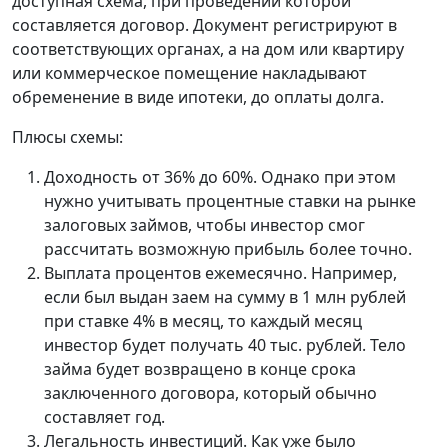
доступная схема, при проведении которой
составляется договор. Документ регистрируют в
соответствующих органах, а на дом или квартиру
или коммерческое помещение накладывают
обременение в виде ипотеки, до оплаты долга.
Плюсы схемы:
Доходность от 36% до 60%. Однако при этом
нужно учитывать процентные ставки на рынке
залоговых займов, чтобы инвестор смог
рассчитать возможную прибыль более точно.
Выплата процентов ежемесячно. Например,
если был выдан заем на сумму в 1 млн рублей
при ставке 4% в месяц, то каждый месяц
инвестор будет получать 40 тыс. рублей. Тело
займа будет возвращено в конце срока
заключенного договора, который обычно
составляет год.
Легальность инвестиций. Как уже было