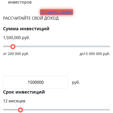
инвесторов
Оставить заявку
РАССЧИТАЙТЕ СВОЙ ДОХОД
Сумма инвестиций
1,500,000
руб.
от
200 000 руб.
до
15 000 000 руб.
руб.
Срок инвестиций
12
месяцев