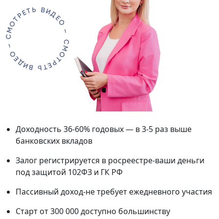
Доходность 36-60% годовых — в 3-5 раз выше
банковских вкладов
Залог регистрируется в росреестре-ваши деньги
под защитой 102ФЗ и ГК РФ
Пассивный доход-не требует ежедневного участия
Старт от 300 000 доступно большинству