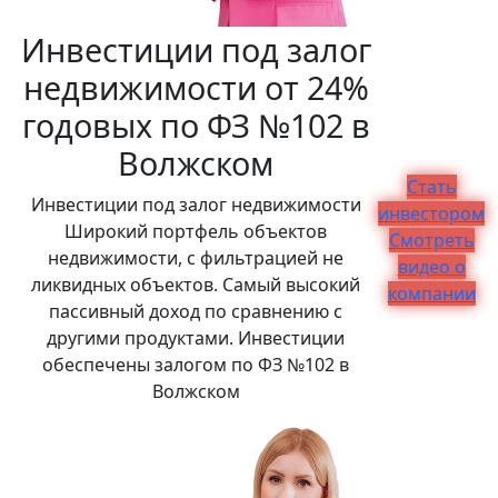
Инвестиции под залог
недвижимости от 24%
годовых по ФЗ №102 в
Волжском
Стать
Инвестиции под залог недвижимости
инвестором
Широкий портфель объектов
Смотреть
недвижимости, с фильтрацией не
видео о
ликвидных объектов. Самый высокий
компании
пассивный доход по сравнению с
другими продуктами. Инвестиции
обеспечены залогом по ФЗ №102 в
Волжском