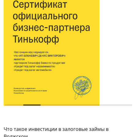
Что такое инвестиции в залоговые займы в
Волжском