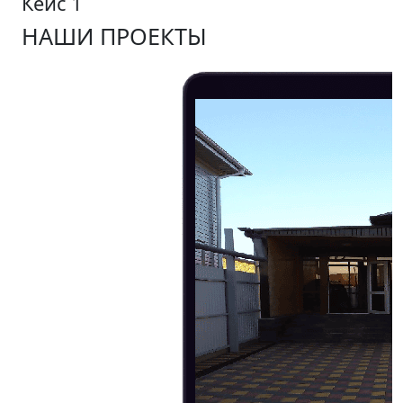
Кейс 1
НАШИ ПРОЕКТЫ