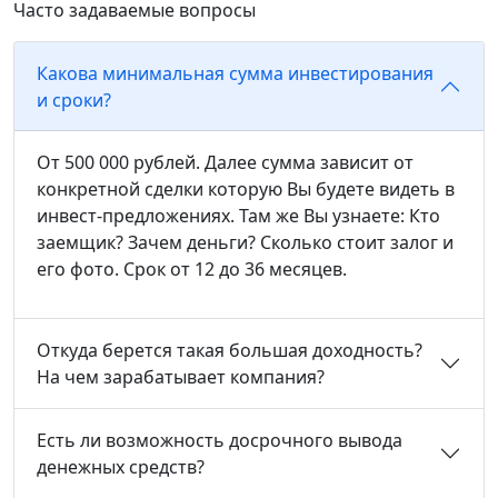
Часто задаваемые вопросы
Какова минимальная сумма инвестирования
и сроки?
От 500 000 рублей. Далее сумма зависит от
конкретной сделки которую Вы будете видеть в
инвест-предложениях. Там же Вы узнаете: Кто
заемщик? Зачем деньги? Сколько стоит залог и
его фото. Срок от 12 до 36 месяцев.
Откуда берется такая большая доходность?
На чем зарабатывает компания?
Есть ли возможность досрочного вывода
денежных средств?