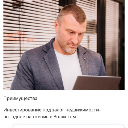
Преимущества
Инвестирование под залог недвижимости–
выгодное вложение
в Волжском