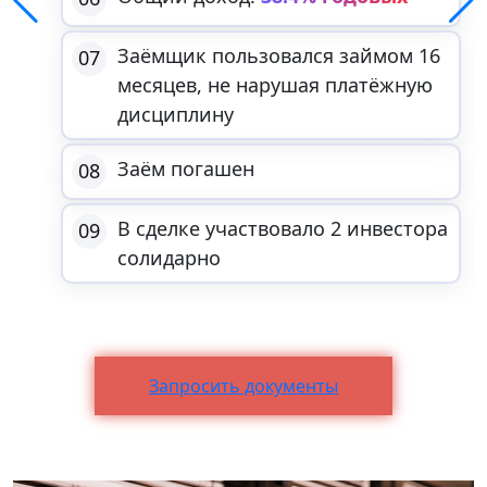
Заёмщик пользовался займом 16
07
месяцев, не нарушая платёжную
дисциплину
Заём погашен
08
В сделке участвовало 2 инвестора
09
солидарно
Запросить документы