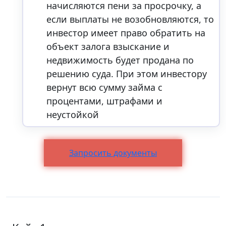
начисляются пени за просрочку, а
если выплаты не возобновляются, то
инвестор имеет право обратить на
объект залога взыскание и
недвижимость будет продана по
решению суда. При этом инвестору
вернут всю сумму займа с
процентами, штрафами и
неустойкой
Запросить документы