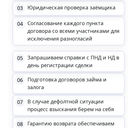
Юридическая проверка заёмщика
03
Согласование каждого пункта
04
договора со всеми участниками для
исключения разногласий
Запрашиваем справки с ПНД и НД в
05
день регистрации сделки
Подготовка договоров займа и
06
залога
В случае дефолтной ситуации
07
процесс взыскания берем на себя
Гарантию возврата обеспечиваем
08