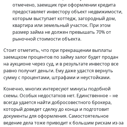
отмечено, заемщик при оформлении кредита
предоставляет инвестору объект недвижимости,
которым выступает коттедж, загородный дом,
квартира или земельный участок. При этом
размер займа не должен превышать 70% от
рыночной стоимости объекта.
Стоит отметить, что при прекращении выплаты
заемщком процентов по займу залог будет продан
на аукционе через суд, и в результате инвестор все
равно получит деньги. Ему даже удастся вернуть
сумму с процентами, штрафами и неустойками.
Конечно, многих интересуют минусы подобной
схемы. Особых недостатков нет. Единственное – не
всегда удается найти добросовестного брокера,
который доведет сделку до конца и подготовит
документы для оформления. Самостоятельное
ведение дела тоже приводит к большим рискам из-за