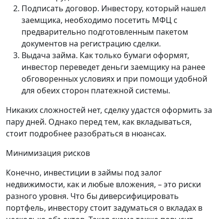
Подписать договор. Инвестору, который нашел
заемщика, необходимо посетить МФЦ с
предварительно подготовленным пакетом
документов на регистрацию сделки.
Выдача займа. Как только бумаги оформят,
инвестор переведет деньги заемщику на ранее
обговоренных условиях и при помощи удобной
для обеих сторон платежной системы.
Никаких сложностей нет, сделку удастся оформить за
пару дней. Однако перед тем, как вкладываться,
стоит подробнее разобраться в нюансах.
Минимизация рисков
Конечно, инвестиции в займы под залог
недвижимости, как и любые вложения, – это риски
разного уровня. Что бы диверсифицировать
портфель, инвестору стоит задуматься о вкладах в