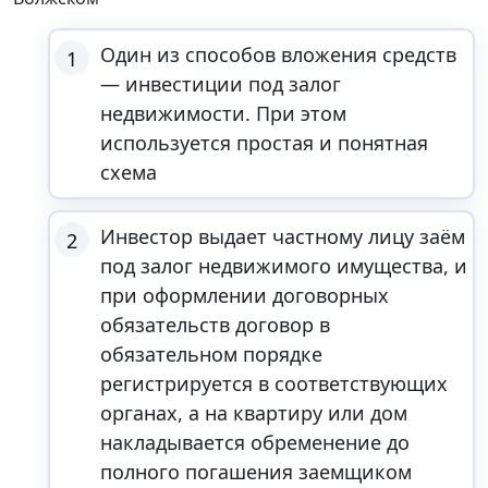
Один из способов вложения средств
1
— инвестиции под залог
недвижимости. При этом
используется простая и понятная
схема
Инвестор выдает частному лицу заём
2
под залог недвижимого имущества, и
при оформлении договорных
обязательств договор в
обязательном порядке
регистрируется в соответствующих
органах, а на квартиру или дом
накладывается обременение до
полного погашения заемщиком