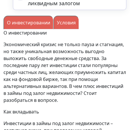
ликвидным залогом
О инвестировании
Условия
О инвестировании
Экономический кризис не только пауза и стагнация,
но также уникальная возможность выгодно
выложить свободные денежные средства. За
последние пару лет инвестиции стали популярны
среди частных лиц, желающих приумножить капитал
как на фондовой бирже, так при помощи
альтернативных вариантов. В чем плюс инвестиций
в займы под залог недвижимости? Стоит
разобраться в вопросе.
Как вкладывать
Инвестиции в займы под залог недвижимости –