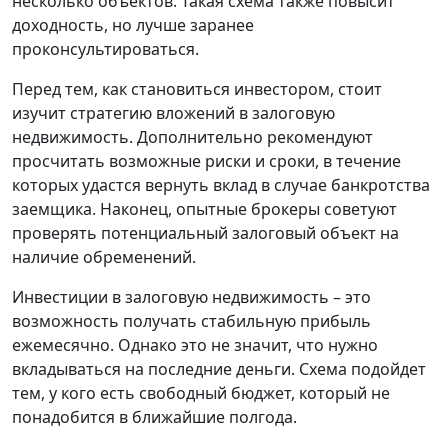
несколько объектов. Такая схема также повысит
доходность, но лучше заранее
проконсультироваться.
Перед тем, как становиться инвестором, стоит
изучит стратегию вложений в залоговую
недвижимость. Дополнительно рекомендуют
просчитать возможные риски и сроки, в течение
которых удастся вернуть вклад в случае банкротства
заемщика. Наконец, опытные брокеры советуют
проверять потенциальный залоговый объект на
наличие обременений.
Инвестиции в залоговую недвижимость – это
возможность получать стабильную прибыль
ежемесячно. Однако это не значит, что нужно
вкладываться на последние деньги. Схема подойдет
тем, у кого есть свободный бюджет, который не
понадобится в ближайшие полгода.