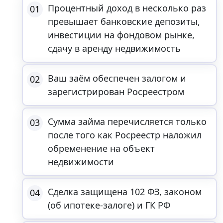
Процентный доход в несколько раз
01
превышает банковские депозиты,
инвестиции на фондовом рынке,
сдачу в аренду недвижимость
Ваш заём обеспечен залогом и
02
зарегистрирован Росреестром
Сумма займа перечисляется только
03
после того как Росреестр наложил
обременение на объект
недвижимости
Сделка защищена 102 ФЗ, законом
04
(об ипотеке-залоге) и ГК РФ