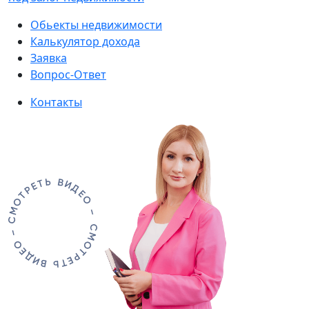
Обьекты недвижимости
Калькулятор дохода
Заявка
Вопрос-Ответ
Контакты