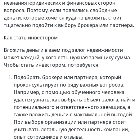
незнания юридических и финансовых сторон
вопроса. Поэтому, если появились свободные
деньги, которые хочется куда-то вложить, стоит
тщательно подойти к выбору брокера или партнера.
Как стать инвестором
Вложить деньги в заем под залог недвижимости
может каждый, у кого есть нужная заемщику сумма.
Чтобы стать инвестором, потребуется:
Подобрать брокера или партнера, который
проконсультирует по ряду важных вопросов.
Например, с помощью обученного человека
удастся узнать, как выбрать объект залога, найти
потенциального и ответственного заемщика, а
также вложить деньги с максимальной выгодой.
При выборе организации или партнера стоит
учитывать легальную деятельность компании,
опыт сотрудников и отзывы.