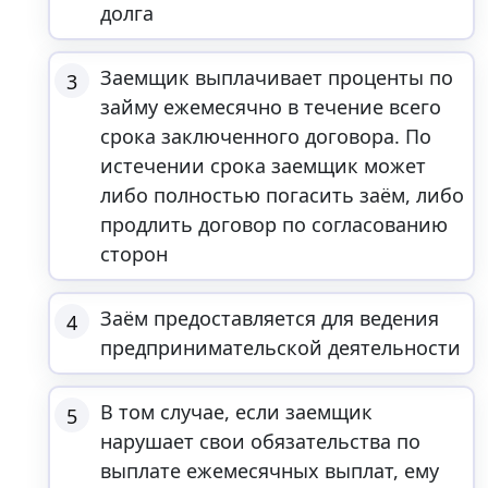
долга
Заемщик выплачивает проценты по
3
займу ежемесячно в течение всего
срока заключенного договора. По
истечении срока заемщик может
либо полностью погасить заём, либо
продлить договор по согласованию
сторон
Заём предоставляется для ведения
4
предпринимательской деятельности
В том случае, если заемщик
5
нарушает свои обязательства по
выплате ежемесячных выплат, ему