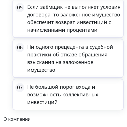
Если заёмщик не выполняет условия
05
договора, то заложенное имущество
обеспечит возврат инвестиций с
начисленными процентами
Ни одного прецедента в судебной
06
практики об отказе обращения
взыскания на заложенное
имущество
Не большой порог входа и
07
возможность коллективных
инвестиций
О компании