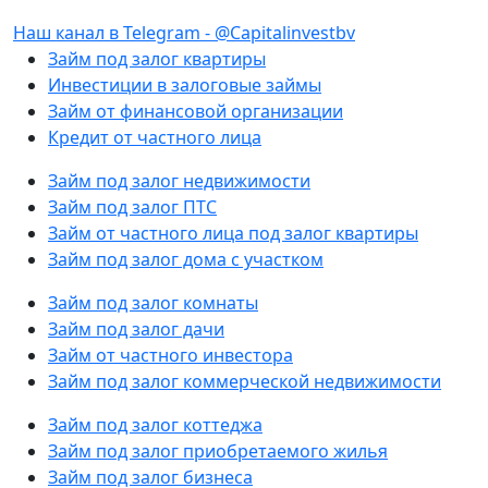
Наш канал в Telegram - @Capitalinvestbv
Займ под залог квартиры
Инвестиции в залоговые займы
Займ от финансовой организации
Кредит от частного лица
Займ под залог недвижимости
Займ под залог ПТС
Займ от частного лица под залог квартиры
Займ под залог дома с участком
Займ под залог комнаты
Займ под залог дачи
Займ от частного инвестора
Займ под залог коммерческой недвижимости
Займ под залог коттеджа
Займ под залог приобретаемого жилья
Займ под залог бизнеса