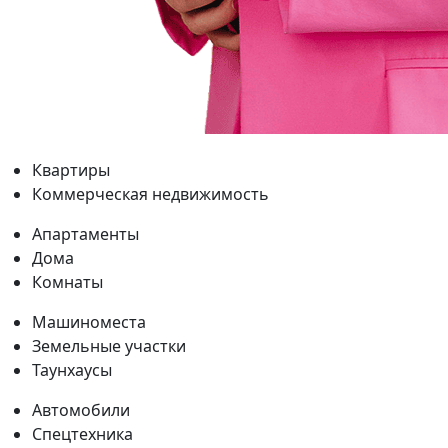
Квартиры
Коммерческая недвижимость
Апартаменты
Дома
Комнаты
Машиноместа
Земельные участки
Таунхаусы
Автомобили
Спецтехника