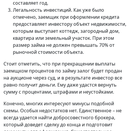
составляет год.
Легальность инвестиций. Как уже было
отмечено, заемщик при оформлении кредита
предоставляет инвестору объект недвижимости,
которым выступает коттедж, загородный дом,
квартира или земельный участок. При этом
размер займа не должен превышать 70% от
рыночной стоимости объекта.
Стоит отметить, что при прекращении выплаты
заемщком процентов по займу залог будет продан
на аукционе через суд, и в результате инвестор все
равно получит деньги. Ему даже удастся вернуть
сумму с процентами, штрафами и неустойками.
Конечно, многих интересуют минусы подобной
схемы. Особых недостатков нет. Единственное – не
всегда удается найти добросовестного брокера,
который доведет сделку до конца и подготовит