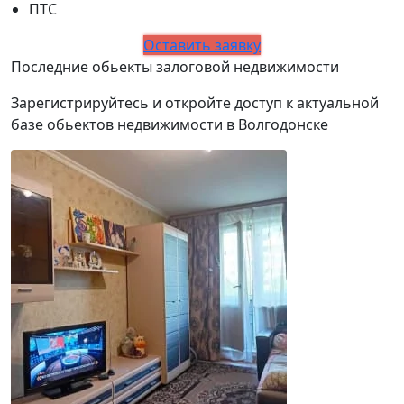
ПТС
Оставить заявку
Последние обьекты залоговой недвижимости
Зарегистрируйтесь и откройте доступ к актуальной
базе обьектов недвижимости в Волгодонске