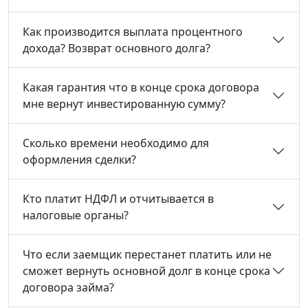
Как производится выплата процентного
дохода? Возврат основного долга?
Какая гарантия что в конце срока договора
мне вернут инвестированную сумму?
Сколько времени необходимо для
оформления сделки?
Кто платит НДФЛ и отчитывается в
налоговые органы?
Что если заемщик перестанет платить или не
сможет вернуть основной долг в конце срока
договора займа?