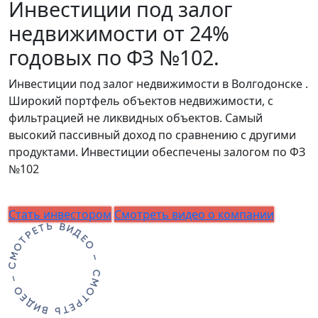
Инвестиции под залог
недвижимости от 24%
годовых по ФЗ №102.
Инвестиции под залог недвижимости в Волгодонске .
Широкий портфель объектов недвижимости, с
фильтрацией не ликвидных объектов. Самый
высокий пассивный доход по сравнению с другими
продуктами. Инвестиции обеспечены залогом по ФЗ
№102
Стать инвестором
Смотреть видео о компании