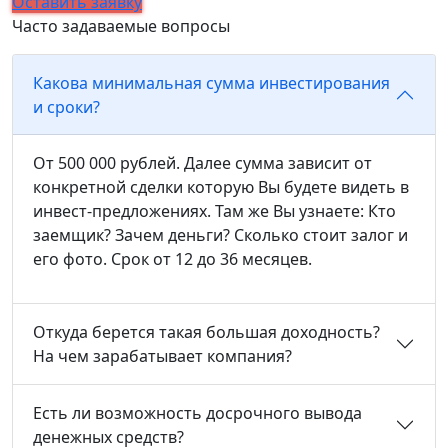
Оставить заявку
Часто задаваемые вопросы
Какова минимальная сумма инвестирования
и сроки?
От 500 000 рублей. Далее сумма зависит от
конкретной сделки которую Вы будете видеть в
инвест-предложениях. Там же Вы узнаете: Кто
заемщик? Зачем деньги? Сколько стоит залог и
его фото. Срок от 12 до 36 месяцев.
Откуда берется такая большая доходность?
На чем зарабатывает компания?
Есть ли возможность досрочного вывода
денежных средств?