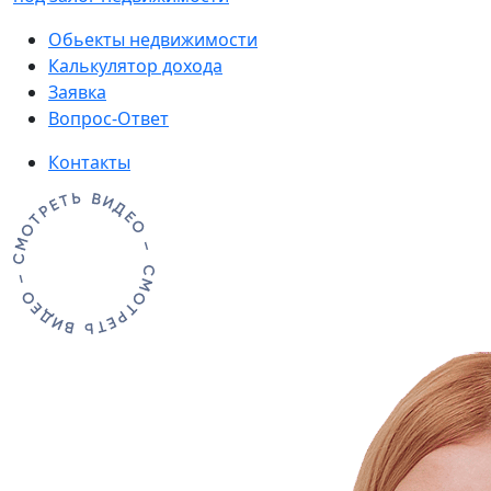
Обьекты недвижимости
Калькулятор дохода
Заявка
Вопрос-Ответ
Контакты