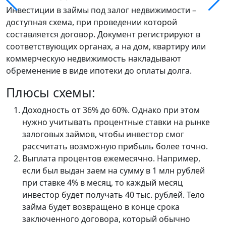
Инвестиции в займы под залог недвижимости –
доступная схема, при проведении которой
составляется договор. Документ регистрируют в
соответствующих органах, а на дом, квартиру или
коммерческую недвижимость накладывают
обременение в виде ипотеки до оплаты долга.
Плюсы схемы:
Доходность от 36% до 60%. Однако при этом
нужно учитывать процентные ставки на рынке
залоговых займов, чтобы инвестор смог
рассчитать возможную прибыль более точно.
Выплата процентов ежемесячно. Например,
если был выдан заем на сумму в 1 млн рублей
при ставке 4% в месяц, то каждый месяц
инвестор будет получать 40 тыс. рублей. Тело
займа будет возвращено в конце срока
заключенного договора, который обычно