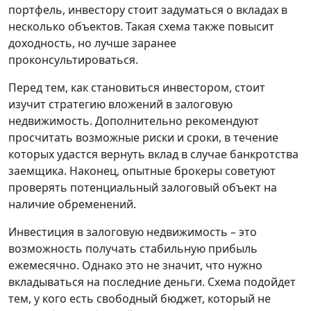
портфель, инвестору стоит задуматься о вкладах в
несколько объектов. Такая схема также повысит
доходность, но лучше заранее
проконсультироваться.
Перед тем, как становиться инвестором, стоит
изучит стратегию вложений в залоговую
недвижимость. Дополнительно рекомендуют
просчитать возможные риски и сроки, в течение
которых удастся вернуть вклад в случае банкротства
заемщика. Наконец, опытные брокеры советуют
проверять потенциальный залоговый объект на
наличие обременений.
Инвестиция в залоговую недвижимость – это
возможность получать стабильную прибыль
ежемесячно. Однако это не значит, что нужно
вкладываться на последние деньги. Схема подойдет
тем, у кого есть свободный бюджет, который не