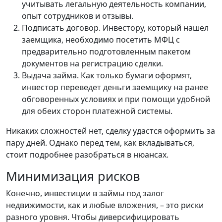
учитывать легальную деятельность компании,
опыт сотрудников и отзывы.
Подписать договор. Инвестору, который нашел
заемщика, необходимо посетить МФЦ с
предварительно подготовленным пакетом
документов на регистрацию сделки.
Выдача займа. Как только бумаги оформят,
инвестор переведет деньги заемщику на ранее
обговоренных условиях и при помощи удобной
для обеих сторон платежной системы.
Никаких сложностей нет, сделку удастся оформить за
пару дней. Однако перед тем, как вкладываться,
стоит подробнее разобраться в нюансах.
Минимизация рисков
Конечно, инвестиции в займы под залог
недвижимости, как и любые вложения, – это риски
разного уровня. Чтобы диверсифицировать