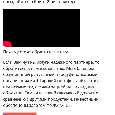
понадобится в ближайшие полгода.
Почему стоит обратиться к нам
Если Вам нужны услуги надежного партнера, то
обратитесь к нам в компанию. Мы обладаем
безупречной репутацией перед финансовыми
организациями. Широкий портфель объектов
недвижимости, с фильтрацией не ликвидных
объектов. Самый высокий пассивный доход по
сравнению с другими продуктами. Инвестиции
обеспечены залогом по ФЗ №102.