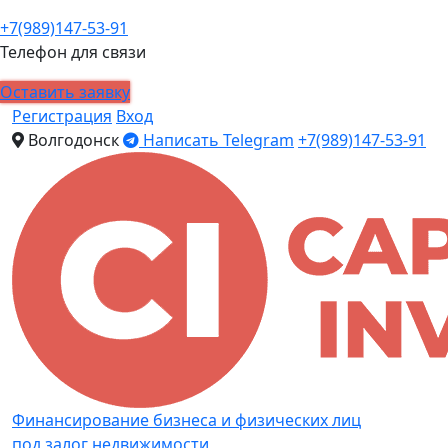
+7(989)147-53-91
Телефон для связи
Оставить заявку
Регистрация
Вход
Волгодонск
Написать Telegram
+7(989)147-53-91
Финансирование бизнеса и физических лиц
под залог недвижимости