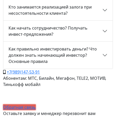
Кто занимается реализацией залога при
несостоятельности клиента?
Как начать сотрудничество? Получать
инвест-предложения?
Как правильно инвестировать деньги? Что
должен знать начинающий инвестор?
Основные правила
+7(989)147-53-91
Абонентам: МТС, Билайн, Мегафон, TELE2, МОТИВ,
Тинькофф мобайл
Обратная связь
Оставьте заявку и менеджер перезвонит вам