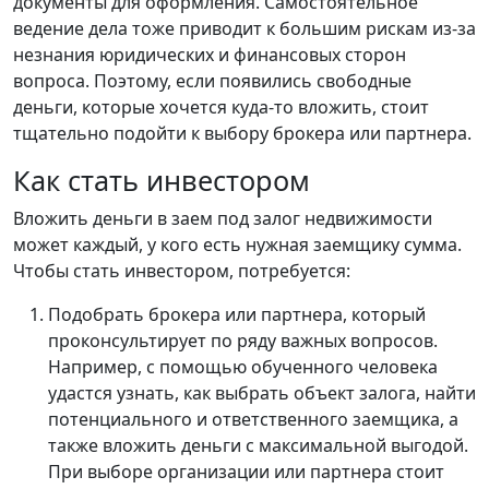
документы для оформления. Самостоятельное
ведение дела тоже приводит к большим рискам из-за
незнания юридических и финансовых сторон
вопроса. Поэтому, если появились свободные
деньги, которые хочется куда-то вложить, стоит
тщательно подойти к выбору брокера или партнера.
Как стать инвестором
Вложить деньги в заем под залог недвижимости
может каждый, у кого есть нужная заемщику сумма.
Чтобы стать инвестором, потребуется:
Подобрать брокера или партнера, который
проконсультирует по ряду важных вопросов.
Например, с помощью обученного человека
удастся узнать, как выбрать объект залога, найти
потенциального и ответственного заемщика, а
также вложить деньги с максимальной выгодой.
При выборе организации или партнера стоит