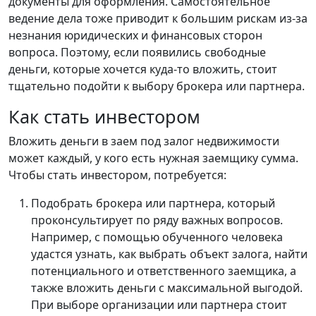
документы для оформления. Самостоятельное
ведение дела тоже приводит к большим рискам из-за
незнания юридических и финансовых сторон
вопроса. Поэтому, если появились свободные
деньги, которые хочется куда-то вложить, стоит
тщательно подойти к выбору брокера или партнера.
Как стать инвестором
Вложить деньги в заем под залог недвижимости
может каждый, у кого есть нужная заемщику сумма.
Чтобы стать инвестором, потребуется:
Подобрать брокера или партнера, который
проконсультирует по ряду важных вопросов.
Например, с помощью обученного человека
удастся узнать, как выбрать объект залога, найти
потенциального и ответственного заемщика, а
также вложить деньги с максимальной выгодой.
При выборе организации или партнера стоит