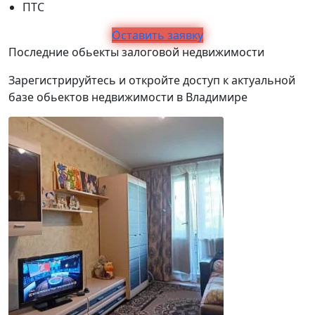
ПТС
Оставить заявку
Последние обьекты залоговой недвижимости
Зарегистрируйтесь и откройте доступ к актуальной
базе обьектов недвижимости в Владимире