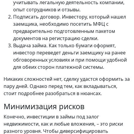
учитывать легальную деятельность компании,
опыт сотрудников и отзывы.
Подписать договор. Инвестору, который нашел
заемщика, необходимо посетить МФЦ с
предварительно подготовленным пакетом
документов на регистрацию сделки.
Выдача займа. Как только бумаги оформят,
инвестор переведет деньги заемщику на ранее
обговоренных условиях и при помощи удобной
для обеих сторон платежной системы.
Никаких сложностей нет, сделку удастся оформить за
пару дней. Однако перед тем, как вкладываться,
стоит подробнее разобраться в нюансах.
Минимизация рисков
Конечно, инвестиции в займы под залог
недвижимости, как и любые вложения, – это риски
разного уровня. Чтобы диверсифицировать