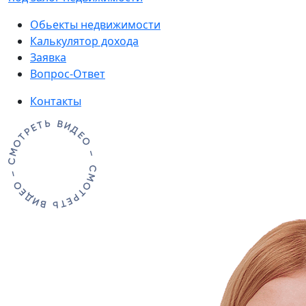
Обьекты недвижимости
Калькулятор дохода
Заявка
Вопрос-Ответ
Контакты