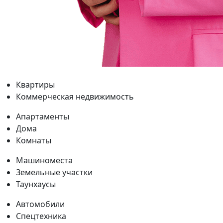
Квартиры
Коммерческая недвижимость
Апартаменты
Дома
Комнаты
Машиноместа
Земельные участки
Таунхаусы
Автомобили
Спецтехника