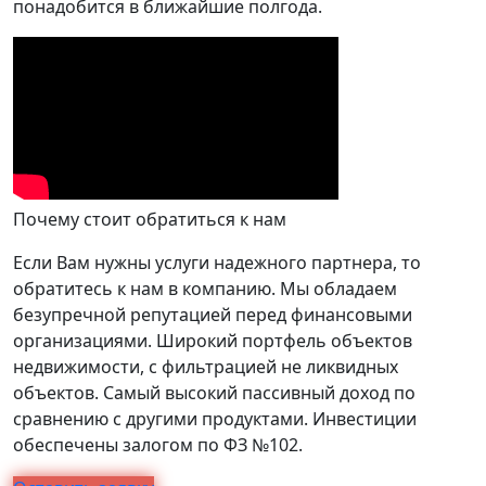
понадобится в ближайшие полгода.
Почему стоит обратиться к нам
Если Вам нужны услуги надежного партнера, то
обратитесь к нам в компанию. Мы обладаем
безупречной репутацией перед финансовыми
организациями. Широкий портфель объектов
недвижимости, с фильтрацией не ликвидных
объектов. Самый высокий пассивный доход по
сравнению с другими продуктами. Инвестиции
обеспечены залогом по ФЗ №102.