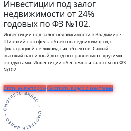
Инвестиции под залог
недвижимости от 24%
годовых по ФЗ №102.
Инвестиции под залог недвижимости в Владимире .
Широкий портфель объектов недвижимости, с
фильтрацией не ликвидных объектов. Самый
высокий пассивный доход по сравнению с другими
продуктами. Инвестиции обеспечены залогом по ФЗ
№102
Стать инвестором
Смотреть видео о компании