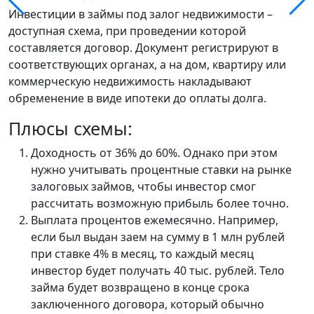
Инвестиции в займы под залог недвижимости –
доступная схема, при проведении которой
составляется договор. Документ регистрируют в
соответствующих органах, а на дом, квартиру или
коммерческую недвижимость накладывают
обременение в виде ипотеки до оплаты долга.
Плюсы схемы:
Доходность от 36% до 60%. Однако при этом
нужно учитывать процентные ставки на рынке
залоговых займов, чтобы инвестор смог
рассчитать возможную прибыль более точно.
Выплата процентов ежемесячно. Например,
если был выдан заем на сумму в 1 млн рублей
при ставке 4% в месяц, то каждый месяц
инвестор будет получать 40 тыс. рублей. Тело
займа будет возвращено в конце срока
заключенного договора, который обычно