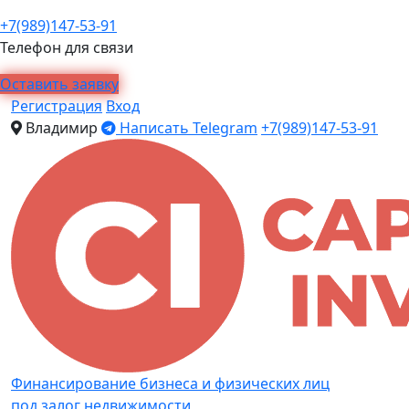
+7(989)147-53-91
Телефон для связи
Оставить заявку
Регистрация
Вход
Владимир
Написать Telegram
+7(989)147-53-91
Финансирование бизнеса и физических лиц
под залог недвижимости