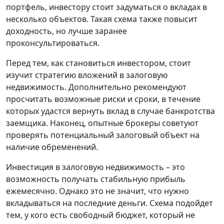
портфель, инвестору стоит задуматься о вкладах в
несколько объектов. Такая схема также повысит
доходность, но лучше заранее
проконсультироваться.
Перед тем, как становиться инвестором, стоит
изучит стратегию вложений в залоговую
недвижимость. Дополнительно рекомендуют
просчитать возможные риски и сроки, в течение
которых удастся вернуть вклад в случае банкротства
заемщика. Наконец, опытные брокеры советуют
проверять потенциальный залоговый объект на
наличие обременений.
Инвестиция в залоговую недвижимость – это
возможность получать стабильную прибыль
ежемесячно. Однако это не значит, что нужно
вкладываться на последние деньги. Схема подойдет
тем, у кого есть свободный бюджет, который не