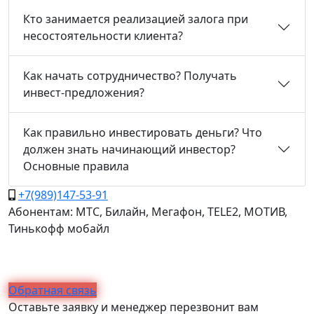
Кто занимается реализацией залога при
несостоятельности клиента?
Как начать сотрудничество? Получать
инвест-предложения?
Как правильно инвестировать деньги? Что
должен знать начинающий инвестор?
Основные правила
+7(989)147-53-91
Абонентам: МТС, Билайн, Мегафон, TELE2, МОТИВ,
Тинькофф мобайл
Обратная связь
Оставьте заявку и менеджер перезвонит вам