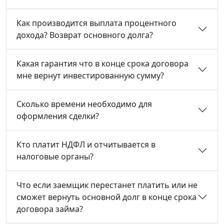
Как производится выплата процентного
дохода? Возврат основного долга?
Какая гарантия что в конце срока договора
мне вернут инвестированную сумму?
Сколько времени необходимо для
оформления сделки?
Кто платит НДФЛ и отчитывается в
налоговые органы?
Что если заемщик перестанет платить или не
сможет вернуть основной долг в конце срока
договора займа?