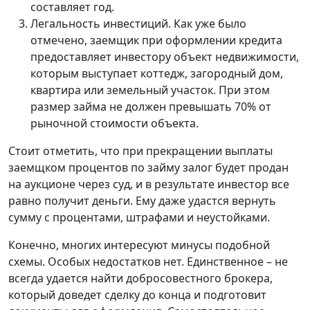
составляет год.
Легальность инвестиций. Как уже было
отмечено, заемщик при оформлении кредита
предоставляет инвестору объект недвижимости,
которым выступает коттедж, загородный дом,
квартира или земельный участок. При этом
размер займа не должен превышать 70% от
рыночной стоимости объекта.
Стоит отметить, что при прекращении выплаты
заемщком процентов по займу залог будет продан
на аукционе через суд, и в результате инвестор все
равно получит деньги. Ему даже удастся вернуть
сумму с процентами, штрафами и неустойками.
Конечно, многих интересуют минусы подобной
схемы. Особых недостатков нет. Единственное – не
всегда удается найти добросовестного брокера,
который доведет сделку до конца и подготовит