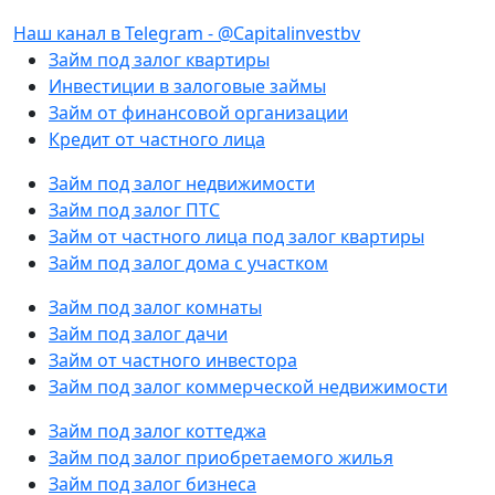
Наш канал в Telegram - @Capitalinvestbv
Займ под залог квартиры
Инвестиции в залоговые займы
Займ от финансовой организации
Кредит от частного лица
Займ под залог недвижимости
Займ под залог ПТС
Займ от частного лица под залог квартиры
Займ под залог дома с участком
Займ под залог комнаты
Займ под залог дачи
Займ от частного инвестора
Займ под залог коммерческой недвижимости
Займ под залог коттеджа
Займ под залог приобретаемого жилья
Займ под залог бизнеса