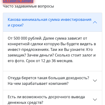
Оставить заявку
Часто задаваемые вопросы
Какова минимальная сумма инвестирования
и сроки?
От 500 000 рублей. Далее сумма зависит от
конкретной сделки которую Вы будете видеть в
инвест-предложениях. Там же Вы узнаете: Кто
заемщик? Зачем деньги? Сколько стоит залог и
его фото. Срок от 12 до 36 месяцев.
Откуда берется такая большая доходность?
На чем зарабатывает компания?
Есть ли возможность досрочного вывода
денежных средств?