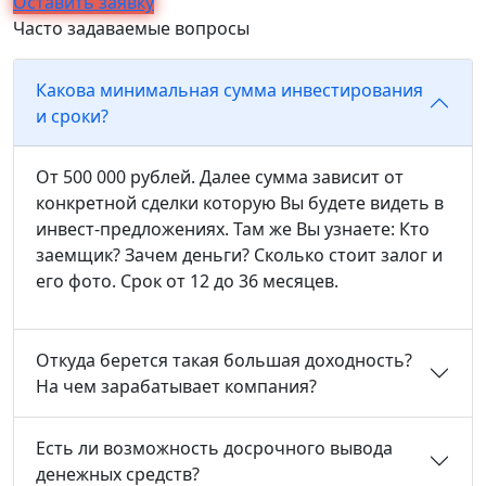
Оставить заявку
Часто задаваемые вопросы
Какова минимальная сумма инвестирования
и сроки?
От 500 000 рублей. Далее сумма зависит от
конкретной сделки которую Вы будете видеть в
инвест-предложениях. Там же Вы узнаете: Кто
заемщик? Зачем деньги? Сколько стоит залог и
его фото. Срок от 12 до 36 месяцев.
Откуда берется такая большая доходность?
На чем зарабатывает компания?
Есть ли возможность досрочного вывода
денежных средств?