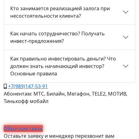
Кто занимается реализацией залога при
несостоятельности клиента?
Как начать сотрудничество? Получать
инвест-предложения?
Как правильно инвестировать деньги? Что
должен знать начинающий инвестор?
Основные правила
+7(989)147-53-91
Абонентам: МТС, Билайн, Мегафон, TELE2, МОТИВ,
Тинькофф мобайл
Обратная связь
Оставьте заявку и менеджер перезвонит вам