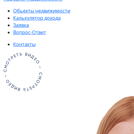
Обьекты недвижимости
Калькулятор дохода
Заявка
Вопрос-Ответ
Контакты