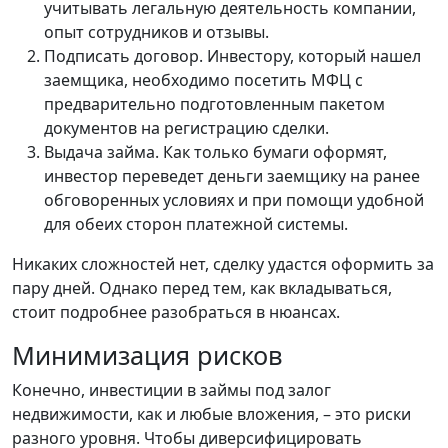
учитывать легальную деятельность компании,
опыт сотрудников и отзывы.
Подписать договор. Инвестору, который нашел
заемщика, необходимо посетить МФЦ с
предварительно подготовленным пакетом
документов на регистрацию сделки.
Выдача займа. Как только бумаги оформят,
инвестор переведет деньги заемщику на ранее
обговоренных условиях и при помощи удобной
для обеих сторон платежной системы.
Никаких сложностей нет, сделку удастся оформить за
пару дней. Однако перед тем, как вкладываться,
стоит подробнее разобраться в нюансах.
Минимизация рисков
Конечно, инвестиции в займы под залог
недвижимости, как и любые вложения, – это риски
разного уровня. Чтобы диверсифицировать