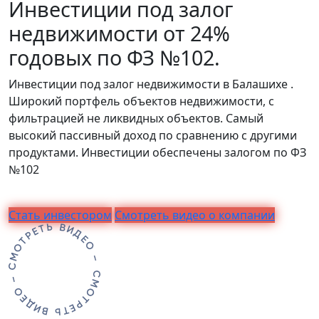
Инвестиции под залог
недвижимости от 24%
годовых по ФЗ №102.
Инвестиции под залог недвижимости в Балашихе .
Широкий портфель объектов недвижимости, с
фильтрацией не ликвидных объектов. Самый
высокий пассивный доход по сравнению с другими
продуктами. Инвестиции обеспечены залогом по ФЗ
№102
Стать инвестором
Смотреть видео о компании