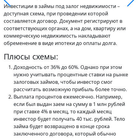
Инвестиции в займы под залог недвижимости –
доступная схема, при проведении которой
составляется договор. Документ регистрируют в
соответствующих органах, а на дом, квартиру или
коммерческую недвижимость накладывают
обременение в виде ипотеки до оплаты долга.
Плюсы схемы:
Доходность от 36% до 60%. Однако при этом
нужно учитывать процентные ставки на рынке
залоговых займов, чтобы инвестор смог
рассчитать возможную прибыль более точно.
Выплата процентов ежемесячно. Например,
если был выдан заем на сумму в 1 млн рублей
при ставке 4% в месяц, то каждый месяц
инвестор будет получать 40 тыс. рублей. Тело
займа будет возвращено в конце срока
заключенного договора, который обычно