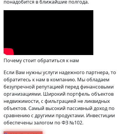
понадобится в ближайшие полгода.
Почему стоит обратиться к нам
Если Вам нужны услуги надежного партнера, то
обратитесь к нам в компанию. Мы обладаем
безупречной репутацией перед финансовыми
организациями. Широкий портфель объектов
недвижимости, с фильтрацией не ликвидных
объектов. Самый высокий пассивный доход по
сравнению с другими продуктами. Инвестиции
обеспечены залогом по ФЗ №102.