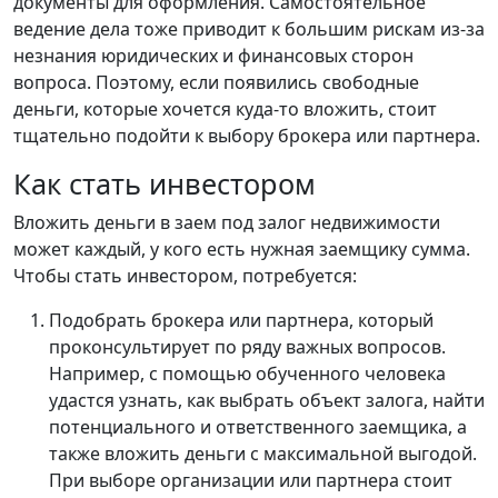
документы для оформления. Самостоятельное
ведение дела тоже приводит к большим рискам из-за
незнания юридических и финансовых сторон
вопроса. Поэтому, если появились свободные
деньги, которые хочется куда-то вложить, стоит
тщательно подойти к выбору брокера или партнера.
Как стать инвестором
Вложить деньги в заем под залог недвижимости
может каждый, у кого есть нужная заемщику сумма.
Чтобы стать инвестором, потребуется:
Подобрать брокера или партнера, который
проконсультирует по ряду важных вопросов.
Например, с помощью обученного человека
удастся узнать, как выбрать объект залога, найти
потенциального и ответственного заемщика, а
также вложить деньги с максимальной выгодой.
При выборе организации или партнера стоит