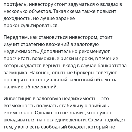
портфель, инвестору стоит задуматься о вкладах в
несколько объектов. Такая схема также повысит
доходность, но лучше заранее
проконсультироваться.
Перед тем, как становиться инвестором, стоит
изучит стратегию вложений в залоговую
недвижимость. Дополнительно рекомендуют
просчитать возможные риски и сроки, в течение
которых удастся вернуть вклад в случае банкротства
заемщика. Наконец, опытные брокеры советуют
проверять потенциальный залоговый объект на
наличие обременений.
Инвестиция в залоговую недвижимость – это
возможность получать стабильную прибыль
ежемесячно. Однако это не значит, что нужно
вкладываться на последние деньги. Схема подойдет
тем, у кого есть свободный бюджет, который не