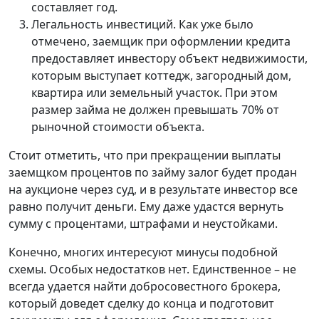
составляет год.
Легальность инвестиций. Как уже было
отмечено, заемщик при оформлении кредита
предоставляет инвестору объект недвижимости,
которым выступает коттедж, загородный дом,
квартира или земельный участок. При этом
размер займа не должен превышать 70% от
рыночной стоимости объекта.
Стоит отметить, что при прекращении выплаты
заемщком процентов по займу залог будет продан
на аукционе через суд, и в результате инвестор все
равно получит деньги. Ему даже удастся вернуть
сумму с процентами, штрафами и неустойками.
Конечно, многих интересуют минусы подобной
схемы. Особых недостатков нет. Единственное – не
всегда удается найти добросовестного брокера,
который доведет сделку до конца и подготовит