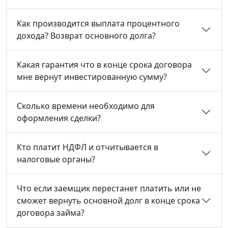
Как производится выплата процентного
дохода? Возврат основного долга?
Какая гарантия что в конце срока договора
мне вернут инвестированную сумму?
Сколько времени необходимо для
оформления сделки?
Кто платит НДФЛ и отчитывается в
налоговые органы?
Что если заемщик перестанет платить или не
сможет вернуть основной долг в конце срока
договора займа?