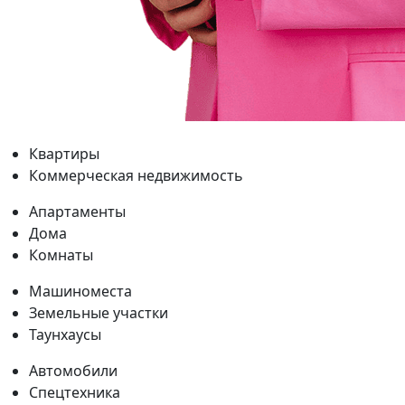
Квартиры
Коммерческая недвижимость
Апартаменты
Дома
Комнаты
Машиноместа
Земельные участки
Таунхаусы
Автомобили
Спецтехника