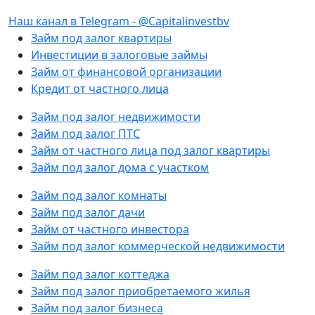
Наш канал в Telegram - @Capitalinvestbv
Займ под залог квартиры
Инвестиции в залоговые займы
Займ от финансовой организации
Кредит от частного лица
Займ под залог недвижимости
Займ под залог ПТС
Займ от частного лица под залог квартиры
Займ под залог дома с участком
Займ под залог комнаты
Займ под залог дачи
Займ от частного инвестора
Займ под залог коммерческой недвижимости
Займ под залог коттеджа
Займ под залог приобретаемого жилья
Займ под залог бизнеса