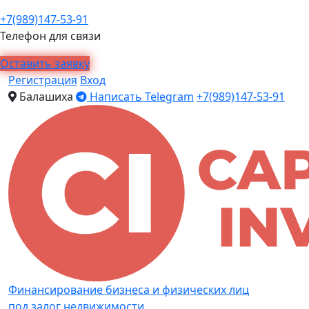
+7(989)147-53-91
Телефон для связи
Оставить заявку
Регистрация
Вход
Балашиха
Написать Telegram
+7(989)147-53-91
Финансирование бизнеса и физических лиц
под залог недвижимости