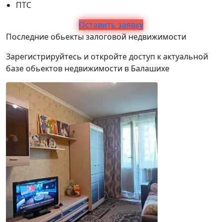
ПТС
Оставить заявку
Последние обьекты залоговой недвижимости
Зарегистрируйтесь и откройте доступ к актуальной
базе обьектов недвижимости в Балашихе