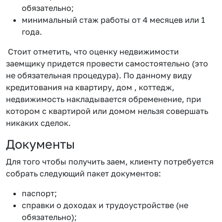
обязательно;
минимальный стаж работы от 4 месяцев или 1
года.
Стоит отметить, что оценку недвижимости
заемщику придется провести самостоятельно (это
не обязательная процедура). По данному виду
кредитования на квартиру, дом , коттедж,
недвижимость накладывается обременение, при
котором с квартирой или домом нельзя совершать
никаких сделок.
Документы
Для того чтобы получить заем, клиенту потребуется
собрать следующий пакет документов:
паспорт;
справки о доходах и трудоустройстве (не
обязательно);