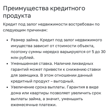
Преимущества кредитного
продукта
Кредит под залог недвижимости востребован по
следующим причинам:
Размер займа. Кредит под залог недвижимого
имущества зависит от стоимости объекта,
поэтому суммы нередко варьируются от 5 до 30
млн рублей.
Уменьшенная ставка. Наличие ликвидных
гарантий может привести к снижению ставки
для заемщика. В этом отношении данный
кредитный продукт – выгодный.
Увеличение срока выплаты. Гарантия в виде
дома или квартиры позволяет увеличить срок
выплаты займа, а значит, уменьшить
ежемесячные платежи.