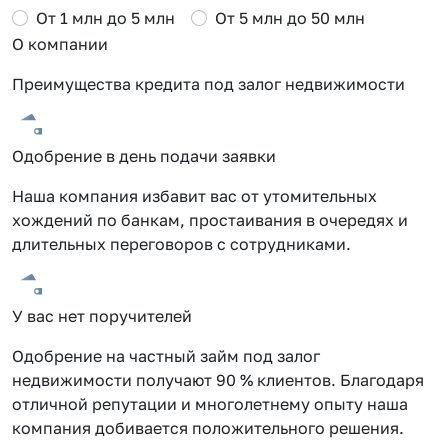
От 1 млн до 5 млн
От 5 млн до 50 млн
О компании
Преимущества кредита под залог недвижимости
Одобрение в день подачи заявки
Наша компания избавит вас от утомительных
хождений по банкам, простаивания в очередях и
длительных переговоров с сотрудниками.
У вас нет поручителей
Одобрение на частный займ под залог
недвижимости получают 90 % клиентов. Благодаря
отличной репутации и многолетнему опыту наша
компания добивается положительного решения.