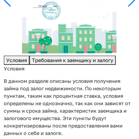
Условия
Требования к заемщику и залогу
Условия
В данном разделе описаны условия получения
займа под залог недвижимости. По некоторым
пунктам, таким как процентная ставка, условия
определены не однозначно, так как они зависят от
суммы и срока займа, характеристик заемщика и
залогового имущества. Эти пункты будут
конкретизированы после предоставления вами
данных о себе и залоге.