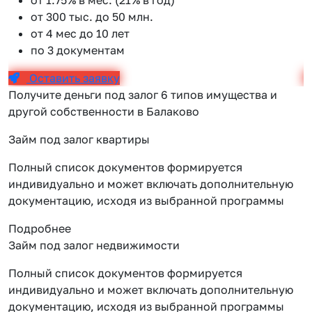
от 300 тыс. до 50 млн.
от 4 мес до 10 лет
по 3 документам
Оставить заявку
Получите деньги под залог 6 типов имущества и
другой собственности в Балаково
Займ под залог квартиры
Полный список документов формируется
индивидуально и может включать дополнительную
документацию, исходя из выбранной программы
Подробнее
Займ под залог недвижимости
Полный список документов формируется
индивидуально и может включать дополнительную
документацию, исходя из выбранной программы