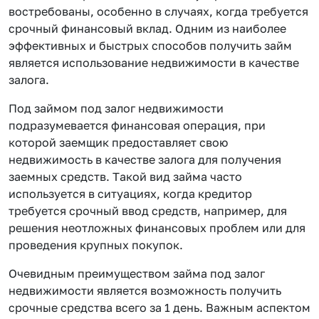
востребованы, особенно в случаях, когда требуется
срочный финансовый вклад. Одним из наиболее
эффективных и быстрых способов получить займ
является использование недвижимости в качестве
залога.
Под займом под залог недвижимости
подразумевается финансовая операция, при
которой заемщик предоставляет свою
недвижимость в качестве залога для получения
заемных средств. Такой вид займа часто
используется в ситуациях, когда кредитор
требуется срочный ввод средств, например, для
решения неотложных финансовых проблем или для
проведения крупных покупок.
Очевидным преимуществом займа под залог
недвижимости является возможность получить
срочные средства всего за 1 день. Важным аспектом