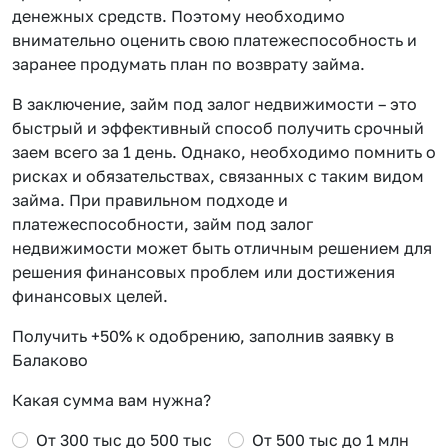
денежных средств. Поэтому необходимо
внимательно оценить свою платежеспособность и
заранее продумать план по возврату займа.
В заключение, займ под залог недвижимости – это
быстрый и эффективный способ получить срочный
заем всего за 1 день. Однако, необходимо помнить о
рисках и обязательствах, связанных с таким видом
займа. При правильном подходе и
платежеспособности, займ под залог
недвижимости может быть отличным решением для
решения финансовых проблем или достижения
финансовых целей.
Получить +50% к одобрению, заполнив заявку в
Балаково
Какая сумма вам нужна?
От 300 тыс до 500 тыс
От 500 тыс до 1 млн