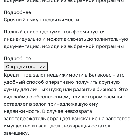
Подробнее
Срочный выкуп недвижимости
Полный список документов формируется
индивидуально и может включать дополнительную
документацию, исходя из выбранной программы
Подробнее
О кредитовании
Кредит под залог недвижимости в Балаково – это
удобный способ оперативно получить крупную
сумму для личных нужд или развития бизнеса. Это
вид займа с обеспечением, при котором заемщик
оставляет
в залог принадлежащую ему
недвижимость. В случае невозврата
залогодержатель обращает взыскание на залоговое
имущество и гасит долг, возвращая остаток
заемщику.