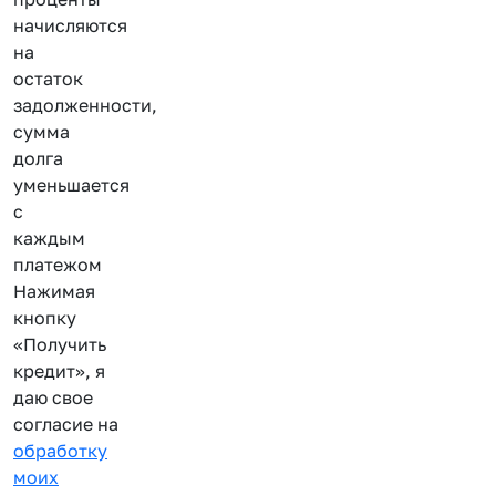
начисляются
на
остаток
задолженности,
сумма
долга
уменьшается
с
каждым
платежом
Нажимая
кнопку
«Получить
кредит», я
даю свое
согласие на
обработку
моих