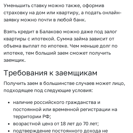
Уменьшить ставку можно также, оформив
страховку на дом или квартиру, а подать онлайн-
заявку можно почти в любой банк.
Взять кредит в Балаково можно даже под залог
квартиры с ипотекой. Сумма займа зависит от
объема выплат по ипотеке. Чем меньше долг по
ипотеке, тем больший заем сможет получить
заемщик.
Требования к заемщикам
Получить заем в большинстве случаев может лицо,
подходящее под следующие условия:
наличие российского гражданства и
постоянной или временной регистрации на
территории РФ;
возрастной ценз от 18 лет до 70 лет;
подтверждение постоянного дохода не