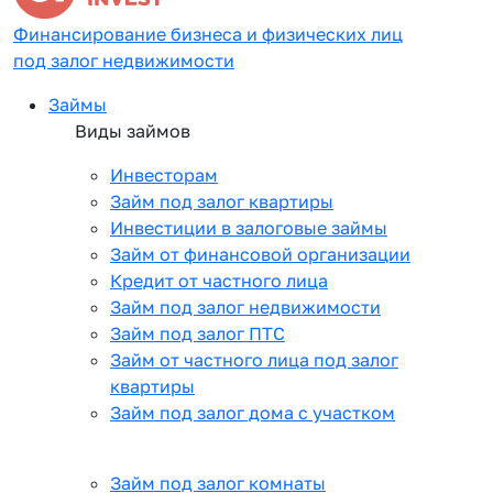
Финансирование бизнеса и физических лиц
под залог недвижимости
Займы
Виды займов
Инвесторам
Займ под залог квартиры
Инвестиции в залоговые займы
Займ от финансовой организации
Кредит от частного лица
Займ под залог недвижимости
Займ под залог ПТС
Займ от частного лица под залог
квартиры
Займ под залог дома с участком
Займ под залог комнаты