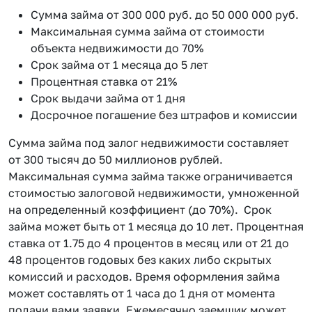
Сумма займа от 300 000 руб. до 50 000 000 руб.
Максимальная сумма займа от стоимости
объекта недвижимости до 70%
Срок займа от 1 месяца до 5 лет
Процентная ставка от 21%
Срок выдачи займа от 1 дня
Досрочное погашение без штрафов и комиссии
Сумма займа под залог недвижимости составляет
от 300 тысяч до 50 миллионов рублей.
Максимальная сумма займа также ограничивается
стоимостью залоговой недвижимости, умноженной
на определенный коэффициент (до 70%). Срок
займа может быть от 1 месяца до 10 лет. Процентная
ставка от 1.75 до 4 процентов в месяц или от 21 до
48 процентов годовых без каких либо скрытых
комиссий и расходов. Время оформления займа
может составлять от 1 часа до 1 дня от момента
подачи вами заявки. Ежемесячно заемщик может