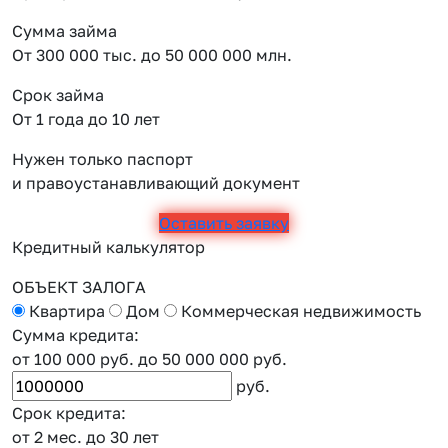
Сумма займа
От 300 000 тыс. до 50 000 000 млн.
Срок займа
От 1 года до 10 лет
Нужен только паспорт
и правоустанавливающий документ
Оставить заявку
Кредитный калькулятор
ОБЪЕКТ ЗАЛОГА
Квартира
Дом
Коммерческая недвижимость
Сумма кредита:
от 100 000 руб.
до 50 000 000 руб.
руб.
Срок кредита:
от 2 мес.
до 30 лет