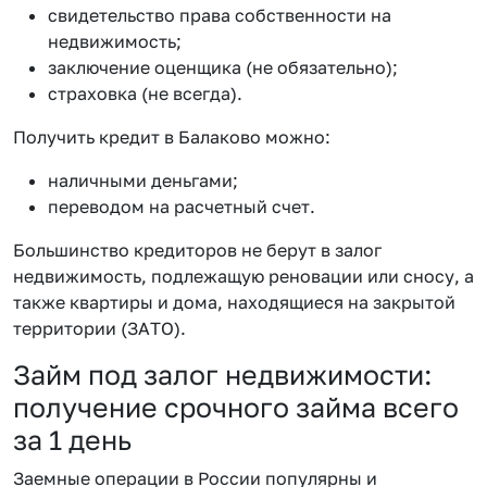
свидетельство права собственности на
недвижимость;
заключение оценщика (не обязательно);
страховка (не всегда).
Получить кредит в Балаково можно:
наличными деньгами;
переводом на расчетный счет.
Большинство кредиторов не берут в залог
недвижимость, подлежащую реновации или сносу, а
также квартиры и дома, находящиеся на закрытой
территории (ЗАТО).
Займ под залог недвижимости:
получение срочного займа всего
за 1 день
Заемные операции в России популярны и