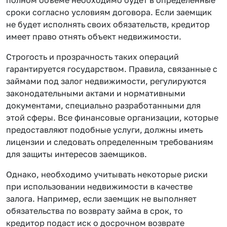
сроки согласно условиям договора. Если заемщик
не будет исполнять своих обязательств, кредитор
имеет право отнять объект недвижимости.
Строгость и прозрачность таких операций
гарантируется государством. Правила, связанные с
займами под залог недвижимости, регулируются
законодательными актами и нормативными
документами, специально разработанными для
этой сферы. Все финансовые организации, которые
предоставляют подобные услуги, должны иметь
лицензии и следовать определенным требованиям
для защиты интересов заемщиков.
Однако, необходимо учитывать некоторые риски
при использовании недвижимости в качестве
залога. Например, если заемщик не выполняет
обязательства по возврату займа в срок, то
кредитор подаст иск о досрочном возврате