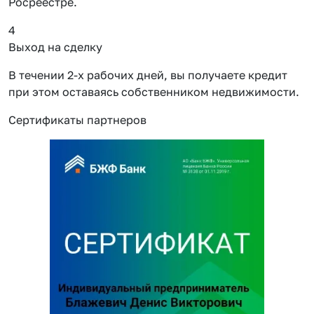
Росреестре.
4
Выход на сделку
В течении 2-х рабочих дней, вы получаете кредит
при этом оставаясь собственником недвижимости.
Сертификаты партнеров