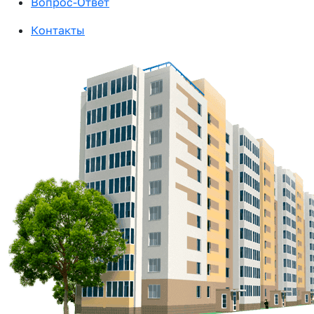
Вопрос-Ответ
Контакты