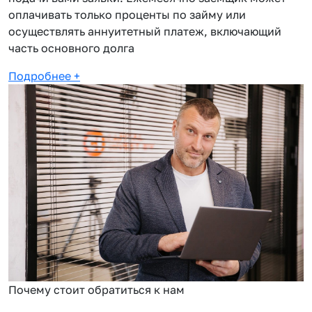
оплачивать только проценты по займу или
осуществлять аннуитетный платеж, включающий
часть основного долга
Подробнее
+
Почему стоит обратиться к нам