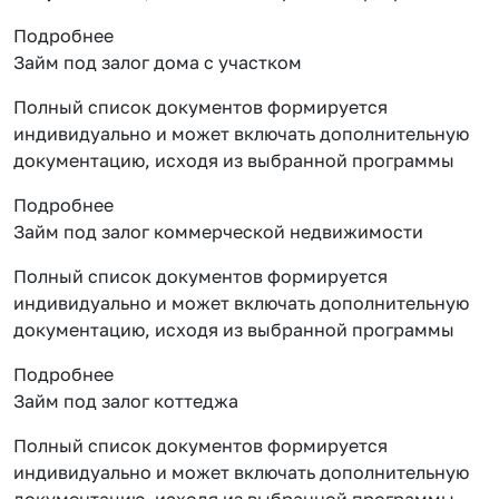
Подробнее
Займ под залог дома с участком
Полный список документов формируется
индивидуально и может включать дополнительную
документацию, исходя из выбранной программы
Подробнее
Займ под залог коммерческой недвижимости
Полный список документов формируется
индивидуально и может включать дополнительную
документацию, исходя из выбранной программы
Подробнее
Займ под залог коттеджа
Полный список документов формируется
индивидуально и может включать дополнительную
документацию, исходя из выбранной программы