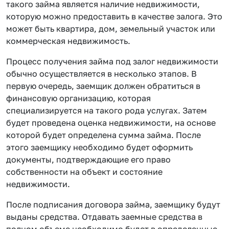
такого займа является наличие недвижимости,
которую можно предоставить в качестве залога. Это
может быть квартира, дом, земельный участок или
коммерческая недвижимость.
Процесс получения займа под залог недвижимости
обычно осуществляется в несколько этапов. В
первую очередь, заемщик должен обратиться в
финансовую организацию, которая
специализируется на такого рода услугах. Затем
будет проведена оценка недвижимости, на основе
которой будет определена сумма займа. После
этого заемщику необходимо будет оформить
документы, подтверждающие его право
собственности на объект и состояние
недвижимости.
После подписания договора займа, заемщику будут
выданы средства. Отдавать заемные средства в
полном объеме необходимо будет в определенные