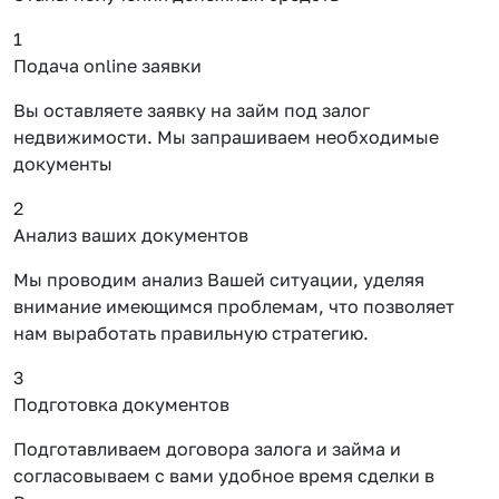
1
Подача online заявки
Вы оставляете заявку на займ под залог
недвижимости. Мы запрашиваем необходимые
документы
2
Анализ ваших документов
Мы проводим анализ Вашей ситуации, уделяя
внимание имеющимся проблемам, что позволяет
нам выработать правильную стратегию.
3
Подготовка документов
Подготавливаем договора залога и займа и
согласовываем с вами удобное время сделки в