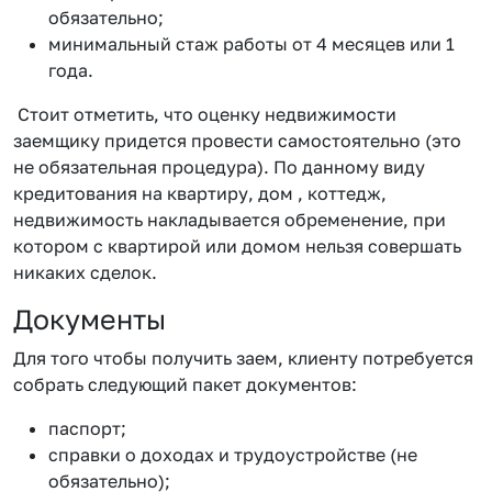
обязательно;
минимальный стаж работы от 4 месяцев или 1
года.
Стоит отметить, что оценку недвижимости
заемщику придется провести самостоятельно (это
не обязательная процедура). По данному виду
кредитования на квартиру, дом , коттедж,
недвижимость накладывается обременение, при
котором с квартирой или домом нельзя совершать
никаких сделок.
Документы
Для того чтобы получить заем, клиенту потребуется
собрать следующий пакет документов:
паспорт;
справки о доходах и трудоустройстве (не
обязательно);