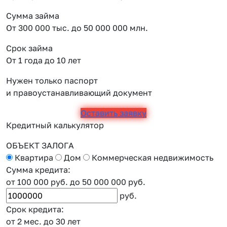
Сумма займа
От 300 000 тыс. до 50 000 000 млн.
Срок займа
От 1 года до 10 лет
Нужен только паспорт
и правоустанавливающий документ
Оставить заявку
Кредитный калькулятор
ОБЪЕКТ ЗАЛОГА
Квартира
Дом
Коммерческая недвижимость
Сумма кредита:
от 100 000 руб.
до 50 000 000 руб.
руб.
Срок кредита:
от 2 мес.
до 30 лет