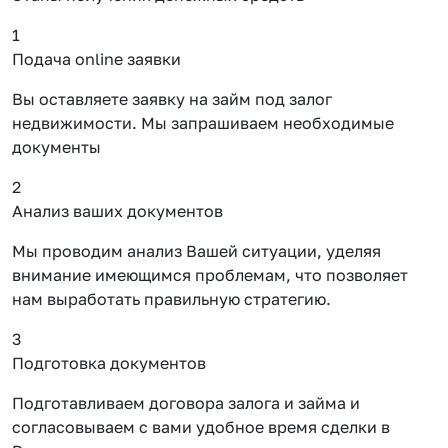
1
Подача online заявки
Вы оставляете заявку на займ под залог
недвижимости. Мы запрашиваем необходимые
документы
2
Анализ ваших документов
Мы проводим анализ Вашей ситуации, уделяя
внимание имеющимся проблемам, что позволяет
нам выработать правильную стратегию.
3
Подготовка документов
Подготавливаем договора залога и займа и
согласовываем с вами удобное время сделки в