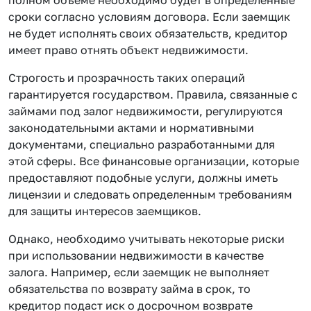
сроки согласно условиям договора. Если заемщик
не будет исполнять своих обязательств, кредитор
имеет право отнять объект недвижимости.
Строгость и прозрачность таких операций
гарантируется государством. Правила, связанные с
займами под залог недвижимости, регулируются
законодательными актами и нормативными
документами, специально разработанными для
этой сферы. Все финансовые организации, которые
предоставляют подобные услуги, должны иметь
лицензии и следовать определенным требованиям
для защиты интересов заемщиков.
Однако, необходимо учитывать некоторые риски
при использовании недвижимости в качестве
залога. Например, если заемщик не выполняет
обязательства по возврату займа в срок, то
кредитор подаст иск о досрочном возврате