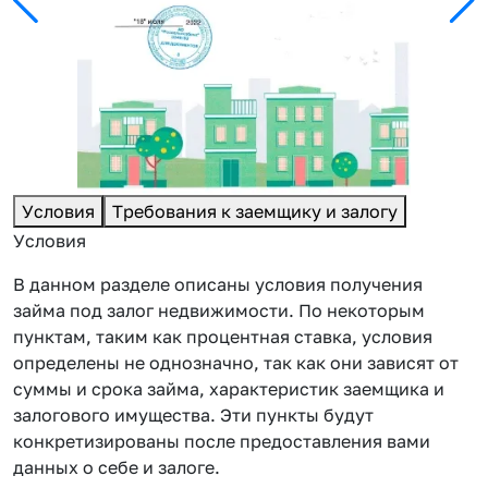
Условия
Требования к заемщику и залогу
Условия
В данном разделе описаны условия получения
займа под залог недвижимости. По некоторым
пунктам, таким как процентная ставка, условия
определены не однозначно, так как они зависят от
суммы и срока займа, характеристик заемщика и
залогового имущества. Эти пункты будут
конкретизированы после предоставления вами
данных о себе и залоге.