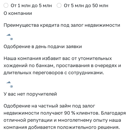
От 1 млн до 5 млн
От 5 млн до 50 млн
О компании
Преимущества кредита под залог недвижимости
Одобрение в день подачи заявки
Наша компания избавит вас от утомительных
хождений по банкам, простаивания в очередях и
длительных переговоров с сотрудниками.
У вас нет поручителей
Одобрение на частный займ под залог
недвижимости получают 90 % клиентов. Благодаря
отличной репутации и многолетнему опыту наша
компания добивается положительного решения.