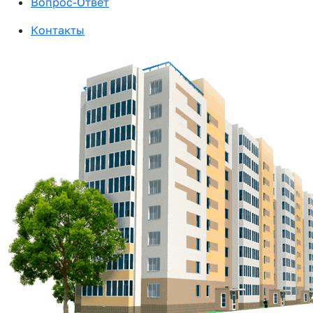
Вопрос-Ответ
Контакты