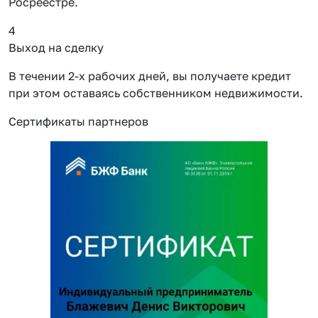
Росреестре.
4
Выход на сделку
В течении 2-х рабочих дней, вы получаете кредит
при этом оставаясь собственником недвижимости.
Сертификаты партнеров