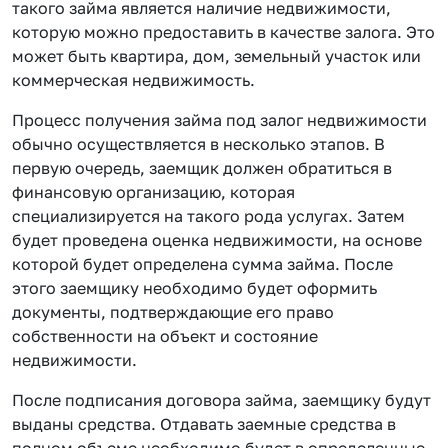
такого займа является наличие недвижимости,
которую можно предоставить в качестве залога. Это
может быть квартира, дом, земельный участок или
коммерческая недвижимость.
Процесс получения займа под залог недвижимости
обычно осуществляется в несколько этапов. В
первую очередь, заемщик должен обратиться в
финансовую организацию, которая
специализируется на такого рода услугах. Затем
будет проведена оценка недвижимости, на основе
которой будет определена сумма займа. После
этого заемщику необходимо будет оформить
документы, подтверждающие его право
собственности на объект и состояние
недвижимости.
После подписания договора займа, заемщику будут
выданы средства. Отдавать заемные средства в
полном объеме необходимо будет в определенные