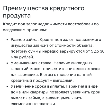
Преимущества кредитного
продукта
Кредит под залог недвижимости востребован по
следующим причинам:
Размер займа. Кредит под залог недвижимого
имущества зависит от стоимости объекта,
поэтому суммы нередко варьируются от 5 до 30
млн рублей.
Уменьшенная ставка. Наличие ликвидных
гарантий может привести к снижению ставки
для заемщика. В этом отношении данный
кредитный продукт – выгодный.
Увеличение срока выплаты. Гарантия в виде
дома или квартиры позволяет увеличить срок
выплаты займа, а значит, уменьшить
ежемесячные платежи.