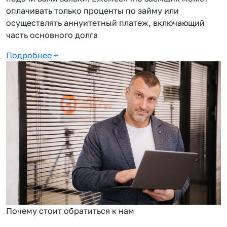
оплачивать только проценты по займу или
осуществлять аннуитетный платеж, включающий
часть основного долга
Подробнее
+
Почему стоит обратиться к нам