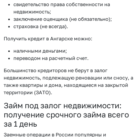
свидетельство права собственности на
недвижимость;
заключение оценщика (не обязательно);
страховка (не всегда).
Получить кредит в Ангарске можно:
наличными деньгами;
переводом на расчетный счет.
Большинство кредиторов не берут в залог
недвижимость, подлежащую реновации или сносу, а
также квартиры и дома, находящиеся на закрытой
территории (ЗАТО).
Займ под залог недвижимости:
получение срочного займа всего
за 1 день
Заемные операции в России популярны и