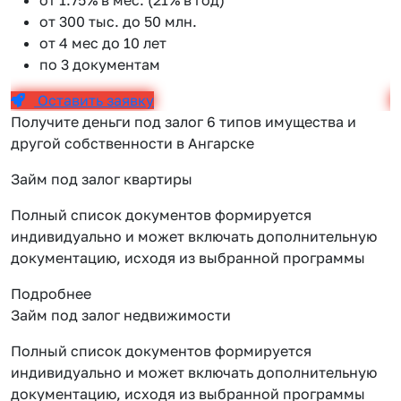
от 300 тыс. до 50 млн.
от 4 мес до 10 лет
по 3 документам
Оставить заявку
Получите деньги под залог 6 типов имущества и
другой собственности в Ангарске
Займ под залог квартиры
Полный список документов формируется
индивидуально и может включать дополнительную
документацию, исходя из выбранной программы
Подробнее
Займ под залог недвижимости
Полный список документов формируется
индивидуально и может включать дополнительную
документацию, исходя из выбранной программы