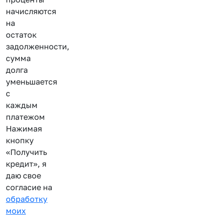
начисляются
на
остаток
задолженности,
сумма
долга
уменьшается
с
каждым
платежом
Нажимая
кнопку
«Получить
кредит», я
даю свое
согласие на
обработку
моих