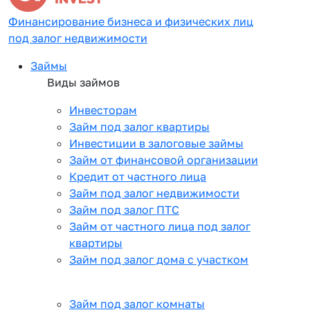
Финансирование бизнеса и физических лиц
под залог недвижимости
Займы
Виды займов
Инвесторам
Займ под залог квартиры
Инвестиции в залоговые займы
Займ от финансовой организации
Кредит от частного лица
Займ под залог недвижимости
Займ под залог ПТС
Займ от частного лица под залог
квартиры
Займ под залог дома с участком
Займ под залог комнаты