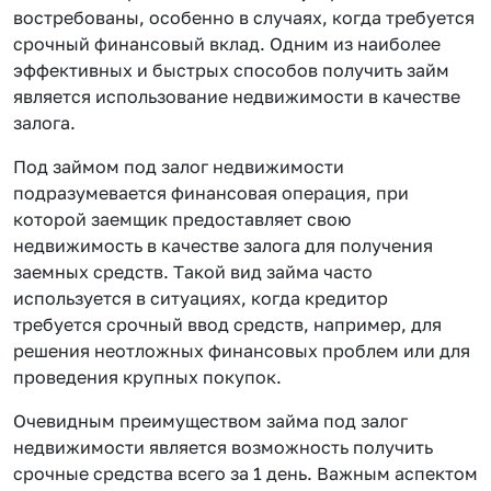
востребованы, особенно в случаях, когда требуется
срочный финансовый вклад. Одним из наиболее
эффективных и быстрых способов получить займ
является использование недвижимости в качестве
залога.
Под займом под залог недвижимости
подразумевается финансовая операция, при
которой заемщик предоставляет свою
недвижимость в качестве залога для получения
заемных средств. Такой вид займа часто
используется в ситуациях, когда кредитор
требуется срочный ввод средств, например, для
решения неотложных финансовых проблем или для
проведения крупных покупок.
Очевидным преимуществом займа под залог
недвижимости является возможность получить
срочные средства всего за 1 день. Важным аспектом