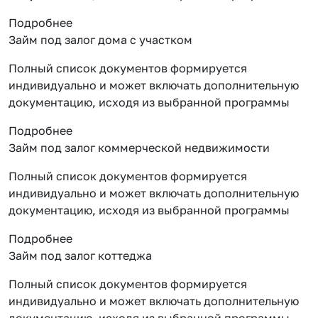
Подробнее
Займ под залог дома с участком
Полный список документов формируется
индивидуально и может включать дополнительную
документацию, исходя из выбранной программы
Подробнее
Займ под залог коммерческой недвижимости
Полный список документов формируется
индивидуально и может включать дополнительную
документацию, исходя из выбранной программы
Подробнее
Займ под залог коттеджа
Полный список документов формируется
индивидуально и может включать дополнительную
документацию, исходя из выбранной программы