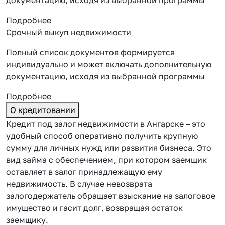
Подробнее
Срочный выкуп недвижимости
Полный список документов формируется
индивидуально и может включать дополнительную
документацию, исходя из выбранной программы
Подробнее
О кредитовании
Кредит под залог недвижимости в Ангарске – это
удобный способ оперативно получить крупную
сумму для личных нужд или развития бизнеса. Это
вид займа с обеспечением, при котором заемщик
оставляет
в залог принадлежащую ему
недвижимость. В случае невозврата
залогодержатель обращает взыскание на залоговое
имущество и гасит долг, возвращая остаток
заемщику.