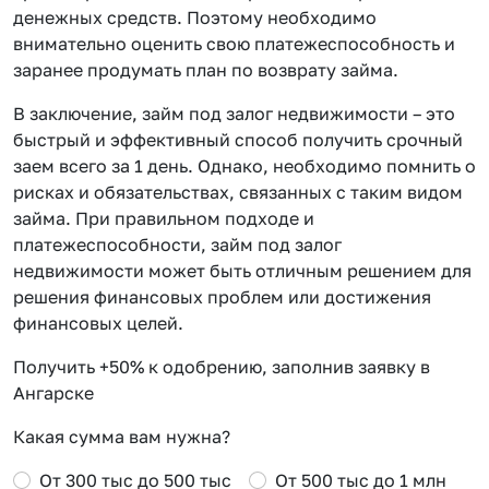
денежных средств. Поэтому необходимо
внимательно оценить свою платежеспособность и
заранее продумать план по возврату займа.
В заключение, займ под залог недвижимости – это
быстрый и эффективный способ получить срочный
заем всего за 1 день. Однако, необходимо помнить о
рисках и обязательствах, связанных с таким видом
займа. При правильном подходе и
платежеспособности, займ под залог
недвижимости может быть отличным решением для
решения финансовых проблем или достижения
финансовых целей.
Получить +50% к одобрению, заполнив заявку в
Ангарске
Какая сумма вам нужна?
От 300 тыс до 500 тыс
От 500 тыс до 1 млн