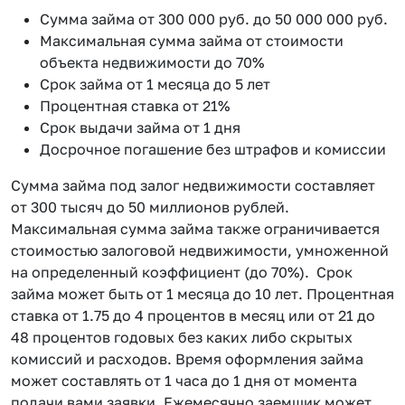
Сумма займа от 300 000 руб. до 50 000 000 руб.
Максимальная сумма займа от стоимости
объекта недвижимости до 70%
Срок займа от 1 месяца до 5 лет
Процентная ставка от 21%
Срок выдачи займа от 1 дня
Досрочное погашение без штрафов и комиссии
Сумма займа под залог недвижимости составляет
от 300 тысяч до 50 миллионов рублей.
Максимальная сумма займа также ограничивается
стоимостью залоговой недвижимости, умноженной
на определенный коэффициент (до 70%). Срок
займа может быть от 1 месяца до 10 лет. Процентная
ставка от 1.75 до 4 процентов в месяц или от 21 до
48 процентов годовых без каких либо скрытых
комиссий и расходов. Время оформления займа
может составлять от 1 часа до 1 дня от момента
подачи вами заявки. Ежемесячно заемщик может