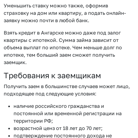
Уменьшить ставку можно также, оформив
страховку на дом или квартиру, а подать онлайн-
заявку можно почти в любой банк.
Взять кредит в Ангарске можно даже под залог
квартиры с ипотекой. Сумма займа зависит от
объема выплат по ипотеке. Чем меньше долг по
ипотеке, тем больший заем сможет получить
заемщик.
Требования к заемщикам
Получить заем в большинстве случаев может лицо,
подходящее под следующие условия:
наличие российского гражданства и
постоянной или временной регистрации на
территории РФ;
возрастной ценз от 18 лет до 70 лет;
подтверждение постоянного дохода не